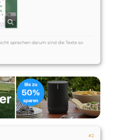
icht sprechen darum sind die Texte so
#2