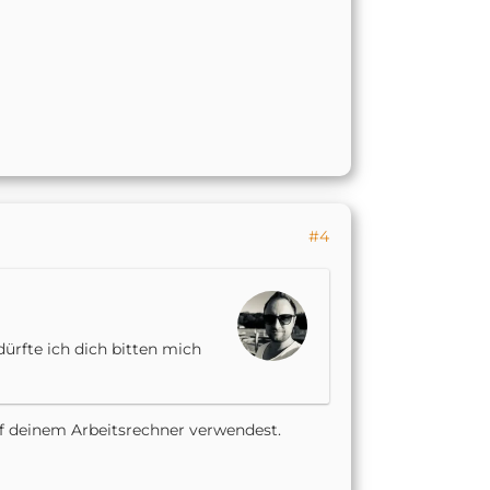
#4
 dürfte ich dich bitten mich
f deinem Arbeitsrechner verwendest.