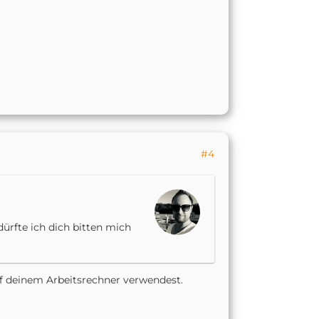
#4
 dürfte ich dich bitten mich
f deinem Arbeitsrechner verwendest.