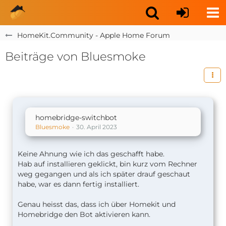
HomeKit.Community - Apple Home Forum
Beiträge von Bluesmoke
homebridge-switchbot
Bluesmoke
30. April 2023
Keine Ahnung wie ich das geschafft habe.
Hab auf installieren geklickt, bin kurz vom Rechner
weg gegangen und als ich später drauf geschaut
habe, war es dann fertig installiert.
Genau heisst das, dass ich über Homekit und
Homebridge den Bot aktivieren kann.