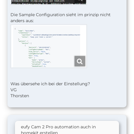
Die Sample Configuration sieht im prinzip nicht
anders aus:
Was übersehe ich bei der Einstellung?
VG
Thorsten
eufy Cam 2 Pro automation auch in
homekit erstellen