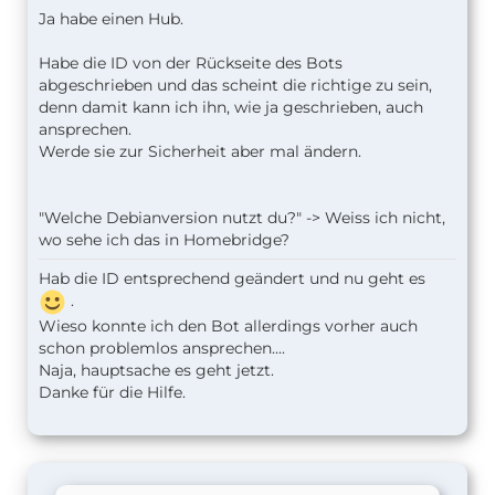
Ja habe einen Hub.
Habe die ID von der Rückseite des Bots
abgeschrieben und das scheint die richtige zu sein,
denn damit kann ich ihn, wie ja geschrieben, auch
ansprechen.
Werde sie zur Sicherheit aber mal ändern.
"Welche Debianversion nutzt du?" -> Weiss ich nicht,
wo sehe ich das in Homebridge?
Hab die ID entsprechend geändert und nu geht es
.
Wieso konnte ich den Bot allerdings vorher auch
schon problemlos ansprechen....
Naja, hauptsache es geht jetzt.
Danke für die Hilfe.