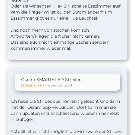
legte los.
Oder als wir sagten "Hey Siri schalte Esszimmer aus"
kam die Frage "Willst du den Strom ändern" (Im
Esszimmer gibt es nur eine Hue Leuchte).
und noch mehr von solchen komisch
Antworten/Fragen die früher nicht kamen.
Das sind auch nicht einmalige Sachen sondern
kommen immer wieder mal.
Osram SMART+ LED Streifen
Bluesmoke
14. Januar 2021
Ich habe die Stripes aus homekit gelöscht und dann
mit der Osram app verbunden. Dort kann man sie
dann updaten und anschliessend wieder in homekit
hinzufügen.
Aktuell ist es nicht möglich die Firmware der Stripes