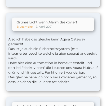
Grünes Licht wenn Alarm deaktiviert
Bluesmoke
9. April 2021
Also ich habe das gleiche beim Aqara Gateway
gemacht.
Das ist ja auch ein Sicherheitssystem (mit
integrierter Leuchte welche ja aber separat angezeigt
wird).
Habe hier eine Automation in homekit erstellt und
dort bei "deaktivieren" die Leuchte des Aqara Hubs auf
grün und 4% gestellt. Funktioniert wunderbar.
Das gleiche habe ich noch bei aktivieren gemacht, so
dass ich dann die Leuchte rot schalte