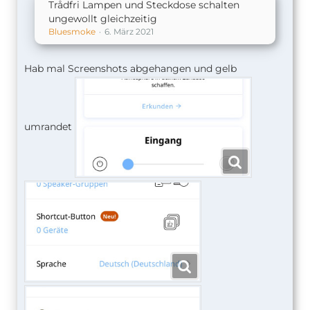
Trådfri Lampen und Steckdose schalten
ungewollt gleichzeitig
Bluesmoke
6. März 2021
Hab mal Screenshots abgehangen und gelb
umrandet