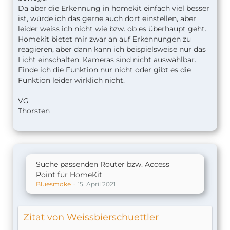
Da aber die Erkennung in homekit einfach viel besser
ist, würde ich das gerne auch dort einstellen, aber
leider weiss ich nicht wie bzw. ob es überhaupt geht.
Homekit bietet mir zwar an auf Erkennungen zu
reagieren, aber dann kann ich beispielsweise nur das
Licht einschalten, Kameras sind nicht auswählbar.
Finde ich die Funktion nur nicht oder gibt es die
Funktion leider wirklich nicht.
VG
Thorsten
Suche passenden Router bzw. Access
Point für HomeKit
Bluesmoke
15. April 2021
Zitat von Weissbierschuettler