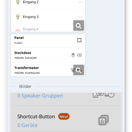
Bilder