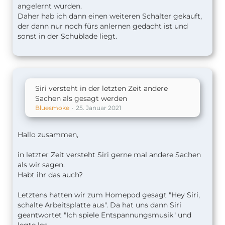
angelernt wurden.
Daher hab ich dann einen weiteren Schalter gekauft,
der dann nur noch fürs anlernen gedacht ist und
sonst in der Schublade liegt.
Siri versteht in der letzten Zeit andere
Sachen als gesagt werden
Bluesmoke
25. Januar 2021
Hallo zusammen,
in letzter Zeit versteht Siri gerne mal andere Sachen
als wir sagen.
Habt ihr das auch?
Letztens hatten wir zum Homepod gesagt "Hey Siri,
schalte Arbeitsplatte aus". Da hat uns dann Siri
geantwortet "Ich spiele Entspannungsmusik" und