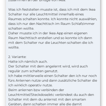
zusammen an der Bridge von Ikea.
Was ich feststellen musste ist, dass ich mit dem Ikea
Schalter nur alle Leuchtmittel innerhalb eines
Raumes schalten konnte. Ich konnte nicht auswählen,
dass ich nur den Nachttisch im Raum Schlafzimmer
schalten wollte.
Daher musste ich in der Ikea App einen eigenen
Raum Nachttisch erstellen und so konnte ich dann
mit dem Schalter nur die Leuchten schalten die ich
wollte.
2. Variante:
Hatte ich nämlich auch.
Der Schalter mit dem angelernt wird, wird auch
regulär zum schalten genutzt.
Ich habe mittlerweile einen Schalter den ich nur noch
fürs Anlernen nutze und dann zusätzliche Schalter die
ich wirklich operativ nutze.
Beim anlernen bzw verbinden der
Leuchtmittel/Steckdose/etc verbindest du auch den
Schalter mit dem du anlernst mit den smarten
Geräten, dann schalten immer alle die damit