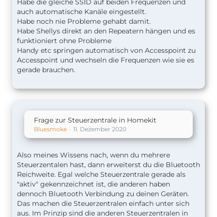
Habe die gleiche SSID auf beiden Frequenzen und
auch automatische Kanäle eingestellt.
Habe noch nie Probleme gehabt damit.
Habe Shellys direkt an den Repeatern hängen und es
funktioniert ohne Probleme
Handy etc springen automatisch von Accesspoint zu
Accesspoint und wechseln die Frequenzen wie sie es
gerade brauchen.
Frage zur Steuerzentrale in Homekit
Bluesmoke
11. Dezember 2020
Also meines Wissens nach, wenn du mehrere
Steuerzentalen hast, dann erweiterst du die Bluetooth
Reichweite. Egal welche Steuerzentrale gerade als
"aktiv" gekennzeichnet ist, die anderen haben
dennoch Bluetooth Verbindung zu deinen Geräten.
Das machen die Steuerzentralen einfach unter sich
aus. Im Prinzip sind die anderen Steuerzentralen in