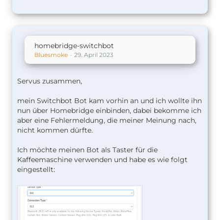
homebridge-switchbot
Bluesmoke
29. April 2023
Servus zusammen,
mein Switchbot Bot kam vorhin an und ich wollte ihn
nun über Homebridge einbinden, dabei bekomme ich
aber eine Fehlermeldung, die meiner Meinung nach,
nicht kommen dürfte.
Ich möchte meinen Bot als Taster für die
Kaffeemaschine verwenden und habe es wie folgt
eingestellt: