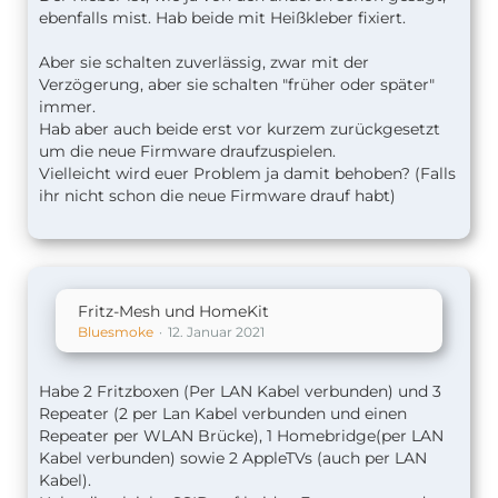
ebenfalls mist. Hab beide mit Heißkleber fixiert.
Aber sie schalten zuverlässig, zwar mit der
Verzögerung, aber sie schalten "früher oder später"
immer.
Hab aber auch beide erst vor kurzem zurückgesetzt
um die neue Firmware draufzuspielen.
Vielleicht wird euer Problem ja damit behoben? (Falls
ihr nicht schon die neue Firmware drauf habt)
Fritz-Mesh und HomeKit
Bluesmoke
12. Januar 2021
Habe 2 Fritzboxen (Per LAN Kabel verbunden) und 3
Repeater (2 per Lan Kabel verbunden und einen
Repeater per WLAN Brücke), 1 Homebridge(per LAN
Kabel verbunden) sowie 2 AppleTVs (auch per LAN
Kabel).