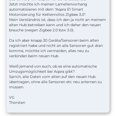
Jetzt möchte ich meinen Lamellenvorhang
automatisieren mit dem "Aqara E1 Smart
Motorisierung für Kettenrollos Zigbee 3.0".
Mein Verständnis ist, dass ich den ja nicht an meinem
alten Hub betreiben kann und ich daher den neuen
brauche (wegen Zigbee 2.0 bzw 3.0).
Da ich aber knapp 30 Geräte/Sensoren beim alten
registriert habe und nicht an alle Sensoren gut dran
komme, möchte ich vermeiden, alles neu zu
verbinden beim neuen Hub.
Weiß jemand von euch, ob es eine automatische
Umzugsmöglichkeit bei Aqara gibt?
Sprich, alle Daten vom alten auf den neuen Hub
übertragen, ohne alle Sensoren etc neu anlernen zu
müssen.
VG
Thorsten