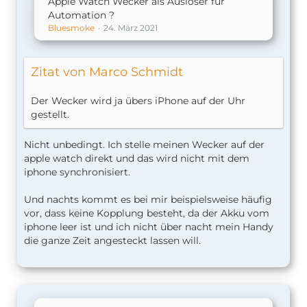
Apple Watch Wecker als Auslöser für
Automation ?
Bluesmoke
24. März 2021
Zitat von Marco Schmidt
Der Wecker wird ja übers iPhone auf der Uhr
gestellt.
Nicht unbedingt. Ich stelle meinen Wecker auf der
apple watch direkt und das wird nicht mit dem
iphone synchronisiert.
Und nachts kommt es bei mir beispielsweise häufig
vor, dass keine Kopplung besteht, da der Akku vom
iphone leer ist und ich nicht über nacht mein Handy
die ganze Zeit angesteckt lassen will.