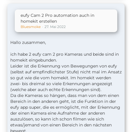
eufy Cam 2 Pro automation auch in
homekit erstellen
Bluesmoke
27. Mai 2022
Hallo zusammen,
ich habe 2 eufy cam 2 pro Kameras und beide sind in
homekit eingebunden.
Leider ist die Erkennung von Bewegungen von eufy
(selbst auf empfindlichster Stufe) nicht mal im Ansatz
so gut wie die vom homekit. Im homekit werden
zwei- bis dreimal so viele Erkennungen angezeigt
(welche aber auch echte Erkennungen sind).
Da die Kameras so hängen, dass man von dem einen
Bereich in den anderen geht, ist die Funktion in der
eufy app super, die es ermöglicht, mit der Erkennung
der einen Kamera eine Aufnahme der anderen
auszulösen, so kann ich schon filmen wie sich
etwas/jemand von einen Bereich in den nächsten
bewegt.