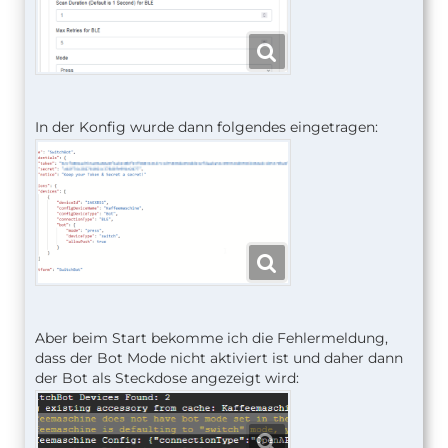
In der Konfig wurde dann folgendes eingetragen:
Aber beim Start bekomme ich die Fehlermeldung,
dass der Bot Mode nicht aktiviert ist und daher dann
der Bot als Steckdose angezeigt wird: