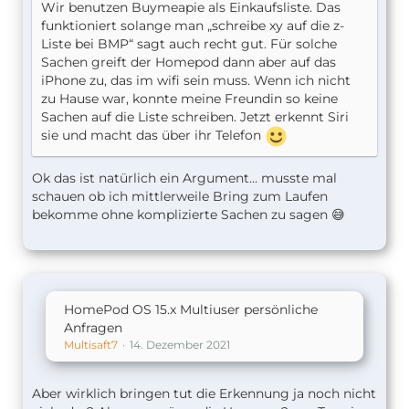
Wir benutzen Buymeapie als Einkaufsliste. Das
funktioniert solange man „schreibe xy auf die z-
Liste bei BMP“ sagt auch recht gut. Für solche
Sachen greift der Homepod dann aber auf das
iPhone zu, das im wifi sein muss. Wenn ich nicht
zu Hause war, konnte meine Freundin so keine
Sachen auf die Liste schreiben. Jetzt erkennt Siri
sie und macht das über ihr Telefon
Ok das ist natürlich ein Argument… musste mal
schauen ob ich mittlerweile Bring zum Laufen
bekomme ohne komplizierte Sachen zu sagen 😅
HomePod OS 15.x Multiuser persönliche
Anfragen
Multisaft7
14. Dezember 2021
Aber wirklich bringen tut die Erkennung ja noch nicht