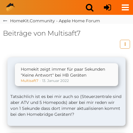
HomeKit.Community - Apple Home Forum
Beiträge von Multisaft7
Homekit zeigt immer für paar Sekunden
"Keine Antwort" bei HB Geräten
Multisaft7
13. Januar 2022
Tatsächlich ist es bei mir auch so (Steuerzentrale sind
aber ATV und 5 Homepods) aber bei mir reden wir
von 1 Sekunde dass dort immer aktualisieren kommt
bei den Homebridge Geräten!?