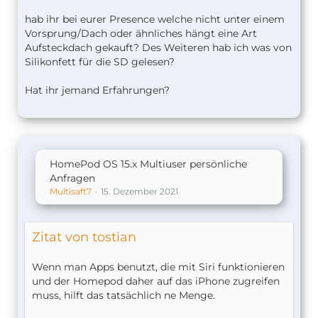
hab ihr bei eurer Presence welche nicht unter einem
Vorsprung/Dach oder ähnliches hängt eine Art
Aufsteckdach gekauft? Des Weiteren hab ich was von
Silikonfett für die SD gelesen?
Hat ihr jemand Erfahrungen?
HomePod OS 15.x Multiuser persönliche
Anfragen
Multisaft7
15. Dezember 2021
Zitat von tostian
Wenn man Apps benutzt, die mit Siri funktionieren
und der Homepod daher auf das iPhone zugreifen
muss, hilft das tatsächlich ne Menge.