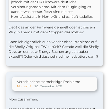
jedoch mit der HK Firmware deutliche
Verbindungsprobleme. Mit dem Plugin ging es
dann etwas besser. Jetzt sind die per
HomeAssistant in HomeKit und es läuft tadellos.
Liegt das an der Firmware generell oder ist das ein
Plugin Thema mit dem Stoppen des Rollos?
Kann ich eigentlich auch wieder ohne Probleme auf
die Shelly Original FW zurück? Gerade weil die Shelly
Devs an den Low Energy Sachen arg schrauben
aktuell?! Oder wird dass sehr schnell adaptiert dann?
Verschiedene Homebridge Probleme
Multisaft7
20. Dezember 2021
Moin zusammen,