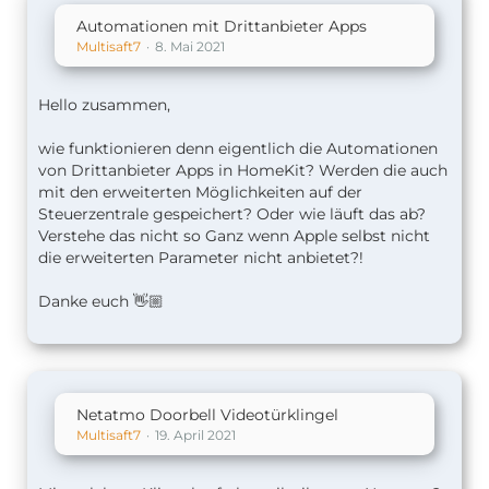
Automationen mit Drittanbieter Apps
Multisaft7
8. Mai 2021
Hello zusammen,
wie funktionieren denn eigentlich die Automationen
von Drittanbieter Apps in HomeKit? Werden die auch
mit den erweiterten Möglichkeiten auf der
Steuerzentrale gespeichert? Oder wie läuft das ab?
Verstehe das nicht so Ganz wenn Apple selbst nicht
die erweiterten Parameter nicht anbietet?!
Danke euch 👋🏼
Netatmo Doorbell Videotürklingel
Multisaft7
19. April 2021