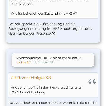
laufen würde.
Wie ist bei euch der Zustand mit HKSV?
Bei mir spackt die Aufzeichnung und die
Bewegungserkennung im HKSV auch arg aktuell…
aber nur bei der Presence 😭
Vorschaubilder HKSV nicht mehr aktuell
Multisaft7
13. Januar 2022
Zitat von HolgerKR
Angeblich gefixt in den heute erschienenen
IOS/iPadOS Updates.
Das war doch ein anderer Fehler wenn ich nicht nicht