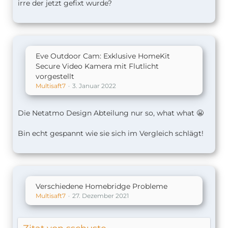
irre der jetzt gefixt wurde?
Eve Outdoor Cam: Exklusive HomeKit
Secure Video Kamera mit Flutlicht
vorgestellt
Multisaft7
3. Januar 2022
Die Netatmo Design Abteilung nur so, what what 😬
Bin echt gespannt wie sie sich im Vergleich schlägt!
Verschiedene Homebridge Probleme
Multisaft7
27. Dezember 2021