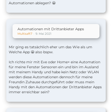
Automationen ablegen? 😬
Automationen mit Drittanbieter Apps
Multisaft7
9. Mai 2021
Mir ging es tatsächlich eher um das Wie als um
Welche App 😬 also bspw.
Ich richte mir mit Eve oder Home+ eine Automation
für meine Fenster Sensoren ein und bin im Ausland
mit meinem Handy und habe kein Netz oder WLAN
werden diese Automationen dennoch für meine
Freundin Zuhause durchgeführt oder muss mein
Handy mit den Automationen der Drittanbieter Apps
immer erreichbar sein?