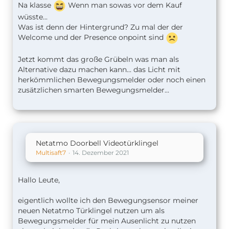
Na klasse
Wenn man sowas vor dem Kauf
wüsste...
Was ist denn der Hintergrund? Zu mal der der
Welcome und der Presence onpoint sind
Jetzt kommt das große Grübeln was man als
Alternative dazu machen kann... das Licht mit
herkömmlichen Bewegungsmelder oder noch einen
zusätzlichen smarten Bewegungsmelder...
Netatmo Doorbell Videotürklingel
Multisaft7
14. Dezember 2021
Hallo Leute,
eigentlich wollte ich den Bewegungsensor meiner
neuen Netatmo Türklingel nutzen um als
Bewegungsmelder für mein Ausenlicht zu nutzen