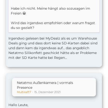
Habe ich nicht. Meine hängt also sozusagen im
Freien 😀
Wird das irgendwo empfohlen oder warum fragst
du so gezielt?
Irgendwo gelesen bei MyDealz als es um Warehouse
Deals ging und dass dort keine SD-Karten dabei sind
und dann kam da irgendwas auf… das angeblich
Netatmo Silikonfett geschickt hätte als er Probleme
mit der SD Karte hatte bei Regen…
Netatmo Außenkamera | vormals
Presence
Multisaft7
15. Dezember 2021
Hallo Leute,