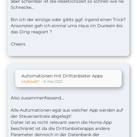
aber scheinbar ist die Reaktionszeit so schnell wie ne
Schnecke…
Bin ich der einzige oder gibts ggf. irgend einen Trick?
Ansonsten geh ich einmal ums Haus im Dunkeln bis
das Ding reagiert ?
Cheers
Automationen mit Drittanbieter Apps
Multisaft7
9. Mai 2021
Also zusammenfassend…
Alle Automationen egal aus welcher App werden auf
der Steuerzentrale abgelegt!
Daher ist es nicht relevant wenn die Home App
beschränkt ist da die Drittanbieterapps andere
Parameter dennoch in der Datenbank der