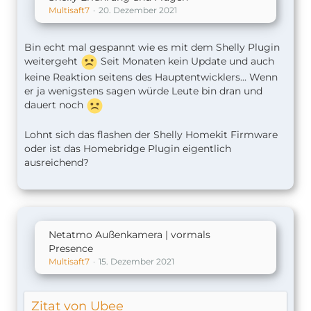
Multisaft7
20. Dezember 2021
Bin echt mal gespannt wie es mit dem Shelly Plugin
weitergeht
Seit Monaten kein Update und auch
keine Reaktion seitens des Hauptentwicklers... Wenn
er ja wenigstens sagen würde Leute bin dran und
dauert noch
Lohnt sich das flashen der Shelly Homekit Firmware
oder ist das Homebridge Plugin eigentlich
ausreichend?
Netatmo Außenkamera | vormals
Presence
Multisaft7
15. Dezember 2021
Zitat von Ubee