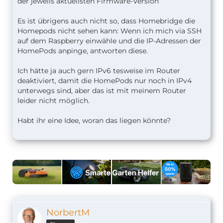
der jeweils aktuellsten Firmware-Version
Es ist übrigens auch nicht so, dass Homebridge die
Homepods nicht sehen kann: Wenn ich mich via SSH
auf dem Raspberry einwähle und die IP-Adressen der
HomePods anpinge, antworten diese.
Ich hätte ja auch gern IPv6 tesweise im Router
deaktiviert, damit die HomePods nur noch in IPv4
unterwegs sind, aber das ist mit meinem Router
leider nicht möglich.
Habt ihr eine Idee, woran das liegen könnte?
NorbertM