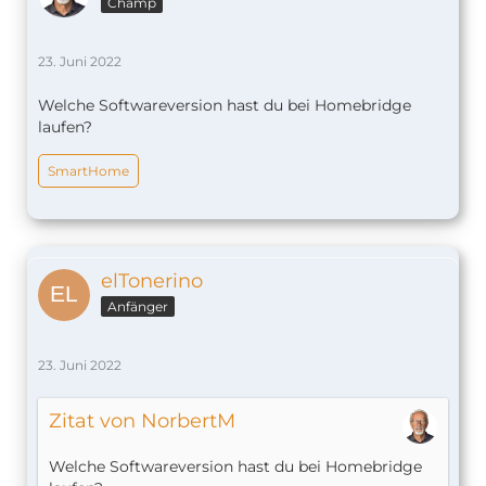
Champ
23. Juni 2022
Welche Softwareversion hast du bei Homebridge
laufen?
SmartHome
elTonerino
Anfänger
23. Juni 2022
Zitat von NorbertM
Welche Softwareversion hast du bei Homebridge