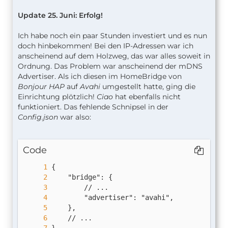
Update 25. Juni: Erfolg!
Ich habe noch ein paar Stunden investiert und es nun
doch hinbekommen! Bei den IP-Adressen war ich
anscheinend auf dem Holzweg, das war alles soweit in
Ordnung. Das Problem war anscheinend der mDNS
Advertiser. Als ich diesen im HomeBridge von
Bonjour HAP
auf
Avahi
umgestellt hatte, ging die
Einrichtung plötzlich!
Ciao
hat ebenfalls nicht
funktioniert. Das fehlende Schnipsel in der
Config.json
war also:
Code
}