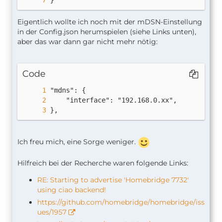
Eigentlich wollte ich noch mit der mDSN-Einstellung
in der Config.json herumspielen (siehe Links unten),
aber das war dann gar nicht mehr nötig:
Code
},
Ich freu mich, eine Sorge weniger.
Hilfreich bei der Recherche waren folgende Links:
RE: Starting to advertise 'Homebridge 7732'
using ciao backend!
https://github.com/homebridge/homebridge/iss
ues/1957