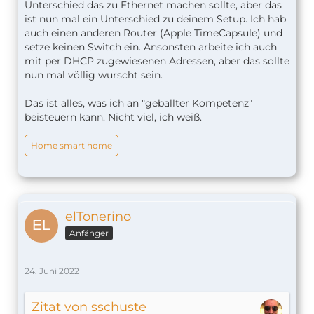
Unterschied das zu Ethernet machen sollte, aber das
ist nun mal ein Unterschied zu deinem Setup. Ich hab
auch einen anderen Router (Apple TimeCapsule) und
setze keinen Switch ein. Ansonsten arbeite ich auch
mit per DHCP zugewiesenen Adressen, aber das sollte
nun mal völlig wurscht sein.
Das ist alles, was ich an "geballter Kompetenz"
beisteuern kann. Nicht viel, ich weiß.
Home smart home
elTonerino
Anfänger
24. Juni 2022
Zitat von sschuste