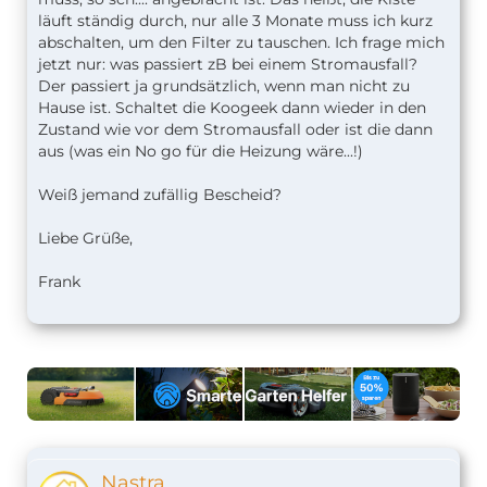
läuft ständig durch, nur alle 3 Monate muss ich kurz
abschalten, um den Filter zu tauschen. Ich frage mich
jetzt nur: was passiert zB bei einem Stromausfall?
Der passiert ja grundsätzlich, wenn man nicht zu
Hause ist. Schaltet die Koogeek dann wieder in den
Zustand wie vor dem Stromausfall oder ist die dann
aus (was ein No go für die Heizung wäre...!)
Weiß jemand zufällig Bescheid?
Liebe Grüße,
Frank
Nastra