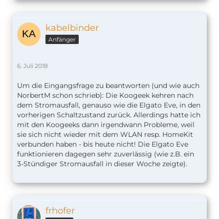
kabelbinder
Anfänger
6. Juli 2018
Um die Eingangsfrage zu beantworten (und wie auch
NorbertM schon schrieb): Die Koogeek kehren nach
dem Stromausfall, genauso wie die Elgato Eve, in den
vorherigen Schaltzustand zurück. Allerdings hatte ich
mit den Koogeeks dann irgendwann Probleme, weil
sie sich nicht wieder mit dem WLAN resp. HomeKit
verbunden haben - bis heute nicht! Die Elgato Eve
funktionieren dagegen sehr zuverlässig (wie z.B. ein
3-Stündiger Stromausfall in dieser Woche zeigte).
frhofer