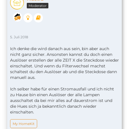
Moderator
5. Juli 2018
Ich denke die wird danach aus sein, bin aber auch
nicht ganz sicher. Ansonsten kannst du doch einen
Auslöser erstellen der alle ZEIT X die Steckdose wieder
einschaltet. Und wenn du Filterwechsel machst
schaltest du den Auslöser ab und die Steckdose dann
manuell aus.
Ich selber habe für einen Stromausfall und ich nicht
zu Hause bin einen Auslöser der alle Lampen
ausschaltet da bei mir alles auf dauerstrom ist und
die Hues sich ja bekanntlich danach wieder
einschalten.
My HomeKit