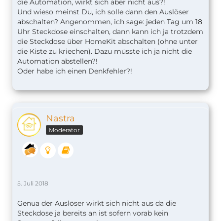
die Automation, wirkt sich aber nicht aus?!
Und wieso meinst Du, ich solle dann den Auslöser
abschalten? Angenommen, ich sage: jeden Tag um 18
Uhr Steckdose einschalten, dann kann ich ja trotzdem
die Steckdose über HomeKit abschalten (ohne unter
die Kiste zu kriechen). Dazu müsste ich ja nicht die
Automation abstellen?!
Oder habe ich einen Denkfehler?!
Nastra
Moderator
5. Juli 2018
Genua der Auslöser wirkt sich nicht aus da die
Steckdose ja bereits an ist sofern vorab kein