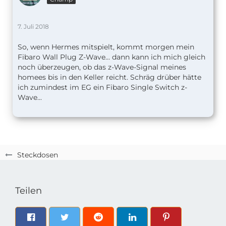
7. Juli 2018
So, wenn Hermes mitspielt, kommt morgen mein
Fibaro Wall Plug Z-Wave... dann kann ich mich gleich
noch überzeugen, ob das z-Wave-Signal meines
homees bis in den Keller reicht. Schräg drüber hätte
ich zumindest im EG ein Fibaro Single Switch z-
Wave...
Steckdosen
Teilen