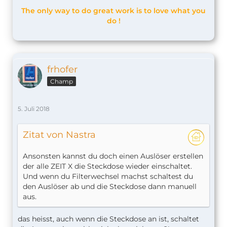
The only way to do great work is to love what you
do !
frhofer
Champ
5. Juli 2018
Zitat von Nastra
Ansonsten kannst du doch einen Auslöser erstellen
der alle ZEIT X die Steckdose wieder einschaltet.
Und wenn du Filterwechsel machst schaltest du
den Auslöser ab und die Steckdose dann manuell
aus.
das heisst, auch wenn die Steckdose an ist, schaltet