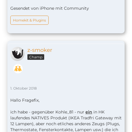
Gesendet von iPhone mit Community
Homekit & Plugins
z-smoker
Champ
1. Oktober 2018
Hallo Fragefix,
ich habe - gegenüber Kohle_81 - nur
ein
in HK
laufendes NATIVES Produkt (IKEA Tradfri Gateway mit
12 Lampen), aber noch etliches anderes Zeugs (Plugs,
Thermostate, Fensterkontakte, Lampen usw.) die ich