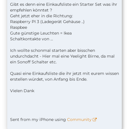
Gibt es denn eine Einkaufsliste ein Starter Set was ihr
empfehlen könntet ?
Geht jetzt eher in die Richtung:
Raspberry PI 3 (Ladegerät Gehäuse ..)
Raspbee
Gute günstige Leuchten = Ikea
Schaltkontakte von ...
Ich wollte schonmal starten aber bisschen
undurchdacht - Hier mal eine Yeelight Birne, da mal
ein Sonoff Schalter etc.
Quasi eine Einkaufsliste die ihr jetzt mit eurem wissen
erstellen würdet, von Anfang bis Ende.
Vielen Dank
Sent from my iPhone using
Community