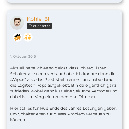
Kohle_81
Erleuchteter
1. Oktober 2018
Aktuell habe ich es so gelöst, dass ich regulären
Schalter alle noch verbaut habe. Ich konnte dann die
„Wippe“ also das Plastikteil trennen und habe darauf
die Logitech Pops aufgeklebt. Bin da eigentlich ganz
zufrieden, wobei ganz klar eine Sekunde Verzögerung
dabei ist im Vergleich zu den Hue Dimmer.
Hier soll es für Hue Ende des Jahres Lösungen geben,
um Schalter eben für dieses Problem verbauen zu
können.