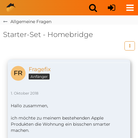
Allgemeine Fragen
Starter-Set - Homebridge
Fragefix
Anfänger
1. Oktober 2018
Hallo zusammen,
ich möchte zu meinem bestehenden Apple
Produkten die Wohnung ein bisschen smarter
machen.