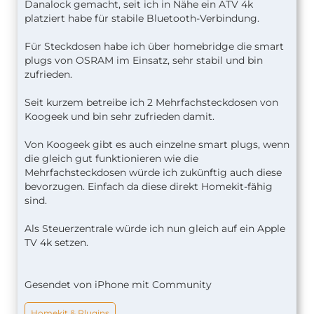
Danalock gemacht, seit ich in Nähe ein ATV 4k
platziert habe für stabile Bluetooth-Verbindung.
Für Steckdosen habe ich über homebridge die smart
plugs von OSRAM im Einsatz, sehr stabil und bin
zufrieden.
Seit kurzem betreibe ich 2 Mehrfachsteckdosen von
Koogeek und bin sehr zufrieden damit.
Von Koogeek gibt es auch einzelne smart plugs, wenn
die gleich gut funktionieren wie die
Mehrfachsteckdosen würde ich zukünftig auch diese
bevorzugen. Einfach da diese direkt Homekit-fähig
sind.
Als Steuerzentrale würde ich nun gleich auf ein Apple
TV 4k setzen.
Gesendet von iPhone mit Community
Homekit & Plugins