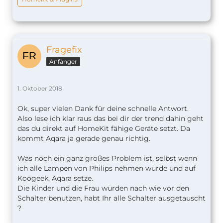
Fragefix
Anfänger
1. Oktober 2018
Ok, super vielen Dank für deine schnelle Antwort.
Also lese ich klar raus das bei dir der trend dahin geht
das du direkt auf HomeKit fähige Geräte setzt. Da
kommt Aqara ja gerade genau richtig.
Was noch ein ganz großes Problem ist, selbst wenn
ich alle Lampen von Philips nehmen würde und auf
Koogeek, Aqara setze.
Die Kinder und die Frau würden nach wie vor den
Schalter benutzen, habt Ihr alle Schalter ausgetauscht
?