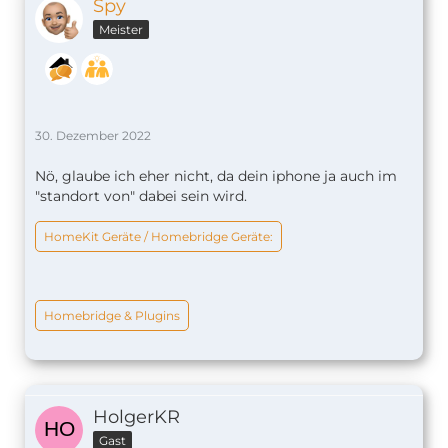
Spy
Meister
30. Dezember 2022
Nö, glaube ich eher nicht, da dein iphone ja auch im
"standort von" dabei sein wird.
HomeKit Geräte / Homebridge Geräte:
Homebridge & Plugins
HolgerKR
Gast