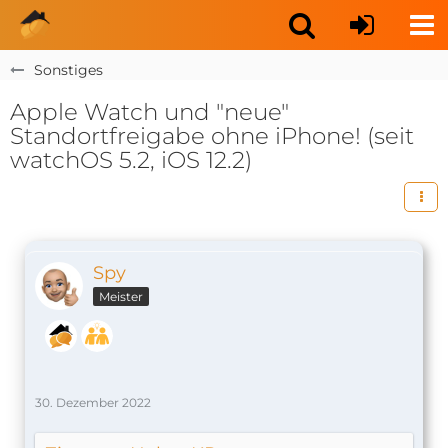
Sonstiges
Apple Watch und "neue"
Standortfreigabe ohne iPhone! (seit
watchOS 5.2, iOS 12.2)
Spy
Meister
30. Dezember 2022