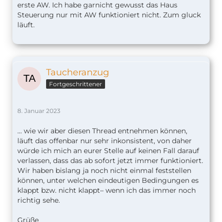
erste AW. Ich habe garnicht gewusst das Haus
Steuerung nur mit AW funktioniert nicht. Zum gluck
läuft.
Taucheranzug
Fortgeschrittener
8. Januar 2023
… wie wir aber diesen Thread entnehmen können,
läuft das offenbar nur sehr inkonsistent, von daher
würde ich mich an eurer Stelle auf keinen Fall darauf
verlassen, dass das ab sofort jetzt immer funktioniert.
Wir haben bislang ja noch nicht einmal feststellen
können, unter welchen eindeutigen Bedingungen es
klappt bzw. nicht klappt– wenn ich das immer noch
richtig sehe.
Grüße