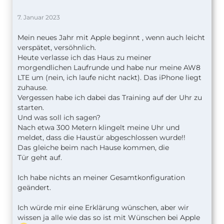
7. Januar 2023
Mein neues Jahr mit Apple beginnt , wenn auch leicht
verspätet, versöhnlich.
Heute verlasse ich das Haus zu meiner
morgendlichen Laufrunde und habe nur meine AW8
LTE um (nein, ich laufe nicht nackt). Das iPhone liegt
zuhause.
Vergessen habe ich dabei das Training auf der Uhr zu
starten.
Und was soll ich sagen?
Nach etwa 300 Metern klingelt meine Uhr und
meldet, dass die Haustür abgeschlossen wurde!!
Das gleiche beim nach Hause kommen, die
Tür geht auf.
Ich habe nichts an meiner Gesamtkonfiguration
geändert.
Ich würde mir eine Erklärung wünschen, aber wir
wissen ja alle wie das so ist mit Wünschen bei Apple