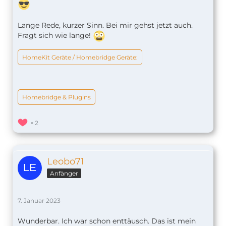
Lange Rede, kurzer Sinn. Bei mir gehst jetzt auch.
Fragt sich wie lange!
HomeKit Geräte / Homebridge Geräte:
Homebridge & Plugins
2
Leobo71
Anfänger
7. Januar 2023
Wunderbar. Ich war schon enttäusch. Das ist mein