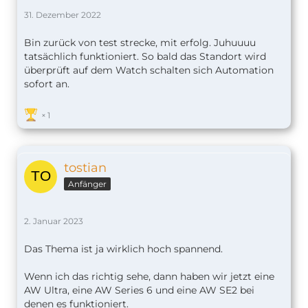
31. Dezember 2022
Bin zurück von test strecke, mit erfolg. Juhuuuu
tatsächlich funktioniert. So bald das Standort wird
überprüft auf dem Watch schalten sich Automation
sofort an.
1
tostian
Anfänger
2. Januar 2023
Das Thema ist ja wirklich hoch spannend.
Wenn ich das richtig sehe, dann haben wir jetzt eine
AW Ultra, eine AW Series 6 und eine AW SE2 bei
denen es funktioniert.