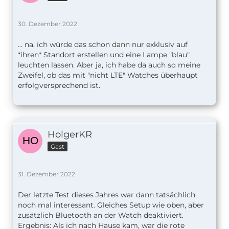
30. Dezember 2022
... na, ich würde das schon dann nur exklusiv auf
*ihren* Standort erstellen und eine Lampe "blau"
leuchten lassen. Aber ja, ich habe da auch so meine
Zweifel, ob das mit "nicht LTE" Watches überhaupt
erfolgversprechend ist.
HolgerKR
Gast
31. Dezember 2022
Der letzte Test dieses Jahres war dann tatsächlich
noch mal interessant. Gleiches Setup wie oben, aber
zusätzlich Bluetooth an der Watch deaktiviert.
Ergebnis: Als ich nach Hause kam, war die rote