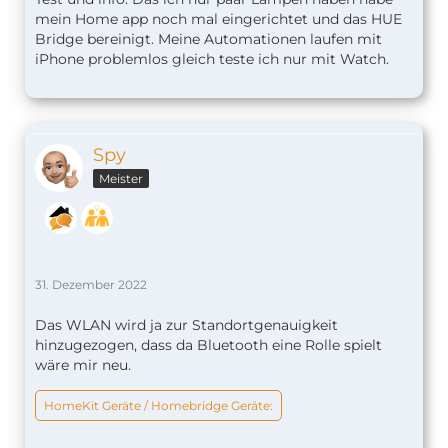
mein Home app noch mal eingerichtet und das HUE
Bridge bereinigt. Meine Automationen laufen mit
iPhone problemlos gleich teste ich nur mit Watch.
Spy
Meister
31. Dezember 2022
Das WLAN wird ja zur Standortgenauigkeit
hinzugezogen, dass da Bluetooth eine Rolle spielt
wäre mir neu.
HomeKit Geräte / Homebridge Geräte: