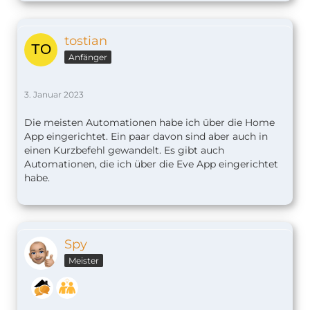
tostian
Anfänger
3. Januar 2023
Die meisten Automationen habe ich über die Home
App eingerichtet. Ein paar davon sind aber auch in
einen Kurzbefehl gewandelt. Es gibt auch
Automationen, die ich über die Eve App eingerichtet
habe.
Spy
Meister