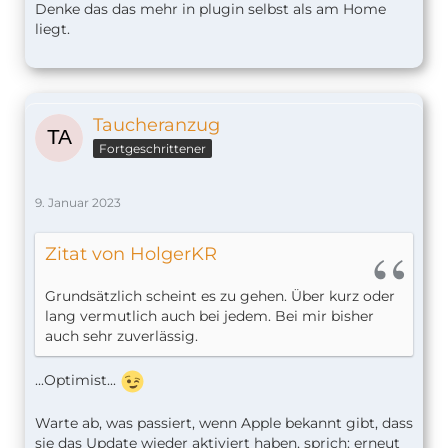
Denke das das mehr in plugin selbst als am Home
liegt.
Taucheranzug
Fortgeschrittener
9. Januar 2023
Zitat von HolgerKR
Grundsätzlich scheint es zu gehen. Über kurz oder
lang vermutlich auch bei jedem. Bei mir bisher
auch sehr zuverlässig.
...Optimist...
Warte ab, was passiert, wenn Apple bekannt gibt, dass
sie das Update wieder aktiviert haben, sprich: erneut