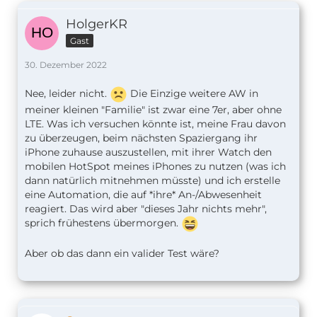
HolgerKR
Gast
30. Dezember 2022
Nee, leider nicht.
Die Einzige weitere AW in
meiner kleinen "Familie" ist zwar eine 7er, aber ohne
LTE. Was ich versuchen könnte ist, meine Frau davon
zu überzeugen, beim nächsten Spaziergang ihr
iPhone zuhause auszustellen, mit ihrer Watch den
mobilen HotSpot meines iPhones zu nutzen (was ich
dann natürlich mitnehmen müsste) und ich erstelle
eine Automation, die auf *ihre* An-/Abwesenheit
reagiert. Das wird aber "dieses Jahr nichts mehr",
sprich frühestens übermorgen.
Aber ob das dann ein valider Test wäre?