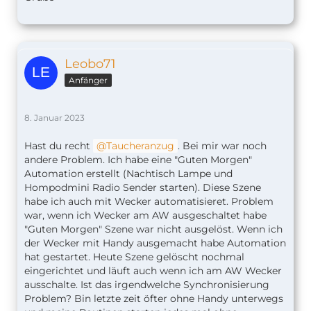
Leobo71
Anfänger
8. Januar 2023
Hast du recht
Taucheranzug
. Bei mir war noch
andere Problem. Ich habe eine "Guten Morgen"
Automation erstellt (Nachtisch Lampe und
Hompodmini Radio Sender starten). Diese Szene
habe ich auch mit Wecker automatisieret. Problem
war, wenn ich Wecker am AW ausgeschaltet habe
"Guten Morgen" Szene war nicht ausgelöst. Wenn ich
der Wecker mit Handy ausgemacht habe Automation
hat gestartet. Heute Szene gelöscht nochmal
eingerichtet und läuft auch wenn ich am AW Wecker
ausschalte. Ist das irgendwelche Synchronisierung
Problem? Bin letzte zeit öfter ohne Handy unterwegs