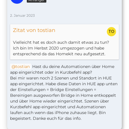
2. Januar 2023
Zitat von tostian
Vielleicht hat es doch auch damit etwas zu tun?
Ich bin Im Herbst 2020 umgezogen und habe
entsprechend da das Homekit neu aufgesetzt.
tostian
Hast du deine Automationen über Home
app eingerichtet oder in Kurzbefehl app?
Bei mir waren noch 2 Szenen und Standort in HUE
app eingerichtet. Habe diese Daten in HUE app unten
der Einstellungen = Bridge Einstellungen =
Bereinigen ausgeworfen Bridge in Home entkoppelt
und über Home wieder eingerichtet. Szenen über
Kurzbefehl app eingerichtet und Automationen
laufen auch wenn das iPhone zuhause liegt. Bin
begeistert. Danke euch für das info.