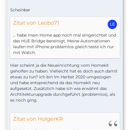
Scheinbar
Zitat von Leobo71
... habe mein Home app noch mal eingerichtet und
das HUE Bridge bereinigt. Meine Automationen
laufen mit iPhone problemlos gleich teste ich nur
mit Watch.
Hier scheint ja die Neueinrichtung vom Homekit
geholfen zu haben. Vielleicht hat es doch auch damit
etwas zu tun? Ich bin Im Herbst 2020 umgezogen
und habe entsprechend da das Homekit neu
aufgesetzt. Zusätzlich habe ich wie erwähnt das
Archtitekturupgrade durchgeführt (problemlos), als
es noch ging.
Zitat von HolgerKR