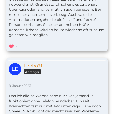
notwendig ist. Grundsätzlich scheint es zu gehen.
Über kurz oder lang vermutlich auch bei jedem. Bei
mir bisher auch sehr zuverlässig. Auch was die
Automationen angeht, die die “erste” und “letzte”
Person beinhalten. Sehe ich an meinen HKSV
Kameras. iPhone wird ab heute wieder so oft zuhause
gelassen wie möglich.
1
Leobo71
Anfänger
8. Januar 2023
Das ich alleine Wonne habe nur "Das jemand...."
funktioniert ohne Telefon wunderbar. Bin seit
Weinachten fast nur mit AW unterwegs. Habe noch
Govee TV Ambilicht der macht bisschen Probleme.