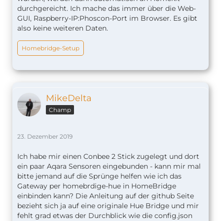
durchgereicht. Ich mache das immer über die Web-
GUI, Raspberry-IP:Phoscon-Port im Browser. Es gibt
also keine weiteren Daten.
Homebridge-Setup
MikeDelta
Champ
23. Dezember 2019
Ich habe mir einen Conbee 2 Stick zugelegt und dort
ein paar Aqara Sensoren eingebunden - kann mir mal
bitte jemand auf die Sprünge helfen wie ich das
Gateway per homebrdige-hue in HomeBridge
einbinden kann? Die Anleitung auf der github Seite
bezieht sich ja auf eine originale Hue Bridge und mir
fehlt grad etwas der Durchblick wie die config.json