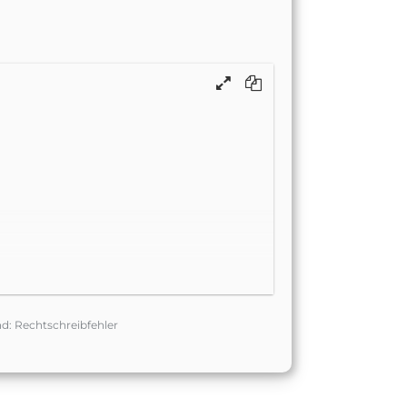
d: Rechtschreibfehler