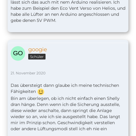
lässt sich das auch mit nem Arduino realisieren. Ich
habe zum Beispiel den Eco Vent Verso von Helios, und
habe alle Lüfter an nen Arduino angeschlossen und
gebe denen 5V PWM.
googie
Schüler
21. November 2020
Das übersteigt dann glaube ich meine technischen
Fähigkeiten
Bin am überlegen, ob ich nicht einfach einen Shelly
dran hänge. Denn wenn ich die Sicherung ausstelle,
diese wieder anschalte, dann springt die Anlage
wieder so an, wie ich sie ausgestellt habe. Das langt
mir im Prinzip schon. Geschwindigkeit verstellen
oder andere Lüftungsmodi stell ich eh nie ein