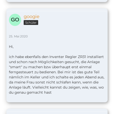
googie
Schüler
25. Mai 2020
Hi,
ich habe ebenfalls den Inventer Regler ZR31 installiert
und schon nach Möglichkeiten gesucht, die Anlage
"smart" zu machen bzw überhaupt erst einmal
ferngesteuert zu bedienen. Bei mir ist das gute Teil
nämlich im Keller und ich schalte es jeden Abend aus,
da meine Frau sonst nicht schlafen kann, wenn die
Anlage läuft. Vielleicht kannst du zeigen, wie, was, wo
du genau gemacht hast