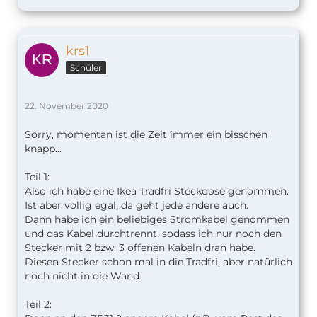
krs1
Schüler
22. November 2020
Sorry, momentan ist die Zeit immer ein bisschen
knapp...
Teil 1:
Also ich habe eine Ikea Tradfri Steckdose genommen.
Ist aber völlig egal, da geht jede andere auch.
Dann habe ich ein beliebiges Stromkabel genommen
und das Kabel durchtrennt, sodass ich nur noch den
Stecker mit 2 bzw. 3 offenen Kabeln dran habe.
Diesen Stecker schon mal in die Tradfri, aber natürlich
noch nicht in die Wand.
Teil 2: