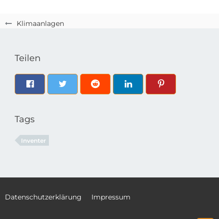
Klimaanlagen
Teilen
Tags
Inventer
Datenschutzerklärung
Impressum