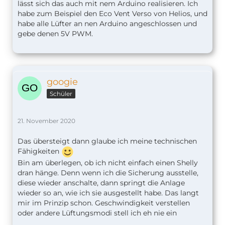
lässt sich das auch mit nem Arduino realisieren. Ich
habe zum Beispiel den Eco Vent Verso von Helios, und
habe alle Lüfter an nen Arduino angeschlossen und
gebe denen 5V PWM.
googie
Schüler
21. November 2020
Das übersteigt dann glaube ich meine technischen
Fähigkeiten
Bin am überlegen, ob ich nicht einfach einen Shelly
dran hänge. Denn wenn ich die Sicherung ausstelle,
diese wieder anschalte, dann springt die Anlage
wieder so an, wie ich sie ausgestellt habe. Das langt
mir im Prinzip schon. Geschwindigkeit verstellen
oder andere Lüftungsmodi stell ich eh nie ein