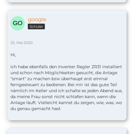
googie
Schüler
25. Mai 2020
Hi,
ich habe ebenfalls den Inventer Regler ZR31 installiert
und schon nach Möglichkeiten gesucht, die Anlage
"smart" zu machen bzw überhaupt erst einmal
ferngesteuert zu bedienen. Bei mir ist das gute Teil
nämlich im Keller und ich schalte es jeden Abend aus,
da meine Frau sonst nicht schlafen kann, wenn die
Anlage läuft. Vielleicht kannst du zeigen, wie, was, wo
du genau gemacht hast