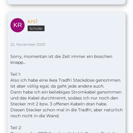
krs1
Schüler
22. November 2020
Sorry, momentan ist die Zeit immer ein bisschen
knapp...
Teil 1:
Also ich habe eine Ikea Tradfri Steckdose genommen.
Ist aber völlig egal, da geht jede andere auch.
Dann habe ich ein beliebiges Stromkabel genommen
und das Kabel durchtrennt, sodass ich nur noch den
Stecker mit 2 bzw. 3 offenen Kabeln dran habe.
Diesen Stecker schon mal in die Tradfri, aber natürlich
noch nicht in die Wand.
Teil 2: