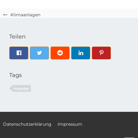
Klimaanlagen
Teilen
Tags
Inventer
Datenschutzerklärung
Impressum