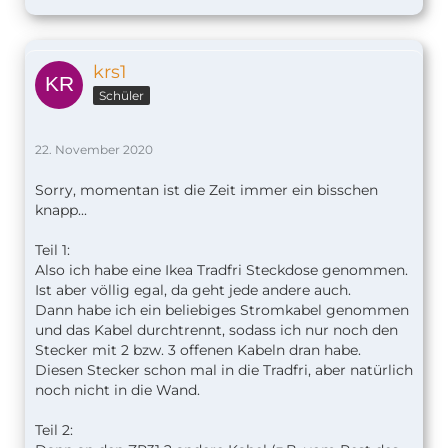
krs1
Schüler
22. November 2020
Sorry, momentan ist die Zeit immer ein bisschen
knapp...
Teil 1:
Also ich habe eine Ikea Tradfri Steckdose genommen.
Ist aber völlig egal, da geht jede andere auch.
Dann habe ich ein beliebiges Stromkabel genommen
und das Kabel durchtrennt, sodass ich nur noch den
Stecker mit 2 bzw. 3 offenen Kabeln dran habe.
Diesen Stecker schon mal in die Tradfri, aber natürlich
noch nicht in die Wand.
Teil 2: