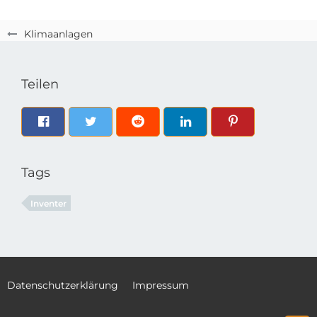
Klimaanlagen
Teilen
Tags
Inventer
Datenschutzerklärung
Impressum