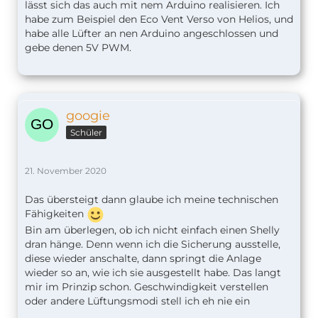
lässt sich das auch mit nem Arduino realisieren. Ich
habe zum Beispiel den Eco Vent Verso von Helios, und
habe alle Lüfter an nen Arduino angeschlossen und
gebe denen 5V PWM.
googie
Schüler
21. November 2020
Das übersteigt dann glaube ich meine technischen
Fähigkeiten
Bin am überlegen, ob ich nicht einfach einen Shelly
dran hänge. Denn wenn ich die Sicherung ausstelle,
diese wieder anschalte, dann springt die Anlage
wieder so an, wie ich sie ausgestellt habe. Das langt
mir im Prinzip schon. Geschwindigkeit verstellen
oder andere Lüftungsmodi stell ich eh nie ein