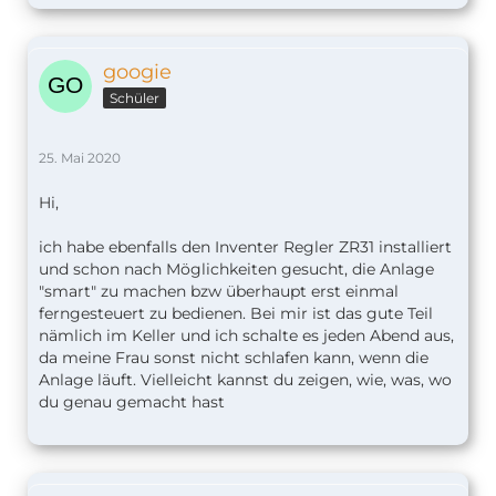
googie
Schüler
25. Mai 2020
Hi,
ich habe ebenfalls den Inventer Regler ZR31 installiert
und schon nach Möglichkeiten gesucht, die Anlage
"smart" zu machen bzw überhaupt erst einmal
ferngesteuert zu bedienen. Bei mir ist das gute Teil
nämlich im Keller und ich schalte es jeden Abend aus,
da meine Frau sonst nicht schlafen kann, wenn die
Anlage läuft. Vielleicht kannst du zeigen, wie, was, wo
du genau gemacht hast