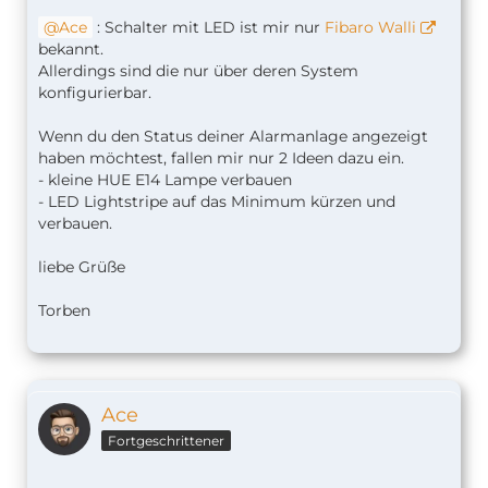
Ace
: Schalter mit LED ist mir nur
Fibaro Walli
bekannt.
Allerdings sind die nur über deren System
konfigurierbar.
Wenn du den Status deiner Alarmanlage angezeigt
haben möchtest, fallen mir nur 2 Ideen dazu ein.
- kleine HUE E14 Lampe verbauen
- LED Lightstripe auf das Minimum kürzen und
verbauen.
liebe Grüße
Torben
Ace
Fortgeschrittener