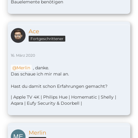
Bauelemente benötigen
Ace
Fortgeschrittener
16. März 2020
Merlin
, danke.
Das schaue ich mir mal an.
Hast du damit schon Erfahrungen gemacht?
| Apple TV 4K | Philips Hue | Homematic | Shelly |
Aqara | Eufy Security & Doorbell |
Merlin