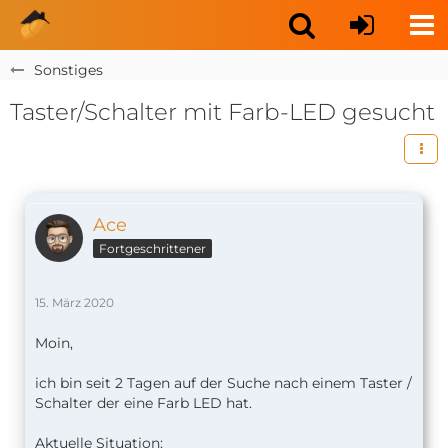
Sonstiges
Taster/Schalter mit Farb-LED gesucht
Ace
Fortgeschrittener
15. März 2020
Moin,
ich bin seit 2 Tagen auf der Suche nach einem Taster /
Schalter der eine Farb LED hat.
Aktuelle Situation: