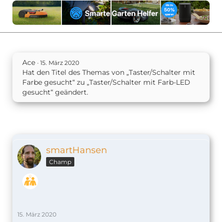
Ace
15. März 2020
Hat den Titel des Themas von „Taster/Schalter mit
Farbe gesucht“ zu „Taster/Schalter mit Farb-LED
gesucht“ geändert.
smartHansen
Champ
15. März 2020