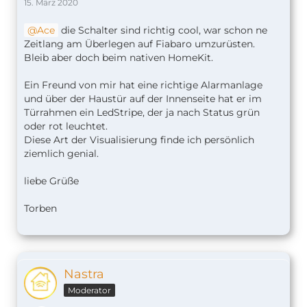
15. März 2020
Ace
die Schalter sind richtig cool, war schon ne
Zeitlang am Überlegen auf Fiabaro umzurüsten.
Bleib aber doch beim nativen HomeKit.
Ein Freund von mir hat eine richtige Alarmanlage
und über der Haustür auf der Innenseite hat er im
Türrahmen ein LedStripe, der ja nach Status grün
oder rot leuchtet.
Diese Art der Visualisierung finde ich persönlich
ziemlich genial.
liebe Grüße
Torben
Nastra
Moderator