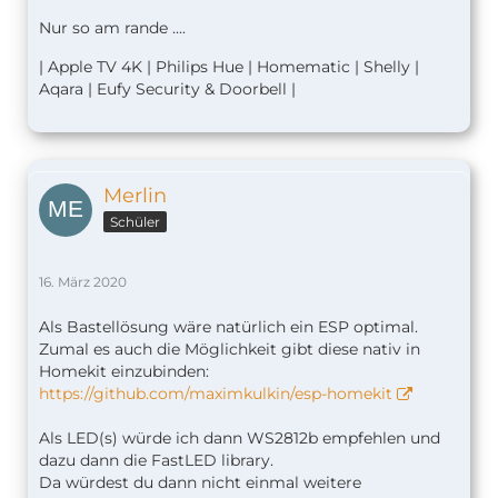
Nur so am rande ....
| Apple TV 4K | Philips Hue | Homematic | Shelly |
Aqara | Eufy Security & Doorbell |
Merlin
Schüler
16. März 2020
Als Bastellösung wäre natürlich ein ESP optimal.
Zumal es auch die Möglichkeit gibt diese nativ in
Homekit einzubinden:
https://github.com/maximkulkin/esp-homekit
Als LED(s) würde ich dann WS2812b empfehlen und
dazu dann die FastLED library.
Da würdest du dann nicht einmal weitere