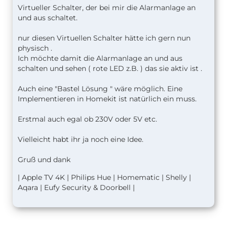
Virtueller Schalter, der bei mir die Alarmanlage an
und aus schaltet.
nur diesen Virtuellen Schalter hätte ich gern nun
physisch .
Ich möchte damit die Alarmanlage an und aus
schalten und sehen ( rote LED z.B. ) das sie aktiv ist .
Auch eine "Bastel Lösung " wäre möglich. Eine
Implementieren in Homekit ist natürlich ein muss.
Erstmal auch egal ob 230V oder 5V etc.
Vielleicht habt ihr ja noch eine Idee.
Gruß und dank
| Apple TV 4K | Philips Hue | Homematic | Shelly |
Aqara | Eufy Security & Doorbell |