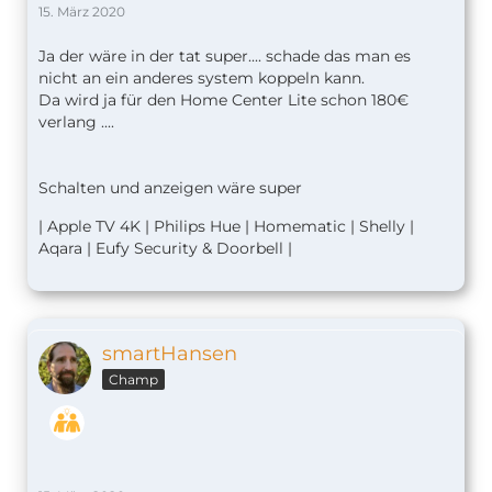
15. März 2020
Ja der wäre in der tat super.... schade das man es
nicht an ein anderes system koppeln kann.
Da wird ja für den Home Center Lite schon 180€
verlang ....
Schalten und anzeigen wäre super
| Apple TV 4K | Philips Hue | Homematic | Shelly |
Aqara | Eufy Security & Doorbell |
smartHansen
Champ