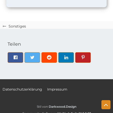
Sonstiges
Teilen
Datenschutzerklärung
Impressum
Stil von
Darkwood.Design