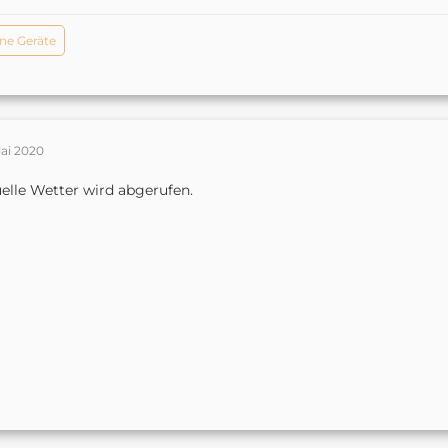
ne Geräte
Mai 2020
elle Wetter wird abgerufen.