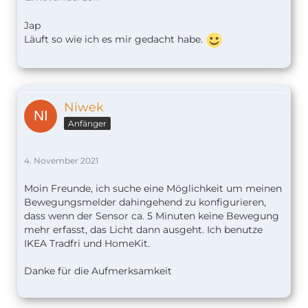
Jap
Läuft so wie ich es mir gedacht habe.
Niwek
Anfänger
4. November 2021
Moin Freunde, ich suche eine Möglichkeit um meinen
Bewegungsmelder dahingehend zu konfigurieren,
dass wenn der Sensor ca. 5 Minuten keine Bewegung
mehr erfasst, das Licht dann ausgeht. Ich benutze
IKEA Tradfri und HomeKit.
Danke für die Aufmerksamkeit