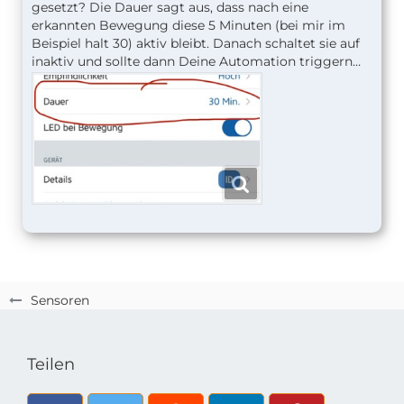
gesetzt? Die Dauer sagt aus, dass nach eine
erkannten Bewegung diese 5 Minuten (bei mir im
Beispiel halt 30) aktiv bleibt. Danach schaltet sie auf
inaktiv und sollte dann Deine Automation triggern…
Sensoren
Teilen