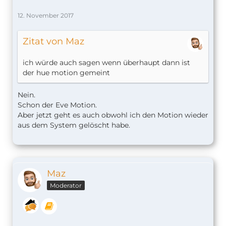
12. November 2017
Zitat von Maz
ich würde auch sagen wenn überhaupt dann ist
der hue motion gemeint
Nein.
Schon der Eve Motion.
Aber jetzt geht es auch obwohl ich den Motion wieder
aus dem System gelöscht habe.
Maz
Moderator