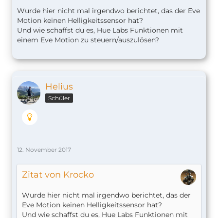
Wurde hier nicht mal irgendwo berichtet, das der Eve
Motion keinen Helligkeitssensor hat?
Und wie schaffst du es, Hue Labs Funktionen mit
einem Eve Motion zu steuern/auszulösen?
Helius
Schüler
12. November 2017
Zitat von Krocko
Wurde hier nicht mal irgendwo berichtet, das der
Eve Motion keinen Helligkeitssensor hat?
Und wie schaffst du es, Hue Labs Funktionen mit