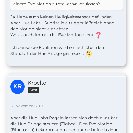
einem Eve Motion zu steuern/auszulösen?
Ja. Habe auch keinen Helligkeitssensor gefunden.
Aber Hue Labs - Sunrise is a trigger läßt sich ohne
den Motion nicht einrichten.
Wozu auch immer der Eve Motion dient
Ich denke die Funktion wird einfach über den
Standort der Hue Bridge gesteuert.
Krocko
Gast
12. November 2017
Aber die Hue Labs Regeln lassen sich doch nur über
die Hue Bridge steuern (Zigbee). Den Eve Motion
(Bluetooth) bekommst du aber gar nicht in das Hue