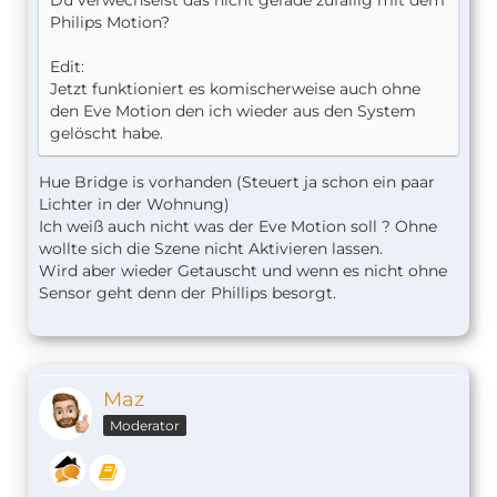
Du verwechselst das nicht gerade zufällig mit dem
Philips Motion?
Edit:
Jetzt funktioniert es komischerweise auch ohne
den Eve Motion den ich wieder aus den System
gelöscht habe.
Hue Bridge is vorhanden (Steuert ja schon ein paar
Lichter in der Wohnung)
Ich weiß auch nicht was der Eve Motion soll ? Ohne
wollte sich die Szene nicht Aktivieren lassen.
Wird aber wieder Getauscht und wenn es nicht ohne
Sensor geht denn der Phillips besorgt.
Maz
Moderator