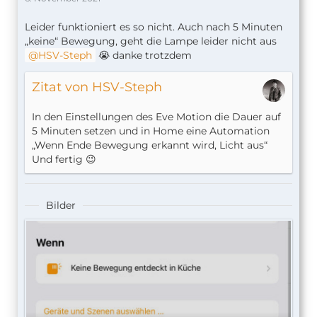
Leider funktioniert es so nicht. Auch nach 5 Minuten
„keine“ Bewegung, geht die Lampe leider nicht aus
HSV-Steph
😭 danke trotzdem
Zitat von HSV-Steph
In den Einstellungen des Eve Motion die Dauer auf
5 Minuten setzen und in Home eine Automation
„Wenn Ende Bewegung erkannt wird, Licht aus“
Und fertig 😉
Bilder