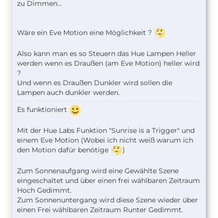
zu Dimmen...
Wäre ein Eve Motion eine Möglichkeit ?
Also kann man es so Steuern das Hue Lampen Heller
werden wenn es Draußen (am Eve Motion) heller wird
?
Und wenn es Draußen Dunkler wird sollen die
Lampen auch dunkler werden.
Es funktioniert
Mit der Hue Labs Funktion "Sunrise is a Trigger" und
einem Eve Motion (Wobei ich nicht weiß warum ich
den Motion dafür benötige
)
Zum Sonnenaufgang wird eine Gewählte Szene
eingeschaltet und über einen frei wählbaren Zeitraum
Hoch Gedimmt.
Zum Sonnenuntergang wird diese Szene wieder über
einen Frei wählbaren Zeitraum Runter Gedimmt.