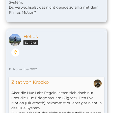
System.
Du verwechselst das nicht gerade zufällig mit dem
Philips Motion?
Helius
Schüler
12. November 2017
Zitat von Krocko
Aber die Hue Labs Regeln lassen sich doch nur
über die Hue Bridge steuern (Zigbee). Den Eve
Motion (Bluetooth) bekommst du aber gar nicht in
das Hue System.