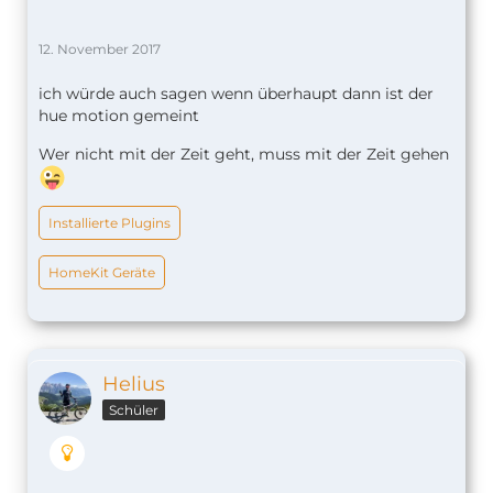
12. November 2017
ich würde auch sagen wenn überhaupt dann ist der
hue motion gemeint
Wer nicht mit der Zeit geht, muss mit der Zeit gehen
Installierte Plugins
HomeKit Geräte
Helius
Schüler