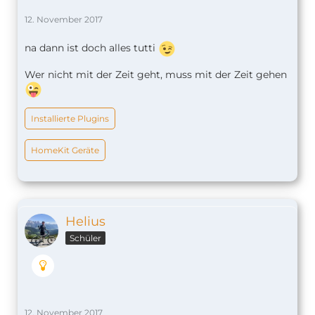
12. November 2017
na dann ist doch alles tutti
Wer nicht mit der Zeit geht, muss mit der Zeit gehen
Installierte Plugins
HomeKit Geräte
Helius
Schüler
12. November 2017