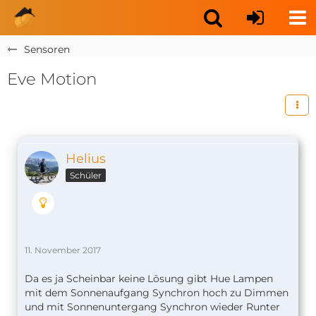
Sensoren
Eve Motion
Helius
Schüler
11. November 2017
Da es ja Scheinbar keine Lösung gibt Hue Lampen
mit dem Sonnenaufgang Synchron hoch zu Dimmen
und mit Sonnenuntergang Synchron wieder Runter