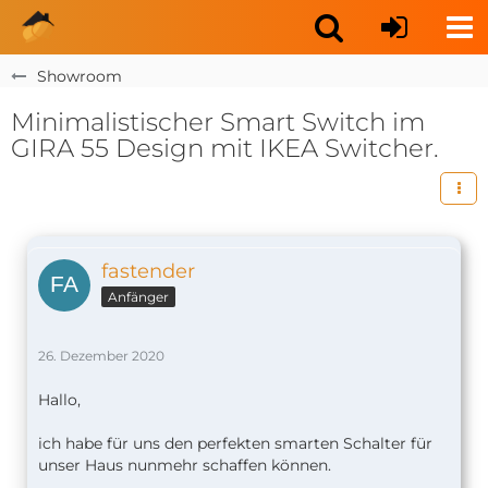
Showroom
Minimalistischer Smart Switch im
GIRA 55 Design mit IKEA Switcher.
fastender
Anfänger
26. Dezember 2020
Hallo,
ich habe für uns den perfekten smarten Schalter für
unser Haus nunmehr schaffen können.