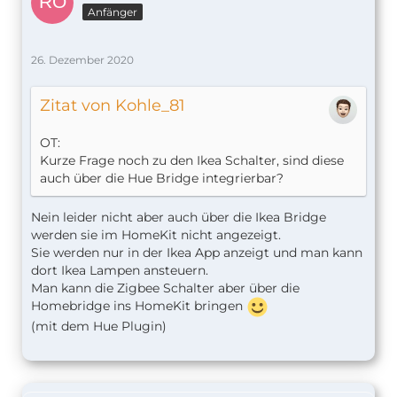
Anfänger
26. Dezember 2020
Zitat von Kohle_81
OT:
Kurze Frage noch zu den Ikea Schalter, sind diese
auch über die Hue Bridge integrierbar?
Nein leider nicht aber auch über die Ikea Bridge
werden sie im HomeKit nicht angezeigt.
Sie werden nur in der Ikea App anzeigt und man kann
dort Ikea Lampen ansteuern.
Man kann die Zigbee Schalter aber über die
Homebridge ins HomeKit bringen
(mit dem Hue Plugin)