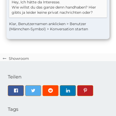
Hey, Ich hätte da Interesse.
Wie willst du das ganze denn handhaben? Hier
gibts ja leider keine privat nachrichten oder?
Klar, Benutzernamen anklicken > Benutzer
(Männchen-Symbol) > Konversation starten
Showroom
Teilen
Tags