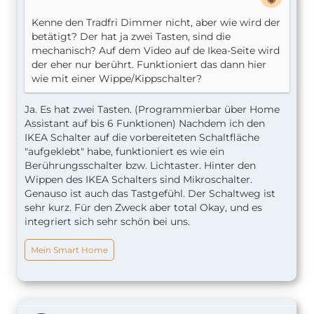
Kenne den Tradfri Dimmer nicht, aber wie wird der
betätigt? Der hat ja zwei Tasten, sind die
mechanisch? Auf dem Video auf de Ikea-Seite wird
der eher nur berührt. Funktioniert das dann hier
wie mit einer Wippe/Kippschalter?
Ja. Es hat zwei Tasten. (Programmierbar über Home
Assistant auf bis 6 Funktionen) Nachdem ich den
IKEA Schalter auf die vorbereiteten Schaltfläche
"aufgeklebt" habe, funktioniert es wie ein
Berührungsschalter bzw. Lichtaster. Hinter den
Wippen des IKEA Schalters sind Mikroschalter.
Genauso ist auch das Tastgefühl. Der Schaltweg ist
sehr kurz. Für den Zweck aber total Okay, und es
integriert sich sehr schön bei uns.
Mein Smart Home