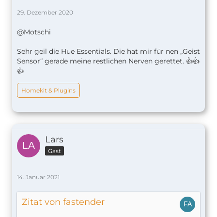
29. Dezember 2020
@Motschi
Sehr geil die Hue Essentials. Die hat mir für nen „Geist
Sensor“ gerade meine restlichen Nerven gerettet. 👍👍
👍
Homekit & Plugins
Lars
Gast
14. Januar 2021
Zitat von fastender