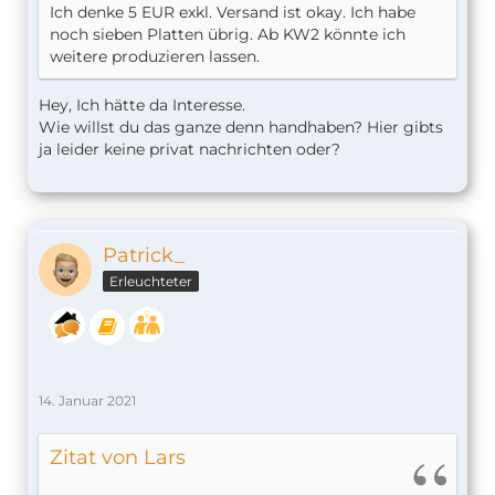
Ich denke 5 EUR exkl. Versand ist okay. Ich habe
noch sieben Platten übrig. Ab KW2 könnte ich
weitere produzieren lassen.
Hey, Ich hätte da Interesse.
Wie willst du das ganze denn handhaben? Hier gibts
ja leider keine privat nachrichten oder?
Patrick_
Erleuchteter
14. Januar 2021
Zitat von Lars