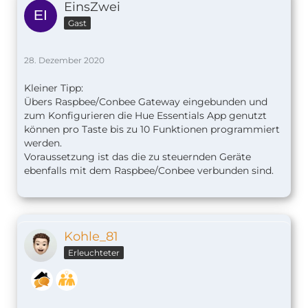
EinsZwei
Gast
28. Dezember 2020
Kleiner Tipp:
Übers Raspbee/Conbee Gateway eingebunden und
zum Konfigurieren die Hue Essentials App genutzt
können pro Taste bis zu 10 Funktionen programmiert
werden.
Voraussetzung ist das die zu steuernden Geräte
ebenfalls mit dem Raspbee/Conbee verbunden sind.
Kohle_81
Erleuchteter