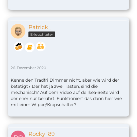
Patrick_
Erleuchteter
26. Dezember 2020
Kenne den Tradfri Dimmer nicht, aber wie wird der
betätigt? Der hat ja zwei Tasten, sind die
mechanisch? Auf dem Video auf de Ikea-Seite wird
der eher nur berührt. Funktioniert das dann hier wie
mit einer Wippe/Kippschalter?
Rocky_89