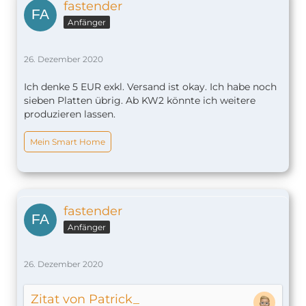
fastender
Anfänger
26. Dezember 2020
Ich denke 5 EUR exkl. Versand ist okay. Ich habe noch
sieben Platten übrig. Ab KW2 könnte ich weitere
produzieren lassen.
Mein Smart Home
fastender
Anfänger
26. Dezember 2020
Zitat von Patrick_