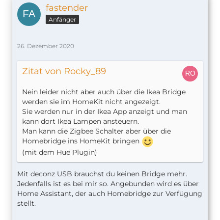
fastender
Anfänger
26. Dezember 2020
Zitat von Rocky_89
Nein leider nicht aber auch über die Ikea Bridge
werden sie im HomeKit nicht angezeigt.
Sie werden nur in der Ikea App anzeigt und man
kann dort Ikea Lampen ansteuern.
Man kann die Zigbee Schalter aber über die
Homebridge ins HomeKit bringen
(mit dem Hue Plugin)
Mit deconz USB brauchst du keinen Bridge mehr.
Jedenfalls ist es bei mir so. Angebunden wird es über
Home Assistant, der auch Homebridge zur Verfügung
stellt.