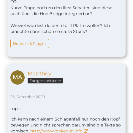
OT:
Kurze Frage noch zu den Ikea Schalter, sind diese
auch über die Hue Bridge integrierbar?
Wieviel würdest du denn für 1 Platte wollen? Ich
bräuchte dann schon so ca. 15 Stück?
Homekit & Plugins
Manthey
Fortgeschrittener
26. Dezember 2020
top:)
Ich kann nach einem Schlaganfall nur noch den Kopf
bewegen und nicht sprechen darum sind die Texte so
komisch.
http://www.locked-in.info