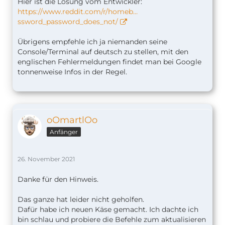
Hier ist die Lösung vom Entwickler:
https://www.reddit.com/r/homeb…
ssword_password_does_not/
Übrigens empfehle ich ja niemanden seine
Console/Terminal auf deutsch zu stellen, mit den
englischen Fehlermeldungen findet man bei Google
tonnenweise Infos in der Regel.
oOmartlOo
Anfänger
26. November 2021
Danke für den Hinweis.
Das ganze hat leider nicht geholfen.
Dafür habe ich neuen Käse gemacht. Ich dachte ich
bin schlau und probiere die Befehle zum aktualisieren