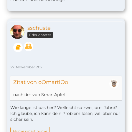
sschuste
Erleuchteter
27. November 2021
Zitat von oOmartlOo
nach der von SmartApfel
Wie lange ist das her? Vielleicht so zwei, drei Jahre?
Ich glaube, ich kann dein Problem lösen, will aber nur
sicher sein.
Home smart home