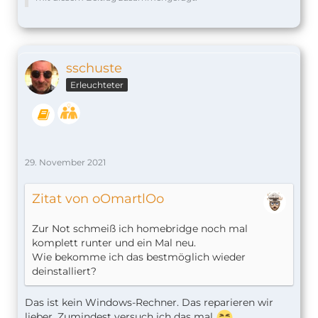
sschuste
Erleuchteter
29. November 2021
Zitat von oOmartlOo
Zur Not schmeiß ich homebridge noch mal
komplett runter und ein Mal neu.
Wie bekomme ich das bestmöglich wieder
deinstalliert?
Das ist kein Windows-Rechner. Das reparieren wir
lieber. Zumindest versuch ich das mal