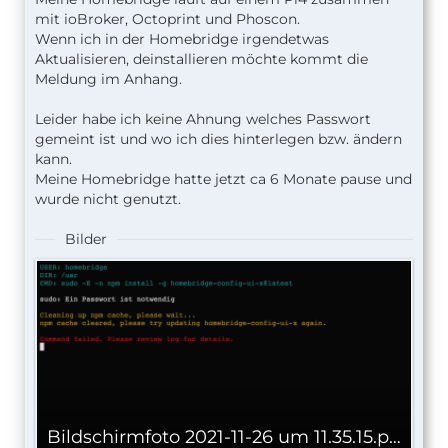
mit ioBroker, Octoprint und Phoscon.
Wenn ich in der Homebridge irgendetwas
Aktualisieren, deinstallieren möchte kommt die
Meldung im Anhang.
Leider habe ich keine Ahnung welches Passwort
gemeint ist und wo ich dies hinterlegen bzw. ändern
kann.
Meine Homebridge hatte jetzt ca 6 Monate pause und
wurde nicht genutzt.
Bilder
Bildschirmfoto 2021-11-26 um 11.35.15.png