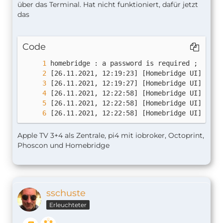
über das Terminal. Hat nicht funktioniert, dafür jetzt
das
Code
[26.11.2021, 12:22:58] [Homebridge UI] /usr
Apple TV 3+4 als Zentrale, pi4 mit iobroker, Octoprint,
Phoscon und Homebridge
sschuste
Erleuchteter