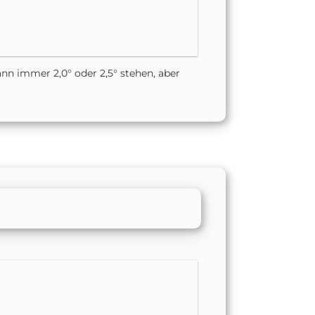
nn immer 2,0° oder 2,5° stehen, aber