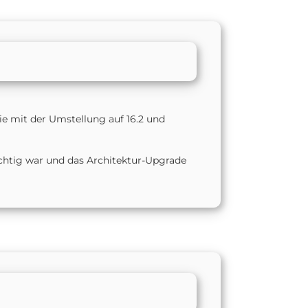
die mit der Umstellung auf 16.2 und
chtig war und das Architektur-Upgrade