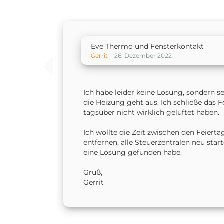
Eve Thermo und Fensterkontakt
Gerrit
26. Dezember 2022
Ich habe leider keine Lösung, sondern s
die Heizung geht aus. Ich schließe das Fe
tagsüber nicht wirklich gelüftet haben.
Ich wollte die Zeit zwischen den Feier
entfernen, alle Steuerzentralen neu star
eine Lösung gefunden habe.
Gruß,
Gerrit