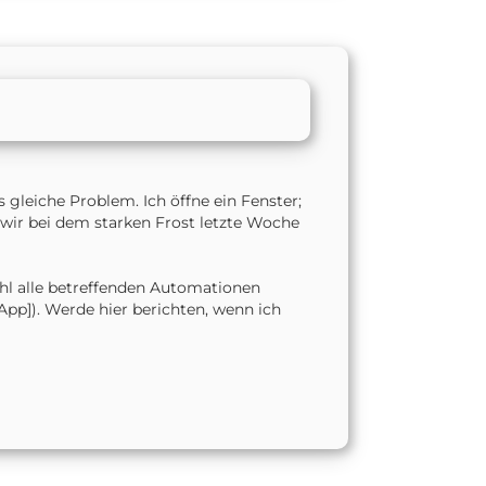
gleiche Problem. Ich öffne ein Fenster;
il wir bei dem starken Frost letzte Woche
hl alle betreffenden Automationen
App]). Werde hier berichten, wenn ich