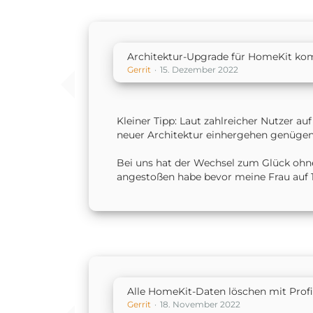
Architektur-Upgrade für HomeKit kom
Gerrit
15. Dezember 2022
Kleiner Tipp: Laut zahlreicher Nutzer au
neuer Architektur einhergehen genüge
Bei uns hat der Wechsel zum Glück ohn
angestoßen habe bevor meine Frau auf 1
Alle HomeKit-Daten löschen mit Profi
Gerrit
18. November 2022