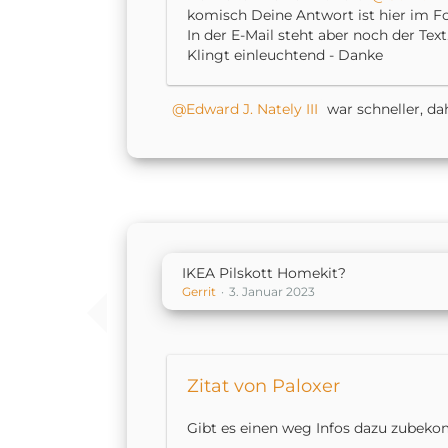
komisch Deine Antwort ist hier im Fo
In der E-Mail steht aber noch der Text
Klingt einleuchtend - Danke
Edward J. Nately III
war schneller, da
IKEA Pilskott Homekit?
Gerrit
3. Januar 2023
Zitat von Paloxer
Gibt es einen weg Infos dazu zubek