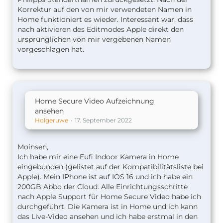
Korrektur auf den von mir verwendeten Namen in
Home funktioniert es wieder. Interessant war, dass
nach aktivieren des Editmodes Apple direkt den
ursprünglichen von mir vergebenen Namen
vorgeschlagen hat.
Home Secure Video Aufzeichnung
ansehen
Holgeruwe
17. September 2022
Moinsen,
Ich habe mir eine Eufi Indoor Kamera in Home
eingebunden (gelistet auf der Kompatibilitätsliste bei
Apple). Mein IPhone ist auf IOS 16 und ich habe ein
200GB Abbo der Cloud. Alle Einrichtungsschritte
nach Apple Support für Home Secure Video habe ich
durchgeführt. Die Kamera ist in Home und ich kann
das Live-Video ansehen und ich habe erstmal in den