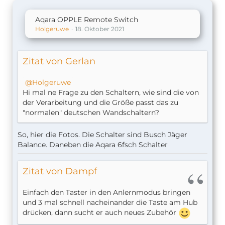
Aqara OPPLE Remote Switch
Holgeruwe
18. Oktober 2021
Zitat von Gerlan
Holgeruwe
Hi mal ne Frage zu den Schaltern, wie sind die von
der Verarbeitung und die Größe passt das zu
"normalen" deutschen Wandschaltern?
So, hier die Fotos. Die Schalter sind Busch Jäger
Balance. Daneben die Aqara 6fsch Schalter
Zitat von Dampf
Einfach den Taster in den Anlernmodus bringen
und 3 mal schnell nacheinander die Taste am Hub
drücken, dann sucht er auch neues Zubehör