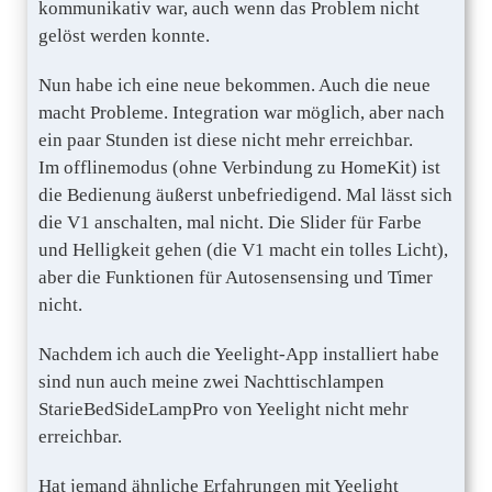
kommunikativ war, auch wenn das Problem nicht
gelöst werden konnte.
Nun habe ich eine neue bekommen. Auch die neue
macht Probleme. Integration war möglich, aber nach
ein paar Stunden ist diese nicht mehr erreichbar.
Im offlinemodus (ohne Verbindung zu HomeKit) ist
die Bedienung äußerst unbefriedigend. Mal lässt sich
die V1 anschalten, mal nicht. Die Slider für Farbe
und Helligkeit gehen (die V1 macht ein tolles Licht),
aber die Funktionen für Autosensensing und Timer
nicht.
Nachdem ich auch die Yeelight-App installiert habe
sind nun auch meine zwei Nachttischlampen
StarieBedSideLampPro von Yeelight nicht mehr
erreichbar.
Hat jemand ähnliche Erfahrungen mit Yeelight