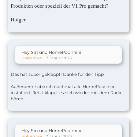
Produkten oder speziell der V1 Pro gemacht?
Holger
Hey Siri und HomePod mini
Holgeruwe
7. Januar 2023
Das hat super geklappt! Danke für den Tipp.
Außerdem habe ich nochmal alle HomePods neu
installiert. Jetzt klappt es sich wieder mit dem Radio
hören.
Hey Siri und HomePod mini
Holgeruwe
7. Januar 2023