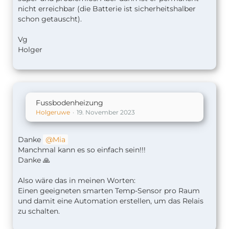
nicht erreichbar (die Batterie ist sicherheitshalber
schon getauscht).
Vg
Holger
Fussbodenheizung
Holgeruwe
19. November 2023
Danke
Mia
Manchmal kann es so einfach sein!!!
Danke 🙏
Also wäre das in meinen Worten:
Einen geeigneten smarten Temp-Sensor pro Raum
und damit eine Automation erstellen, um das Relais
zu schalten.