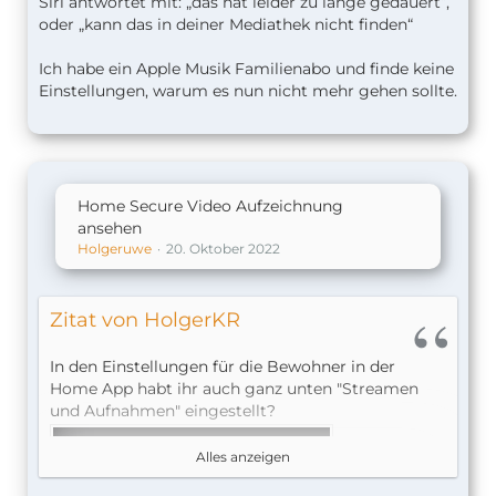
Siri antwortet mit: „das hat leider zu lange gedauert“,
oder „kann das in deiner Mediathek nicht finden“
Ich habe ein Apple Musik Familienabo und finde keine
Einstellungen, warum es nun nicht mehr gehen sollte.
Home Secure Video Aufzeichnung
ansehen
Holgeruwe
20. Oktober 2022
Zitat von HolgerKR
In den Einstellungen für die Bewohner in der
Home App habt ihr auch ganz unten "Streamen
und Aufnahmen" eingestellt?
Alles anzeigen