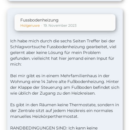
Fussbodenheizung
Holgeruwe
19. November 2023
Ich habe mich durch die sechs Seiten Treffer bei der
Schlagwortsuche Fussbodenheizung gearbeitet, viel
gelernt aber keine Lösung für mein Problem
gefunden. vielleicht hat hier jemand einen Input für
mich:
Bei mir gibt es in einem Mehrfamilienhaus in der
Wohnung eine 14 Jahre alte Fußbodenheizung. Hinter
der Klappe der Steuerung am Fußboden befindet sich
wie üblich der Zugang zu den Heizkreisen.
Es gibt in den Räumen keine Thermostate, sondern in
der Zentrale sitzt auf jedem Heizkreis ein normales
manuelles Heizkörperthermostat.
RANDBEDINGUNGEN SIND: Ich kann keine