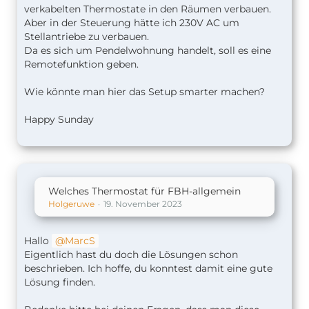
verkabelten Thermostate in den Räumen verbauen.
Aber in der Steuerung hätte ich 230V AC um
Stellantriebe zu verbauen.
Da es sich um Pendelwohnung handelt, soll es eine
Remotefunktion geben.
Wie könnte man hier das Setup smarter machen?
Happy Sunday
Welches Thermostat für FBH-allgemein
Holgeruwe
19. November 2023
Hallo
MarcS
Eigentlich hast du doch die Lösungen schon
beschrieben. Ich hoffe, du konntest damit eine gute
Lösung finden.