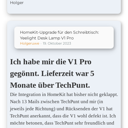
Holger
HomeKit-Upgrade für den Schreibtisch:
Yeelight Desk Lamp V1 Pro
Holgeruwe
19. Oktober 2023
Ich habe mir die V1 Pro
gegönnt. Lieferzeit war 5
Monate über TechPunt.
Die Integration in HomeKit hat bisher nicht geklappt.
Nach 13 Mails zwischen TechPunt und mir (in
jeweils jede Richtung) und Rücksenden der V1 hat
TechPunt anerkannt, dass die V1 wohl defekt ist. Ich
möchte betonen, dass TechPunt sehr freundlich und