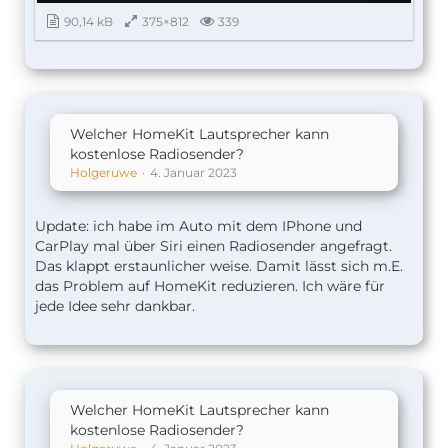
90,14 kB
375×812
339
Welcher HomeKit Lautsprecher kann
kostenlose Radiosender?
Holgeruwe
4. Januar 2023
Update: ich habe im Auto mit dem IPhone und
CarPlay mal über Siri einen Radiosender angefragt.
Das klappt erstaunlicher weise. Damit lässt sich m.E.
das Problem auf HomeKit reduzieren. Ich wäre für
jede Idee sehr dankbar.
Welcher HomeKit Lautsprecher kann
kostenlose Radiosender?