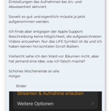
Einstellungen das Aufnehmen bei An- und
Abwesenheit aktiviert.
Soweit so gut und eigentlich müsste ja jetzt
aufgenommen werden.
Ich finde aber entgegen der Apple Support
Beschreibung keine Möglichkeit, die aufgezeichneten
Videos anzusehen. Nur das LIFE Symbol ist da und ich
haben keinen horizontalen Scroll-Balken.
Vielleicht sehe ich den Wald vor Bäumen nicht, aber
hat jemand eine Idee, was ich falsch mache?
Schönes Wochenende an alle
Holger
Bilder