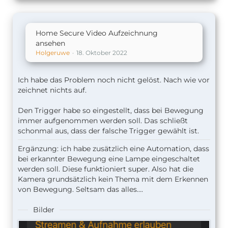
Home Secure Video Aufzeichnung
ansehen
Holgeruwe
18. Oktober 2022
Ich habe das Problem noch nicht gelöst. Nach wie vor
zeichnet nichts auf.
Den Trigger habe so eingestellt, dass bei Bewegung
immer aufgenommen werden soll. Das schließt
schonmal aus, dass der falsche Trigger gewählt ist.
Ergänzung: ich habe zusätzlich eine Automation, dass
bei erkannter Bewegung eine Lampe eingeschaltet
werden soll. Diese funktioniert super. Also hat die
Kamera grundsätzlich kein Thema mit dem Erkennen
von Bewegung. Seltsam das alles….
Bilder