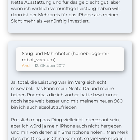
Nette Ausstattung und für das geld echt gut, aber
wenn ich wirklich vernünftige Leistung haben will,
dann ist der Mehrpreis für das iPhone aus meiner
Sicht mehr als vernünftig investiert.
Saug und Mähroboter (homebridge-mi-
robot_vacuum)
Andi
12. Oktober 2017
Ja, total, die Leistung war im Vergleich echt
miserabel. Das kann mein Neato D5 und meine
beiden Roombas die ich vorher hatte bzw immer
noch habe weit besser und mit meinem neuen 960
bin ich auch absolut zufrieden.
Preislich mag das Ding vielleicht interessant sein,
aber ich würd ja mein iPhone auch nicht hergeben
und mir von denen ein Smartphone holen... Man Merk
dass das Ding aus China kommt, so viel wie möglich