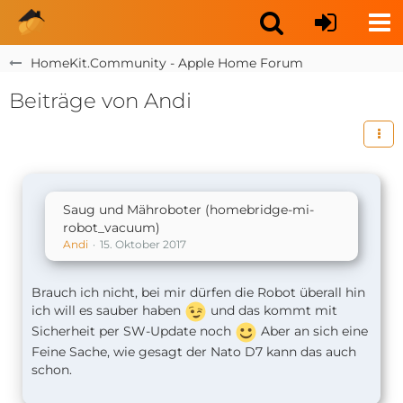
HomeKit.Community - Apple Home Forum
Beiträge von Andi
Saug und Mähroboter (homebridge-mi-
robot_vacuum)
Andi
15. Oktober 2017
Brauch ich nicht, bei mir dürfen die Robot überall hin
ich will es sauber haben
und das kommt mit
Sicherheit per SW-Update noch
Aber an sich eine
Feine Sache, wie gesagt der Nato D7 kann das auch
schon.