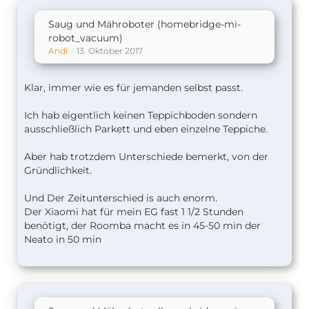
Saug und Mähroboter (homebridge-mi-
robot_vacuum)
Andi
13. Oktober 2017
Klar, immer wie es für jemanden selbst passt.
Ich hab eigentlich keinen Teppichboden sondern
ausschließlich Parkett und eben einzelne Teppiche.
Aber hab trotzdem Unterschiede bemerkt, von der
Gründlichkeit.
Und Der Zeitunterschied is auch enorm.
Der Xiaomi hat für mein EG fast 1 1/2 Stunden
benötigt, der Roomba macht es in 45-50 min der
Neato in 50 min