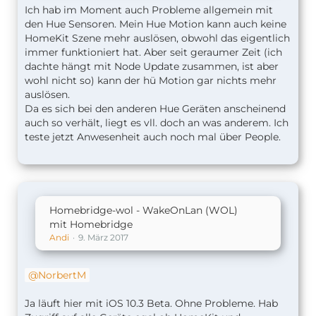
Ich hab im Moment auch Probleme allgemein mit
den Hue Sensoren. Mein Hue Motion kann auch keine
HomeKit Szene mehr auslösen, obwohl das eigentlich
immer funktioniert hat. Aber seit geraumer Zeit (ich
dachte hängt mit Node Update zusammen, ist aber
wohl nicht so) kann der hü Motion gar nichts mehr
auslösen.
Da es sich bei den anderen Hue Geräten anscheinend
auch so verhält, liegt es vll. doch an was anderem. Ich
teste jetzt Anwesenheit auch noch mal über People.
Homebridge-wol - WakeOnLan (WOL)
mit Homebridge
Andi
9. März 2017
NorbertM
Ja läuft hier mit iOS 10.3 Beta. Ohne Probleme. Hab