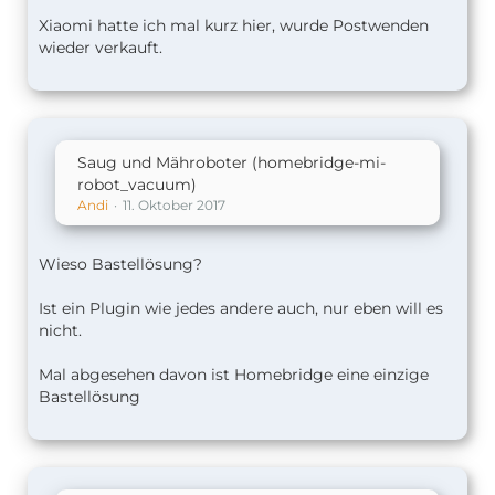
Xiaomi hatte ich mal kurz hier, wurde Postwenden
wieder verkauft.
Saug und Mähroboter (homebridge-mi-
robot_vacuum)
Andi
11. Oktober 2017
Wieso Bastellösung?
Ist ein Plugin wie jedes andere auch, nur eben will es
nicht.
Mal abgesehen davon ist Homebridge eine einzige
Bastellösung