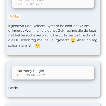
Andi
1. April 2017
Maz
irgendwo und Deinem System ist echt der wurm
drinnen.... Wenn ich die ganze Zeit rechne die du jetzt
mit Fehlersuche verbracht hast.... In der Zeit hätte ich
die HB schon zig mal neu aufgesetzt
Aber ich sag
schon nix mehr
Harmony Plugin
Andi
30. März 2017
Beide