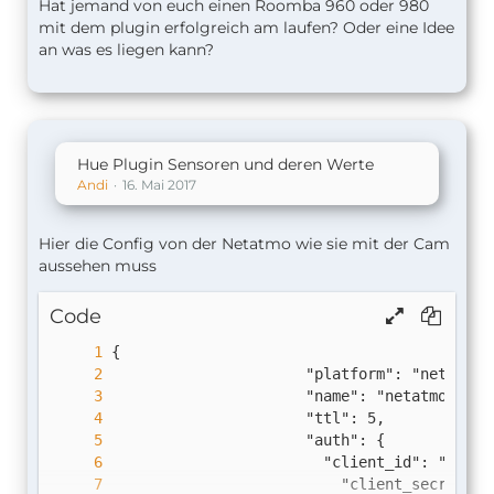
Hat jemand von euch einen Roomba 960 oder 980
mit dem plugin erfolgreich am laufen? Oder eine Idee
an was es liegen kann?
Hue Plugin Sensoren und deren Werte
Andi
16. Mai 2017
Hier die Config von der Netatmo wie sie mit der Cam
aussehen muss
Code