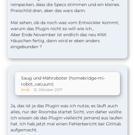
reinpacken, dass die Specs stimmen und ein kleines
Preischild dran, aber das wars dann.
Mal sehen, ob da noch was vom Entwickler kommt,
warum das Plugin nicht so will wie ich...
Aber Ende November ist endlich das neu KNX
Häuschen fertig, dann wird er eben anders
eingebunden ?
Saug und Mähroboter (homebridge-mi-
robot_vacuum)
Andi
12. Oktober 2017
Ja, das ist ja das Plugin was ich nutze, es läuft auch
alles, nur der Roomba startet Sicht, von daher wollte
ich wissen ob das Plugin vielleicht jemand aus laufen
hat. Ich hab jetzt mal einen Fehlerbericht bei GitHub
aufgemacht.