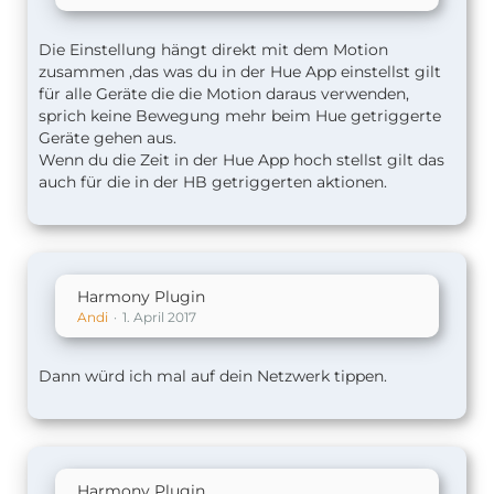
Die Einstellung hängt direkt mit dem Motion
zusammen ,das was du in der Hue App einstellst gilt
für alle Geräte die die Motion daraus verwenden,
sprich keine Bewegung mehr beim Hue getriggerte
Geräte gehen aus.
Wenn du die Zeit in der Hue App hoch stellst gilt das
auch für die in der HB getriggerten aktionen.
Harmony Plugin
Andi
1. April 2017
Dann würd ich mal auf dein Netzwerk tippen.
Harmony Plugin