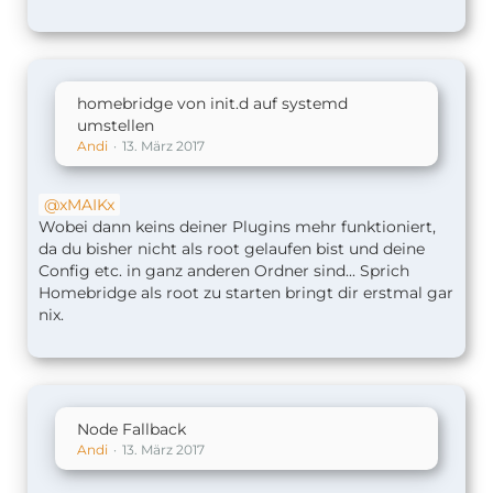
homebridge von init.d auf systemd
umstellen
Andi
13. März 2017
xMAIKx
Wobei dann keins deiner Plugins mehr funktioniert,
da du bisher nicht als root gelaufen bist und deine
Config etc. in ganz anderen Ordner sind... Sprich
Homebridge als root zu starten bringt dir erstmal gar
nix.
Node Fallback
Andi
13. März 2017