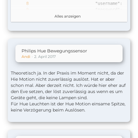
                          "username": "
xxxe
Alles anzeigen
                  },
Philips Hue Bewegungssensor
Andi
2. April 2017
Theoretisch ja. In der Praxis im Moment nicht, da der
Hie Motion nicht zuverlässig auslöst. Hat er aber
schon mal. Aber derzeit nicht. Ich würde hier eher auf
den Eve setzen, der löst zuverlässig aus wenn es um
Geräte geht, die keine Lampen sind.
Für Hue Leuchten ist der Hue Motion einsame Spitze,
keine Verzögerung beim Auslösen.