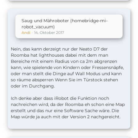
Saug und Mähroboter (homebridge-mi-
robot_vacuum)
Andi
14. Oktober 2017
Nein, das kann derzeigt nur der Neato D7 der
Roomba hat lighthouses dabei mit dem man
Bereiche mit einem Radius von ca 2m abgrenzen
kann, wie spielende von Kindern oder Fressensnäpfe,
oder man stellt die Dinge auf Wall Modus und kann
so räume absperren Wenn Sie im Türstock stehen
oder im Durchgang.
Ich denke aber dass iRobot die Funktion noch
nachreichen wird, da der Roomba eh schon eine Map
erstellt und das nur eine Software Sache wäre. Die
Map würde ja auch mit der Version 2 nachgereicht.