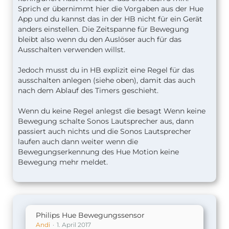
Sprich er übernimmt hier die Vorgaben aus der Hue
App und du kannst das in der HB nicht für ein Gerät
anders einstellen. Die Zeitspanne für Bewegung
bleibt also wenn du den Auslöser auch für das
Ausschalten verwenden willst.
Jedoch musst du in HB explizit eine Regel für das
ausschalten anlegen (siehe oben), damit das auch
nach dem Ablauf des Timers geschieht.
Wenn du keine Regel anlegst die besagt Wenn keine
Bewegung schalte Sonos Lautsprecher aus, dann
passiert auch nichts und die Sonos Lautsprecher
laufen auch dann weiter wenn die
Bewegungserkennung des Hue Motion keine
Bewegung mehr meldet.
Philips Hue Bewegungssensor
Andi
1. April 2017