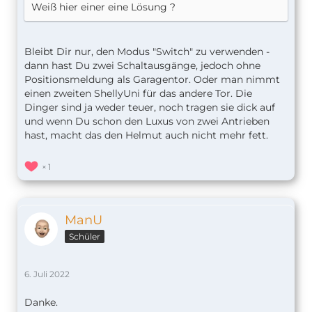
Weiß hier einer eine Lösung ?
Bleibt Dir nur, den Modus "Switch" zu verwenden -
dann hast Du zwei Schaltausgänge, jedoch ohne
Positionsmeldung als Garagentor. Oder man nimmt
einen zweiten ShellyUni für das andere Tor. Die
Dinger sind ja weder teuer, noch tragen sie dick auf
und wenn Du schon den Luxus von zwei Antrieben
hast, macht das den Helmut auch nicht mehr fett.
1
ManU
Schüler
6. Juli 2022
Danke.