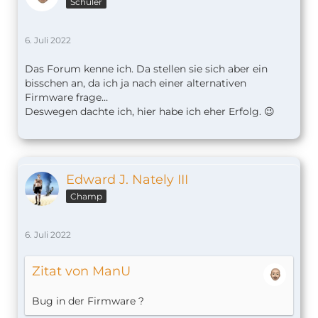
Schüler
6. Juli 2022
Das Forum kenne ich. Da stellen sie sich aber ein
bisschen an, da ich ja nach einer alternativen
Firmware frage…
Deswegen dachte ich, hier habe ich eher Erfolg. 😉
Edward J. Nately III
Champ
6. Juli 2022
Zitat von ManU
Bug in der Firmware ?