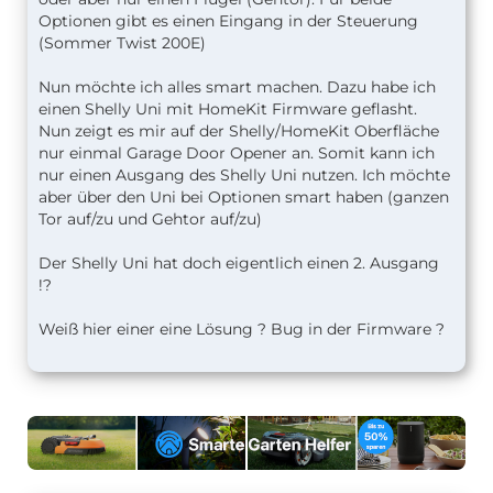
Optionen gibt es einen Eingang in der Steuerung
(Sommer Twist 200E)
Nun möchte ich alles smart machen. Dazu habe ich
einen Shelly Uni mit HomeKit Firmware geflasht.
Nun zeigt es mir auf der Shelly/HomeKit Oberfläche
nur einmal Garage Door Opener an. Somit kann ich
nur einen Ausgang des Shelly Uni nutzen. Ich möchte
aber über den Uni bei Optionen smart haben (ganzen
Tor auf/zu und Gehtor auf/zu)
Der Shelly Uni hat doch eigentlich einen 2. Ausgang
!?
Weiß hier einer eine Lösung ? Bug in der Firmware ?