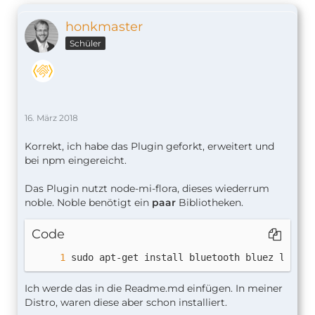
honkmaster
Schüler
16. März 2018
Korrekt, ich habe das Plugin geforkt, erweitert und
bei npm eingereicht.
Das Plugin nutzt node-mi-flora, dieses wiederrum
noble. Noble benötigt ein
paar
Bibliotheken.
Code
sudo apt-get install bluetooth bluez libblu
Ich werde das in die Readme.md einfügen. In meiner
Distro, waren diese aber schon installiert.