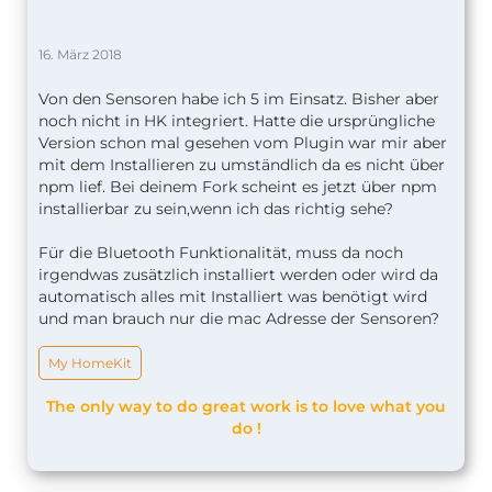
16. März 2018
Von den Sensoren habe ich 5 im Einsatz. Bisher aber
noch nicht in HK integriert. Hatte die ursprüngliche
Version schon mal gesehen vom Plugin war mir aber
mit dem Installieren zu umständlich da es nicht über
npm lief. Bei deinem Fork scheint es jetzt über npm
installierbar zu sein,wenn ich das richtig sehe?
Für die Bluetooth Funktionalität, muss da noch
irgendwas zusätzlich installiert werden oder wird da
automatisch alles mit Installiert was benötigt wird
und man brauch nur die mac Adresse der Sensoren?
My HomeKit
The only way to do great work is to love what you
do !