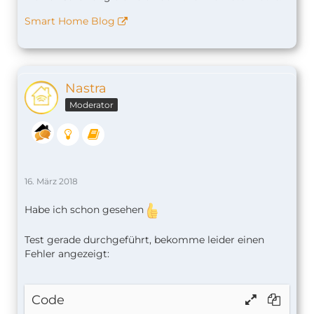
Smart Home Blog
Nastra
Moderator
16. März 2018
Habe ich schon gesehen
Test gerade durchgeführt, bekomme leider einen
Fehler angezeigt:
Code