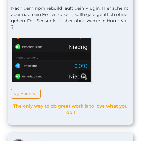
Nach dem npm rebuild läuft dein Plugin. Hier scheint
aber noch ein Fehler zu sein, sollte ja eigentlich ohne
gehen. Der Sensor ist bisher ohne Werte in HomeKit
?
My HomeKit
The only way to do great work is to love what you
do !