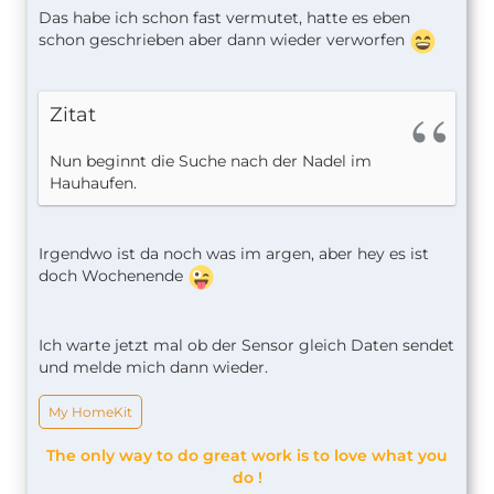
Das habe ich schon fast vermutet, hatte es eben
schon geschrieben aber dann wieder verworfen
Zitat
Nun beginnt die Suche nach der Nadel im
Hauhaufen.
Irgendwo ist da noch was im argen, aber hey es ist
doch Wochenende
Ich warte jetzt mal ob der Sensor gleich Daten sendet
und melde mich dann wieder.
My HomeKit
The only way to do great work is to love what you
do !