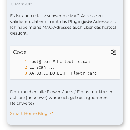
16. März 2018
Es ist auch relativ schwer die MAC-Adresse zu
validieren, daher nimmt das Plugin
jede
Adresse an.
Ich habe meine MAC-Adresses auch über das hcitool
gesucht.
Code
AA:BB:CC:DD:EE:FF Flower care
Dort tauchen alle Flower Cares / Floras mit Namen
auf, die (unknown) würde ich getrost ignorieren.
Reichweite?
Smart Home Blog