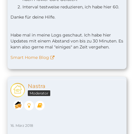
Interval testweise reduzieren, ich habe hier 60.
Danke für deine Hilfe.
Habe mal in meine Logs geschaut. Ich habe hier
Updates mit einem Abstand von bis zu 30 Minuten. Es
kann also gerne mal "einiges" an Zeit vergehen.
Smart Home Blog
Nastra
Moderator
16. März 2018