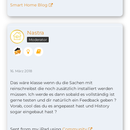
Smart Home Blog
Nastra
Moderator
16. März 2018
Das wäre klasse wenn du die Sachen mit
reinschreibst die noch zusätzlich installiert werden
müssen. Ich werde es dann sobald es vollständig ist
gerne testen und dir natürlich ein Feedback geben ?
Vorab, cool das du es angepasst hast und History
sogar eingebaut hast ?
Sent from my iPad using
Community