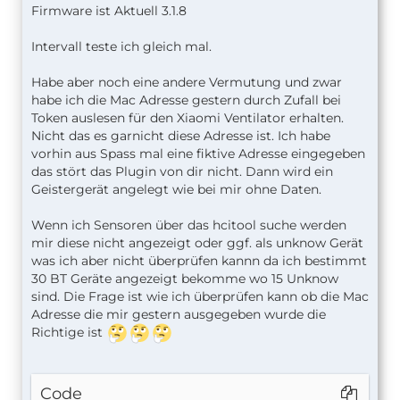
Firmware ist Aktuell 3.1.8
Intervall teste ich gleich mal.
Habe aber noch eine andere Vermutung und zwar
habe ich die Mac Adresse gestern durch Zufall bei
Token auslesen für den Xiaomi Ventilator erhalten.
Nicht das es garnicht diese Adresse ist. Ich habe
vorhin aus Spass mal eine fiktive Adresse eingegeben
das stört das Plugin von dir nicht. Dann wird ein
Geistergerät angelegt wie bei mir ohne Daten.
Wenn ich Sensoren über das hcitool suche werden
mir diese nicht angezeigt oder ggf. als unknow Gerät
was ich aber nicht überprüfen kannn da ich bestimmt
30 BT Geräte angezeigt bekomme wo 15 Unknow
sind. Die Frage ist wie ich überprüfen kann ob die Mac
Adresse die mir gestern ausgegeben wurde die
Richtige ist
Code