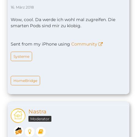
16. März 2018
Wow, cool. Da werde ich wohl mal zugreifen. Die
smarten Pods sind mir zu klobig.
Sent from my iPhone using
Community
Systeme
HomeBridge
Nastra
Moderator