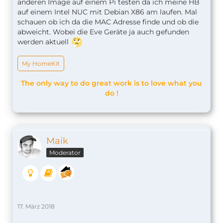
anderen Image auf einem Pi testen da ich meine HB
auf einem Intel NUC mit Debian X86 am laufen. Mal
schauen ob ich da die MAC Adresse finde und ob die
abweicht. Wobei die Eve Geräte ja auch gefunden
werden aktuell
My HomeKit
The only way to do great work is to love what you
do !
Maik
Moderator
17. März 2018