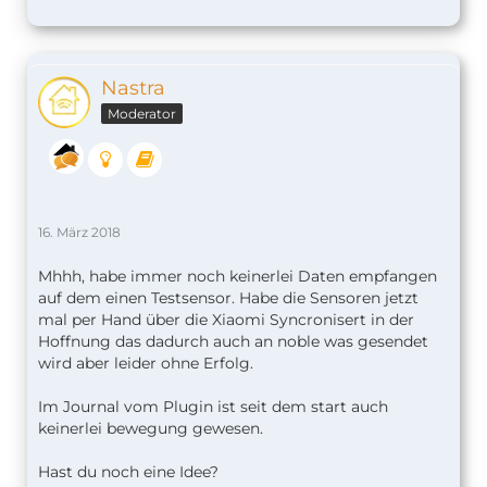
Nastra
Moderator
16. März 2018
Mhhh, habe immer noch keinerlei Daten empfangen
auf dem einen Testsensor. Habe die Sensoren jetzt
mal per Hand über die Xiaomi Syncronisert in der
Hoffnung das dadurch auch an noble was gesendet
wird aber leider ohne Erfolg.
Im Journal vom Plugin ist seit dem start auch
keinerlei bewegung gewesen.
Hast du noch eine Idee?