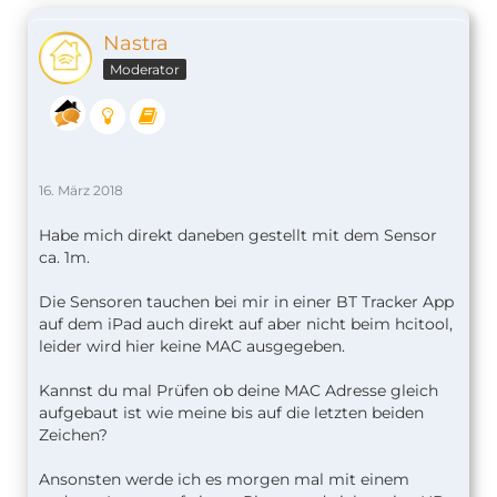
Nastra
Moderator
16. März 2018
Habe mich direkt daneben gestellt mit dem Sensor
ca. 1m.
Die Sensoren tauchen bei mir in einer BT Tracker App
auf dem iPad auch direkt auf aber nicht beim hcitool,
leider wird hier keine MAC ausgegeben.
Kannst du mal Prüfen ob deine MAC Adresse gleich
aufgebaut ist wie meine bis auf die letzten beiden
Zeichen?
Ansonsten werde ich es morgen mal mit einem