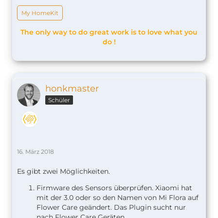
My HomeKit
The only way to do great work is to love what you
do !
honkmaster
Schüler
16. März 2018
Es gibt zwei Möglichkeiten.
Firmware des Sensors überprüfen. Xiaomi hat
mit der 3.0 oder so den Namen von Mi Flora auf
Flower Care geändert. Das Plugin sucht nur
nach Flower Care Geräten.