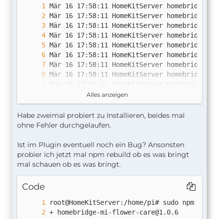
Alles anzeigen
Habe zweimal probiert zu Installieren, beides mal
ohne Fehler durchgelaufen.
Ist im Plugin eventuell noch ein Bug? Ansonsten
probier ich jetzt mal npm rebuild ob es was bringt
mal schauen ob es was bringt.
Code
+ 
homebridge-mi-flower-care@1.0.6