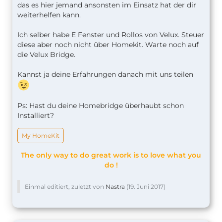
das es hier jemand ansonsten im Einsatz hat der dir
weiterhelfen kann.
Ich selber habe E Fenster und Rollos von Velux. Steuer
diese aber noch nicht über Homekit. Warte noch auf
die Velux Bridge.
Kannst ja deine Erfahrungen danach mit uns teilen
Ps: Hast du deine Homebridge überhaubt schon
Installiert?
My HomeKit
The only way to do great work is to love what you
do !
Einmal editiert, zuletzt von
Nastra
(
19. Juni 2017
)