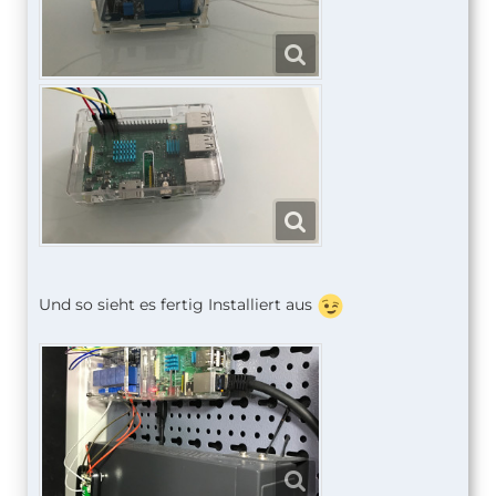
Und so sieht es fertig Installiert aus