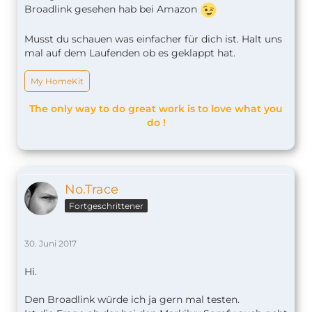
Broadlink gesehen hab bei Amazon
Musst du schauen was einfacher für dich ist. Halt uns
mal auf dem Laufenden ob es geklappt hat.
My HomeKit
The only way to do great work is to love what you
do !
No.Trace
Fortgeschrittener
30. Juni 2017
Hi.
Den Broadlink würde ich ja gern mal testen.