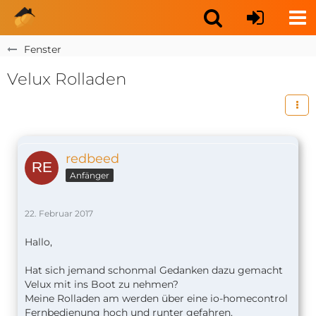
Fenster
Velux Rolladen
redbeed
Anfänger
22. Februar 2017
Hallo,
Hat sich jemand schonmal Gedanken dazu gemacht
Velux mit ins Boot zu nehmen?
Meine Rolladen am werden über eine io-homecontrol
Fernbedienung hoch und runter gefahren.