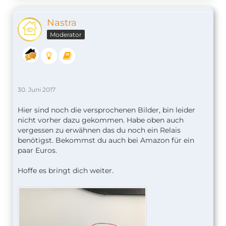
Nastra
Moderator
30. Juni 2017
Hier sind noch die versprochenen Bilder, bin leider
nicht vorher dazu gekommen. Habe oben auch
vergessen zu erwähnen das du noch ein Relais
benötigst. Bekommst du auch bei Amazon für ein
paar Euros.
Hoffe es bringt dich weiter.