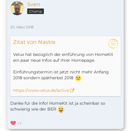
Sven
Champ
20. März 2018
Zitat von Nastra
Velux hat bezüglich der einführung von HomeKit
ein paar neue Infos auf ihrer Homepage.
Einführungstermin ist jetzt nicht mehr Anfang
2018 sondern spätherbst 2018
https://www.velux.de/active
Danke für die Info! HomeKit ist ja scheinbar so
schwierig wie der BER
1