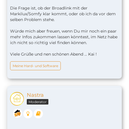
Die Frage ist, ob der Broadlink mit der
Markilux/Somfy klar kommt, oder ob ich da vor dem
selben Problem stehe.
Würde mich aber freuen, wenn Du mir noch ein paar
mehr Infos zukommen lassen könntest, im Netz habe
ich nicht so richtig viel finden können.
Viele Grüße und nen schönen Abend ... Kai !
Meine Hard- und Software
Nastra
Moderator