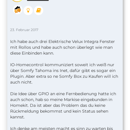
23. Februar 2017
Ich habe auch drei Elektrische Velux Integra Fenster
mit Rollos und habe auch schon überlegt wie man
diese Einbinden kann.
IO-Homecontrol kommuniziert soweit ich weiß nur
über Somfy Tahoma ins Inet, dafür gibt es sogar ein
Plugin. Aber extra so ne Somfy Box zu Kaufen will ich
auch nicht.
Die Idee über GPIO an eine Fernbedienung hatte ich
auch schon, hab so meine Markise eingebunden in
Homekit. Da ist aber das Problem das du keine
Rückmeldung bekommst und kein Status sehen
kannst.
Ich denke am meisten macht es sinn zu warten bis