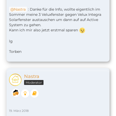
Nastra
: Danke für die Info, wollte eigentlich im
Sommer meine 3 Veluxfenster gegen Velux Integra
Solarfenster austauschen um dann auf auf Active
System zu gehen.
Kann ich mir also jetzt erstmal sparen
lg
Torben
Nastra
Moderator
19. März 2018