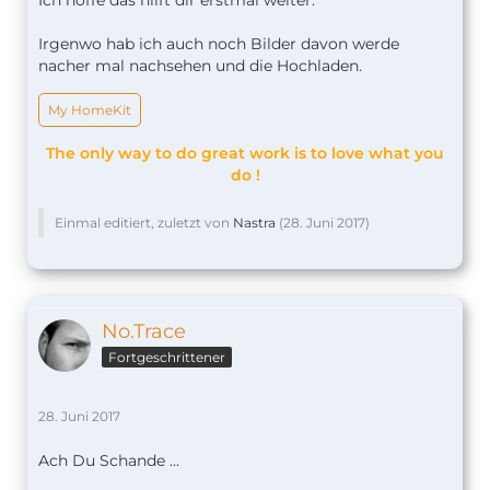
Irgenwo hab ich auch noch Bilder davon werde
nacher mal nachsehen und die Hochladen.
My HomeKit
The only way to do great work is to love what you
do !
Einmal editiert, zuletzt von
Nastra
(
28. Juni 2017
)
No.Trace
Fortgeschrittener
28. Juni 2017
Ach Du Schande ...