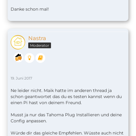
Danke schon mal!
Nastra
Moderator
19. Juni 2017
Ne leider nicht. Maik hatte im anderen thread ja
schon geantwortet das du es testen kannst wenn du
einen Pi hast von deinem Freund.
Musst ja nur das Tahoma Plug Installieren und deine
Config anpassen.
Würde dir das gleiche Empfehlen. Wüsste auch nicht