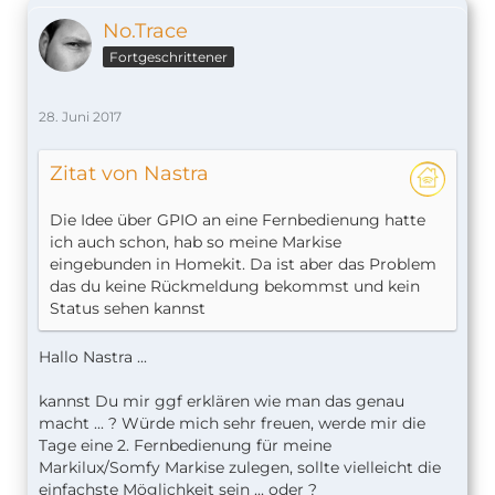
No.Trace
Fortgeschrittener
28. Juni 2017
Zitat von Nastra
Die Idee über GPIO an eine Fernbedienung hatte
ich auch schon, hab so meine Markise
eingebunden in Homekit. Da ist aber das Problem
das du keine Rückmeldung bekommst und kein
Status sehen kannst
Hallo Nastra ...
kannst Du mir ggf erklären wie man das genau
macht ... ? Würde mich sehr freuen, werde mir die
Tage eine 2. Fernbedienung für meine
Markilux/Somfy Markise zulegen, sollte vielleicht die
einfachste Möglichkeit sein ... oder ?