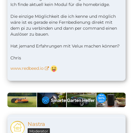
Ich finde aktuell kein Modul für die homebridge.
Die einzige Möglichkeit die ich kenne und möglich
wäre ist es gerade eine Fernbedienung direkt mit
dem pi zu verbinden und dann per command einen
Auslöser zu bauen.
Hat jemand Erfahrungen mit Velux machen können?
Chris
www.redbeed.io
Nastra
Moderator