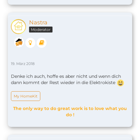
Nastra
Moderator
19. März 2018
Denke ich auch, hoffe es aber nicht und wenn dich
dann kommt der Rest wieder in die Elektrokiste
My HomeKit
The only way to do great work is to love what you
do !