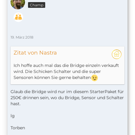
Champ
19. März 2018
Zitat von Nastra
Ich hoffe auch mal das die Bridge einzeln verkauft
wird. Die Schicken Schalter und die super
Sensoren können Sie gerne behalten
Glaub die Bridge wird nur im diesem StarterPaket für
250€ drinnen sein, wo du Bridge, Sensor und Schalter
hast.
lg
Torben