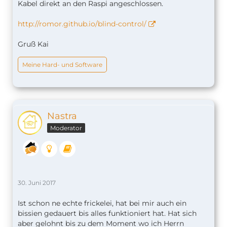
Kabel direkt an den Raspi angeschlossen.
http://romor.github.io/blind-control/
Gruß Kai
Meine Hard- und Software
Nastra
Moderator
30. Juni 2017
Ist schon ne echte frickelei, hat bei mir auch ein
bissien gedauert bis alles funktioniert hat. Hat sich
aber gelohnt bis zu dem Moment wo ich Herrn