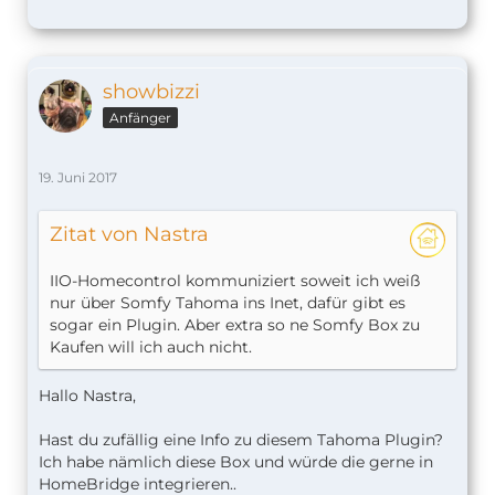
showbizzi
Anfänger
19. Juni 2017
Zitat von Nastra
IIO-Homecontrol kommuniziert soweit ich weiß
nur über Somfy Tahoma ins Inet, dafür gibt es
sogar ein Plugin. Aber extra so ne Somfy Box zu
Kaufen will ich auch nicht.
Hallo Nastra,
Hast du zufällig eine Info zu diesem Tahoma Plugin?
Ich habe nämlich diese Box und würde die gerne in
HomeBridge integrieren..