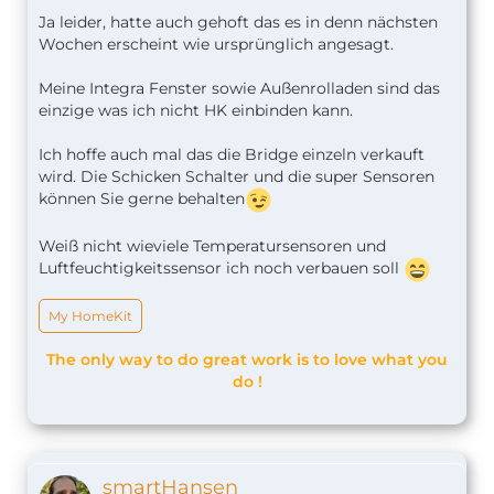
Ja leider, hatte auch gehoft das es in denn nächsten
Wochen erscheint wie ursprünglich angesagt.
Meine Integra Fenster sowie Außenrolladen sind das
einzige was ich nicht HK einbinden kann.
Ich hoffe auch mal das die Bridge einzeln verkauft
wird. Die Schicken Schalter und die super Sensoren
können Sie gerne behalten
Weiß nicht wieviele Temperatursensoren und
Luftfeuchtigkeitssensor ich noch verbauen soll
My HomeKit
The only way to do great work is to love what you
do !
smartHansen