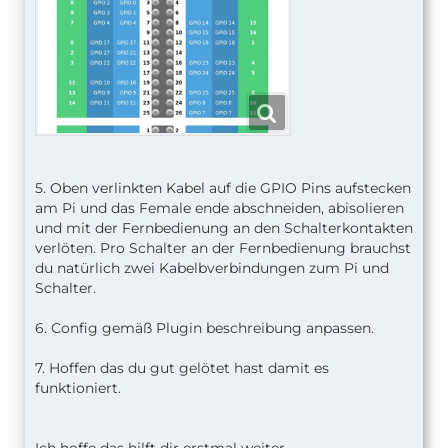
5. Oben verlinkten Kabel auf die GPIO Pins aufstecken
am Pi und das Female ende abschneiden, abisolieren
und mit der Fernbedienung an den Schalterkontakten
verlöten. Pro Schalter an der Fernbedienung brauchst
du natürlich zwei Kabelbverbindungen zum Pi und
Schalter.
6. Config gemäß Plugin beschreibung anpassen.
7. Hoffen das du gut gelötet hast damit es
funktioniert.
Ich hoffe das hilft dir erstmal weiter.