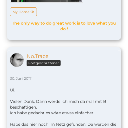
My HomeKit
The only way to do great work is to love what you
do !
No.Trace
Fortgeschrittener
30. Juni 2017
Ui.
Vielen Dank. Dann werde ich mich da mal mit B
beschäftigen.
Ich habe gedacht es wäre etwas einfacher.
Habe das hier noch im Netz gefunden. Da werden die