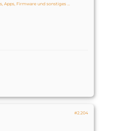
, Apps, Firmware und sonstiges ...
#2.204