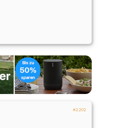
#2.202