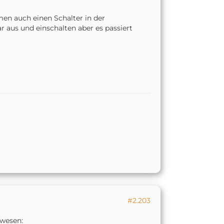
en auch einen Schalter in der
aus und einschalten aber es passiert
#2.203
ewesen: