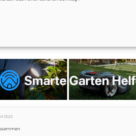
ril 2022
zusammen