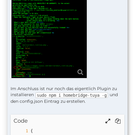
Im Anschluss ist nur noch das eigentlich Plugin zu
installieren
und
sudo npm i homebridge-tuya -g
den config.json Eintrag zu erstellen.
Code