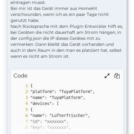
eintragen musst.
Bei mir ist das Gerät immer aus HomeKit
verschwunden, wenn ich es ein paar Tage nicht
genutzt habe.
Nach Rücksprache mit dem Plugin Entwickler hilft es,
bei Geräten die nicht dauerhaft am Strom hängen, in
der config.json die IP dieses Gerätes mit zu
vermerken. Dann bleibt das Gerät vorhanden und
auch in dem Raum in den man es platziert hat, selbst
wenn es nicht am Strom ist.
Code