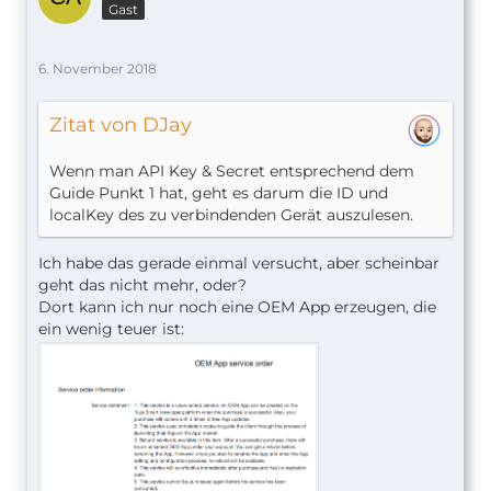
Gast
6. November 2018
Zitat von DJay
Wenn man API Key & Secret entsprechend dem
Guide Punkt 1 hat, geht es darum die ID und
localKey des zu verbindenden Gerät auszulesen.
Ich habe das gerade einmal versucht, aber scheinbar
geht das nicht mehr, oder?
Dort kann ich nur noch eine OEM App erzeugen, die
ein wenig teuer ist: