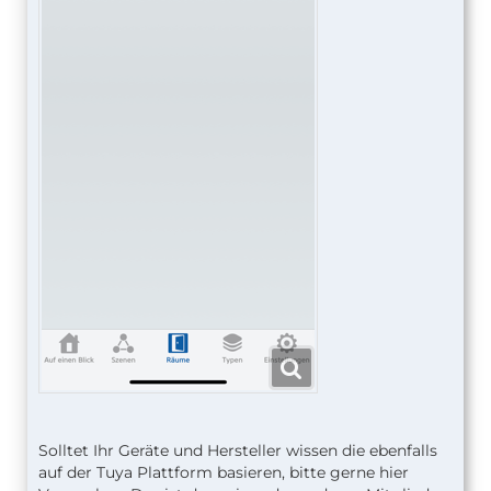
Solltet Ihr Geräte und Hersteller wissen die ebenfalls
auf der Tuya Plattform basieren, bitte gerne hier