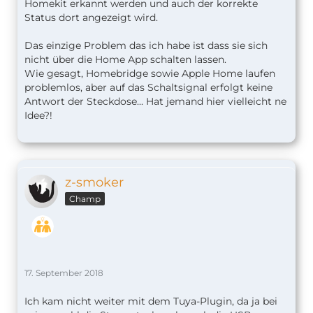
Homekit erkannt werden und auch der korrekte
Status dort angezeigt wird.
Das einzige Problem das ich habe ist dass sie sich
nicht über die Home App schalten lassen.
Wie gesagt, Homebridge sowie Apple Home laufen
problemlos, aber auf das Schaltsignal erfolgt keine
Antwort der Steckdose... Hat jemand hier vielleicht ne
Idee?!
z-smoker
Champ
17. September 2018
Ich kam nicht weiter mit dem Tuya-Plugin, da ja bei