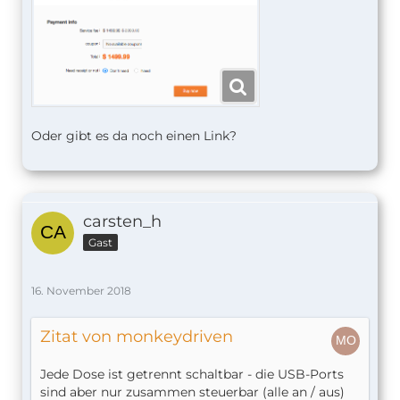
Oder gibt es da noch einen Link?
carsten_h
Gast
16. November 2018
Zitat von monkeydriven
Jede Dose ist getrennt schaltbar - die USB-Ports
sind aber nur zusammen steuerbar (alle an / aus)