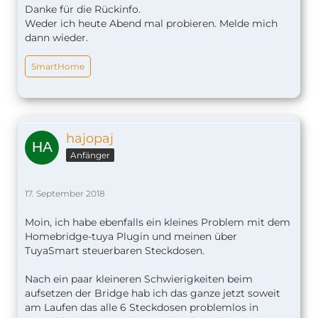
Danke für die Rückinfo.
Weder ich heute Abend mal probieren. Melde mich
dann wieder.
SmartHome
hajopaj
Anfänger
17. September 2018
Moin, ich habe ebenfalls ein kleines Problem mit dem
Homebridge-tuya Plugin und meinen über
TuyaSmart steuerbaren Steckdosen.
Nach ein paar kleineren Schwierigkeiten beim
aufsetzen der Bridge hab ich das ganze jetzt soweit
am Laufen das alle 6 Steckdosen problemlos in