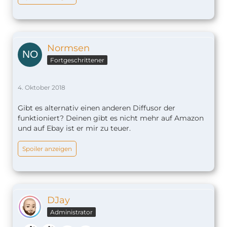
Normsen
Fortgeschrittener
4. Oktober 2018
Gibt es alternativ einen anderen Diffusor der
funktioniert? Deinen gibt es nicht mehr auf Amazon
und auf Ebay ist er mir zu teuer.
Spoiler anzeigen
DJay
Administrator