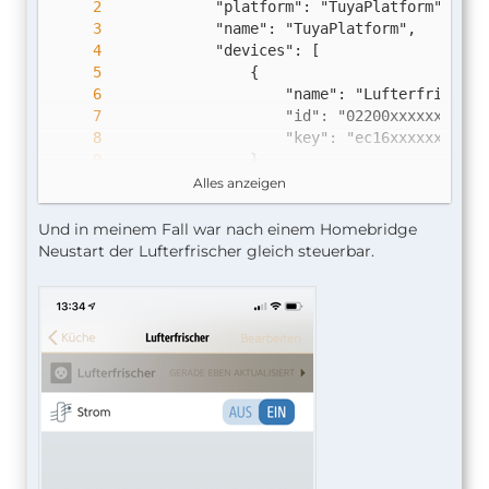
Alles anzeigen
        },
Und in meinem Fall war nach einem Homebridge
Neustart der Lufterfrischer gleich steuerbar.