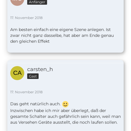
Anfänger
17. November 2018
Am besten einfach eine eigene Szene anlegen. Ist
zwar nicht ganz dasselbe, hat aber am Ende genau
den gleichen Effekt
carsten_h
Gast
17. November 2018
Das geht natürlich auch.
Inzwischen habe ich mir aber überlegt, daß der
gesamte Schalter auch gefährlich sein kann, weil man
aus Versehen Geräte ausstellt, die noch laufen sollen.