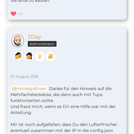
Variante zu kaufen.
1
DJay
Administrator
27. August 2018
monkeydriven
Danke für den Hinweis auf die
Mehrfachsteckdose, die dann auch mit Tuya
funktionierten sollte.
Und freut mich, wenn es Dir eine Hilfe war mit der
Anleitung.
Mir ist noch aufgefallen, dass Du den Lufterfrischer
eventuell zusammen mit der IP in die config.json