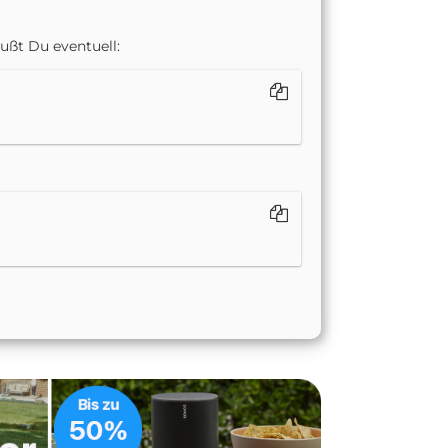
mußt Du eventuell: