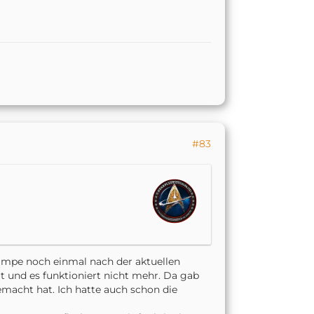
#83
ampe noch einmal nach der aktuellen
t und es funktioniert nicht mehr. Da gab
emacht hat. Ich hatte auch schon die