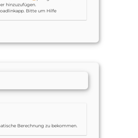
mer hinzuzufügen.
adlinkapp. Bitte um Hilfe
hematische Berechnung zu bekommen.