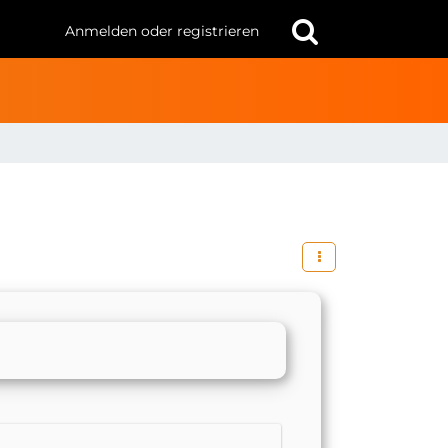
Anmelden oder registrieren