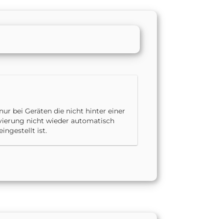
ur bei Geräten die nicht hinter einer
ivierung nicht wieder automatisch
ngestellt ist.