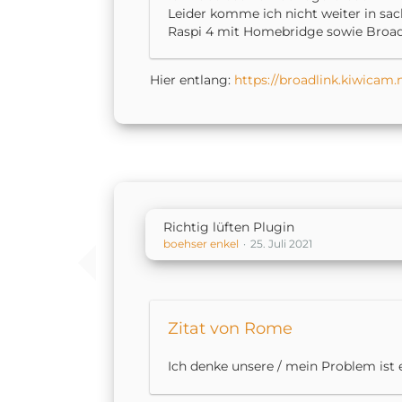
Leider komme ich nicht weiter in sac
Raspi 4 mit Homebridge sowie Broadl
Hier entlang:
https://broadlink.kiwicam.
Richtig lüften Plugin
boehser enkel
25. Juli 2021
Zitat von Rome
Ich denke unsere / mein Problem ist