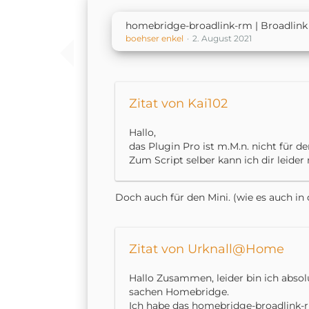
homebridge-broadlink-rm | Broadlink 
boehser enkel
2. August 2021
Zitat von Kai102
Hallo,
das Plugin Pro ist m.M.n. nicht für d
Zum Script selber kann ich dir leider 
Doch auch für den Mini. (wie es auch in
Zitat von Urknall@Home
Hallo Zusammen, leider bin ich absol
sachen Homebridge.
Ich habe das homebridge-broadlink-r