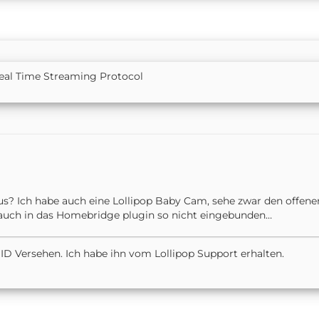
al Time Streaming Protocol
us? Ich habe auch eine Lollipop Baby Cam, sehe zwar den offenen
uch in das Homebridge plugin so nicht eingebunden…
 ID Versehen. Ich habe ihn vom Lollipop Support erhalten.