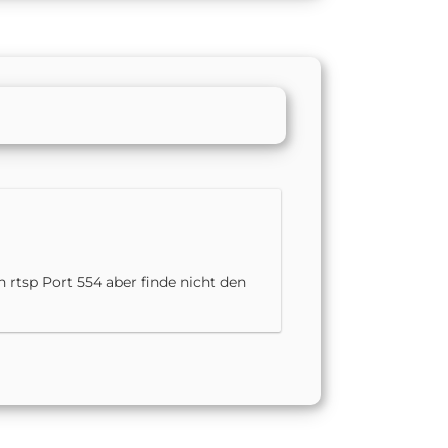
 rtsp Port 554 aber finde nicht den