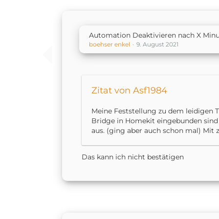
Automation Deaktivieren nach X Min
boehser enkel
9. August 2021
Zitat von Asf1984
Meine Feststellung zu dem leidigen Th
Bridge in Homekit eingebunden sind 
aus. (ging aber auch schon mal) Mit z
Das kann ich nicht bestätigen