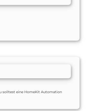
u solltest eine HomeKit Automation