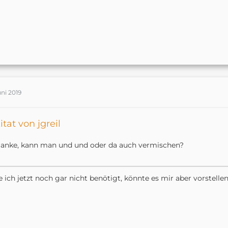
uni 2019
itat von jgreil
anke, kann man und und oder da auch vermischen?
 ich jetzt noch gar nicht benötigt, könnte es mir aber vorstellen..