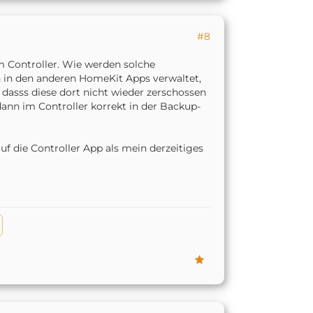
#8
 Controller. Wie werden solche
 in den anderen HomeKit Apps verwaltet,
dasss diese dort nicht wieder zerschossen
ann im Controller korrekt in der Backup-
f die Controller App als mein derzeitiges