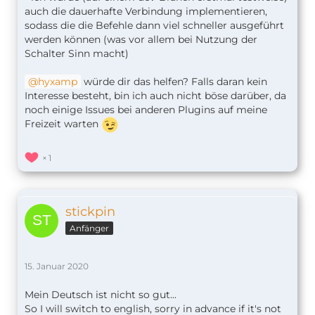
auch die dauerhafte Verbindung implementieren,
sodass die die Befehle dann viel schneller ausgeführt
werden können (was vor allem bei Nutzung der
Schalter Sinn macht)
hyxamp
würde dir das helfen? Falls daran kein
Interesse besteht, bin ich auch nicht böse darüber, da
noch einige Issues bei anderen Plugins auf meine
Freizeit warten
1
stickpin
Anfänger
15. Januar 2020
Mein Deutsch ist nicht so gut...
So I will switch to english, sorry in advance if it's not