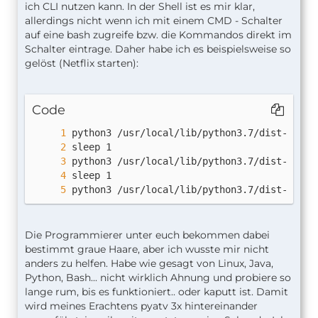
ich CLI nutzen kann. In der Shell ist es mir klar,
allerdings nicht wenn ich mit einem CMD - Schalter
auf eine bash zugreife bzw. die Kommandos direkt im
Schalter eintrage. Daher habe ich es beispielsweise so
gelöst (Netflix starten):
Code
python3 /usr/local/lib/python3.7/dist-packa
Die Programmierer unter euch bekommen dabei
bestimmt graue Haare, aber ich wusste mir nicht
anders zu helfen. Habe wie gesagt von Linux, Java,
Python, Bash... nicht wirklich Ahnung und probiere so
lange rum, bis es funktioniert.. oder kaputt ist. Damit
wird meines Erachtens pyatv 3x hintereinander