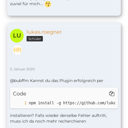
zuviel für mich....
lukas.roegner
Schüler
5. Januar 2020
@bubffm Kannst du das Plugin erfolgreich per
Code
npm install -g https://github.com/lukasroeg
installieren? Falls wieder derselbe Fehler auftritt,
muss ich da noch mehr recherchieren