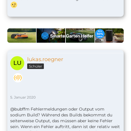
lukas.roegner
Schüler
5. Januar 2020
@bubffm Fehlermeldungen oder Output vom
sodium Build? Während des Builds bekommst du
seitenweise Output, das müssen aber keine Fehler
sein. Wenn ein Fehler auftritt, dann ist der relativ weit