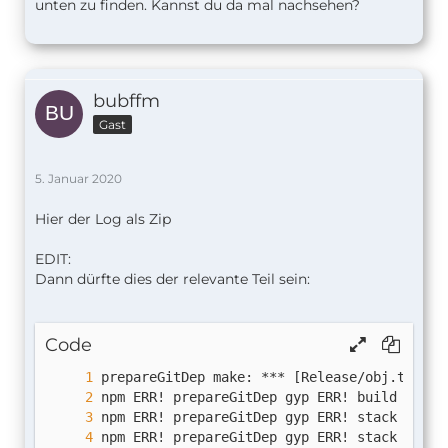
unten zu finden. Kannst du da mal nachsehen?
bubffm
Gast
5. Januar 2020
Hier der Log als Zip
EDIT:
Dann dürfte dies der relevante Teil sein:
Code