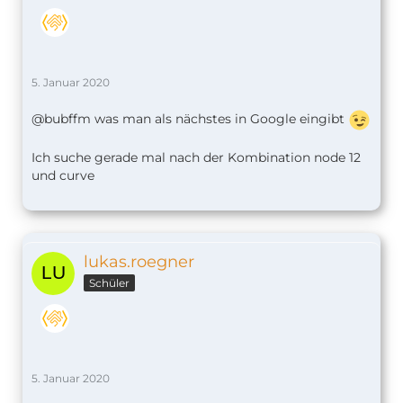
5. Januar 2020
@bubffm was man als nächstes in Google eingibt
Ich suche gerade mal nach der Kombination node 12
und curve
lukas.roegner
Schüler
5. Januar 2020