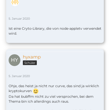
5. Januar 2020
Ist eine Cryto-Library, die von node-appletv verwendet
wird.
hyxamp
Schüler
5. Januar 2020
Ohje, das heist ja nicht nur curve, das sind ja wirklich
kryptokurven
Da hat bubffm nicht zu viel versprochen, bei dem
Thema bin ich allerdings auch raus.