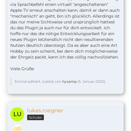
via Sprachbefehl einen virtuell "angeschaltenen"
Apple TV erneut anschalten kann, damit er dann auch
"mechanisch" an geht, bin ich glücklich. Allerdings ist
das nur meine Sichtweise und ursprünglich hattest
du das Plugin ja auch nur für dich entwickelt. Ich
hoffe nur das die nötige Entwicklungsarbeit für ein
neues Plugin letztendlich nicht den resultierenden
Nutzen deutlich übersteigt. Da es aber auch eine Art
Hobby zu sein scheint, bei dem dich möglicherweise
der Ehrgeiz packt, kann ich das völlig nachvollziehen.
Viele Grüße
Einmal editiert, zuletzt von
hyxamp
(
5. Januar 2020
)
lukas.roegner
Schüler