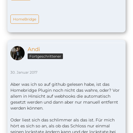
HomeBridge
Andi
Fortgeschrittener
30. Januar 2017
Aber was ich so auf github gelesen habe, ist das
Homebridge Plugin noch nicht das wahre, oder? Vor
allem in Hinsicht auf webhooks die automatisch
gesetzt werden und dann aber nur manuell entfernt
werden können.
Oder liest sich das schlimmer als das ist. Für mich
hört es sich so an, als ob das Schloss nur einmal
seinen lockstate ändern kann und der lockstate bei