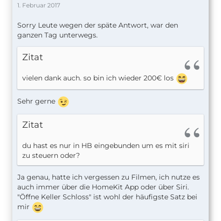
1. Februar 2017
Sorry Leute wegen der späte Antwort, war den
ganzen Tag unterwegs.
Zitat
vielen dank auch. so bin ich wieder 200€ los
Sehr gerne
Zitat
du hast es nur in HB eingebunden um es mit siri
zu steuern oder?
Ja genau, hatte ich vergessen zu Filmen, ich nutze es
auch immer über die HomeKit App oder über Siri.
"Öffne Keller Schloss" ist wohl der häufigste Satz bei
mir