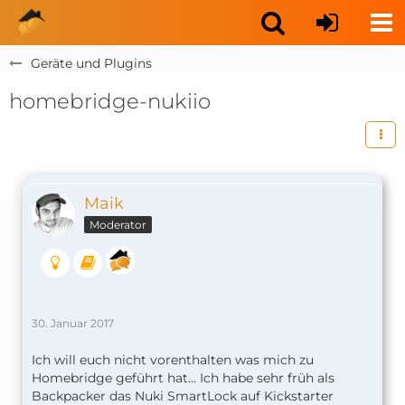
Geräte und Plugins
homebridge-nukiio
Maik
Moderator
30. Januar 2017
Ich will euch nicht vorenthalten was mich zu
Homebridge geführt hat… Ich habe sehr früh als
Backpacker das Nuki SmartLock auf Kickstarter