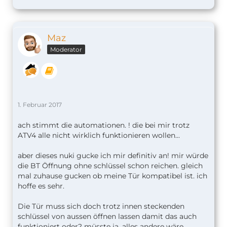
Maz
Moderator
1. Februar 2017
ach stimmt die automationen. ! die bei mir trotz
ATV4 alle nicht wirklich funktionieren wollen...
aber dieses nuki gucke ich mir definitiv an! mir würde
die BT Öffnung ohne schlüssel schon reichen. gleich
mal zuhause gucken ob meine Tür kompatibel ist. ich
hoffe es sehr.
Die Tür muss sich doch trotz innen steckenden
schlüssel von aussen öffnen lassen damit das auch
funktioniert oder? müsste ja, alles andere wäre