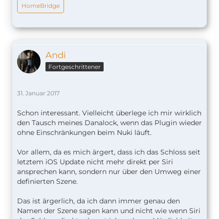
HomeBridge
Andi
Fortgeschrittener
31. Januar 2017
Schon interessant. Vielleicht überlege ich mir wirklich
den Tausch meines Danalock, wenn das Plugin wieder
ohne Einschränkungen beim Nuki läuft.
Vor allem, da es mich ärgert, dass ich das Schloss seit
letztem iOS Update nicht mehr direkt per Siri
ansprechen kann, sondern nur über den Umweg einer
definierten Szene.
Das ist ärgerlich, da ich dann immer genau den
Namen der Szene sagen kann und nicht wie wenn Siri