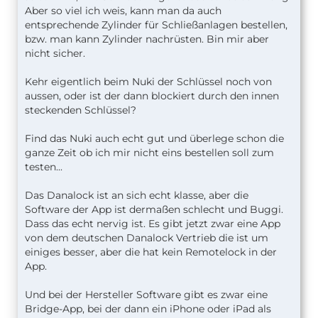
Aber so viel ich weis, kann man da auch
entsprechende Zylinder für Schließanlagen bestellen,
bzw. man kann Zylinder nachrüsten. Bin mir aber
nicht sicher.
Kehr eigentlich beim Nuki der Schlüssel noch von
aussen, oder ist der dann blockiert durch den innen
steckenden Schlüssel?
Find das Nuki auch echt gut und überlege schon die
ganze Zeit ob ich mir nicht eins bestellen soll zum
testen...
Das Danalock ist an sich echt klasse, aber die
Software der App ist dermaßen schlecht und Buggi.
Dass das echt nervig ist. Es gibt jetzt zwar eine App
von dem deutschen Danalock Vertrieb die ist um
einiges besser, aber die hat kein Remotelock in der
App.
Und bei der Hersteller Software gibt es zwar eine
Bridge-App, bei der dann ein iPhone oder iPad als