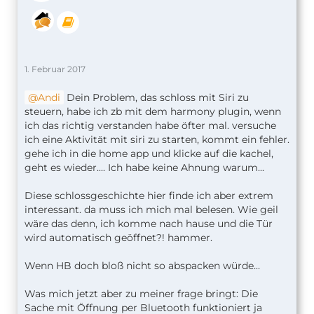
1. Februar 2017
Andi
Dein Problem, das schloss mit Siri zu
steuern, habe ich zb mit dem harmony plugin, wenn
ich das richtig verstanden habe öfter mal. versuche
ich eine Aktivität mit siri zu starten, kommt ein fehler.
gehe ich in die home app und klicke auf die kachel,
geht es wieder.... Ich habe keine Ahnung warum...
Diese schlossgeschichte hier finde ich aber extrem
interessant. da muss ich mich mal belesen. Wie geil
wäre das denn, ich komme nach hause und die Tür
wird automatisch geöffnet?! hammer.
Wenn HB doch bloß nicht so abspacken würde...
Was mich jetzt aber zu meiner frage bringt: Die
Sache mit Öffnung per Bluetooth funktioniert ja