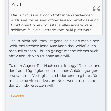
Zitat
Die Tür muss sich doch trotz innen steckenden
schlüssel von aussen öffnen lassen damit das auch
funktioniert oder? müsste ja, alles andere wäre
schlimm falls die Batterie vom nuki platt wäre.
Das ist nicht schlimm, ist genauso als ob man einen
Schlüssel stecken lässt. Man kann das Schloß auch
manuell drehen. Ehrlich gesagt mache ich das auch
offt wenn ich von Drinnen raus will.
Zu dem August Teil: Nach dem "innogy" Debakel und
der "tado-Lüge" glaube ich solchen Ankündigungen
erst wenn sie Verfügbar sind. Momentan gibt es für
mich keine Alternative zum Nuki, wenn man nicht
den Zylinder ersetzen will.
Systeme