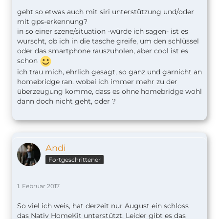
geht so etwas auch mit siri unterstützung und/oder
mit gps-erkennung?
in so einer szene/situation -würde ich sagen- ist es
wurscht, ob ich in die tasche greife, um den schlüssel
oder das smartphone rauszuholen, aber cool ist es
schon
ich trau mich, ehrlich gesagt, so ganz und garnicht an
homebridge ran. wobei ich immer mehr zu der
überzeugung komme, dass es ohne homebridge wohl
dann doch nicht geht, oder ?
Andi
Fortgeschrittener
1. Februar 2017
So viel ich weis, hat derzeit nur August ein schloss
das Nativ HomeKit unterstützt. Leider gibt es das