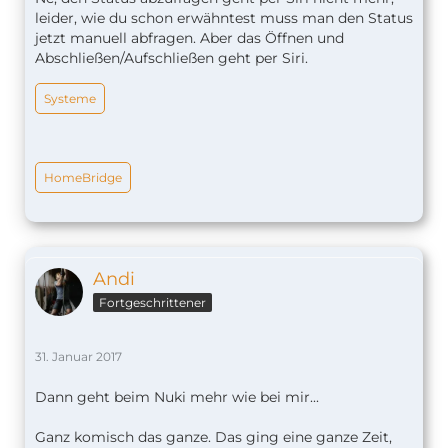
leider, wie du schon erwähntest muss man den Status
jetzt manuell abfragen. Aber das Öffnen und
Abschließen/Aufschließen geht per Siri.
Systeme
HomeBridge
Andi
Fortgeschrittener
31. Januar 2017
Dann geht beim Nuki mehr wie bei mir...
Ganz komisch das ganze. Das ging eine ganze Zeit,