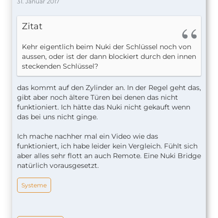
31. Januar 2017
Zitat
Kehr eigentlich beim Nuki der Schlüssel noch von
aussen, oder ist der dann blockiert durch den innen
steckenden Schlüssel?
das kommt auf den Zylinder an. In der Regel geht das,
gibt aber noch ältere Türen bei denen das nicht
funktioniert. Ich hätte das Nuki nicht gekauft wenn
das bei uns nicht ginge.
Ich mache nachher mal ein Video wie das
funktioniert, ich habe leider kein Vergleich. Fühlt sich
aber alles sehr flott an auch Remote. Eine Nuki Bridge
natürlich vorausgesetzt.
Systeme