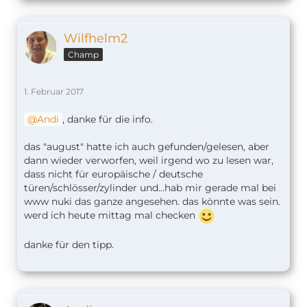
Wilfhelm2
Champ
1. Februar 2017
Andi
, danke für die info.
das "august" hatte ich auch gefunden/gelesen, aber
dann wieder verworfen, weil irgend wo zu lesen war,
dass nicht für europäische / deutsche
türen/schlösser/zylinder und...hab mir gerade mal bei
www nuki das ganze angesehen. das könnte was sein.
werd ich heute mittag mal checken
danke für den tipp.