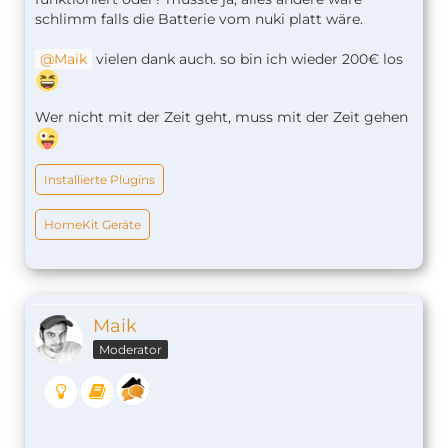
schlimm falls die Batterie vom nuki platt wäre.
Maik
vielen dank auch. so bin ich wieder 200€ los
Wer nicht mit der Zeit geht, muss mit der Zeit gehen
Installierte Plugins
HomeKit Geräte
Maik
Moderator