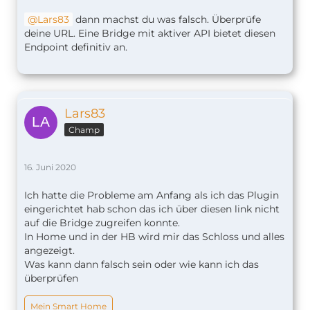
Lars83
dann machst du was falsch. Überprüfe
deine URL. Eine Bridge mit aktiver API bietet diesen
Endpoint definitiv an.
Lars83
Champ
16. Juni 2020
Ich hatte die Probleme am Anfang als ich das Plugin
eingerichtet hab schon das ich über diesen link nicht
auf die Bridge zugreifen konnte.
In Home und in der HB wird mir das Schloss und alles
angezeigt.
Was kann dann falsch sein oder wie kann ich das
überprüfen
Mein Smart Home