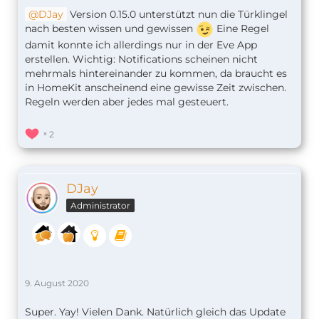
DJay
Version 0.15.0 unterstützt nun die Türklingel
nach besten wissen und gewissen
Eine Regel
damit konnte ich allerdings nur in der Eve App
erstellen. Wichtig: Notifications scheinen nicht
mehrmals hintereinander zu kommen, da braucht es
in HomeKit anscheinend eine gewisse Zeit zwischen.
Regeln werden aber jedes mal gesteuert.
2
DJay
Administrator
9. August 2020
Super. Yay! Vielen Dank. Natürlich gleich das Update