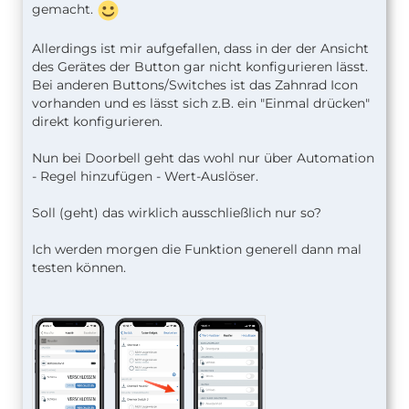
gemacht.
Allerdings ist mir aufgefallen, dass in der der Ansicht
des Gerätes der Button gar nicht konfigurieren lässt.
Bei anderen Buttons/Switches ist das Zahnrad Icon
vorhanden und es lässt sich z.B. ein "Einmal drücken"
direkt konfigurieren.
Nun bei Doorbell geht das wohl nur über Automation
- Regel hinzufügen - Wert-Auslöser.
Soll (geht) das wirklich ausschließlich nur so?
Ich werden morgen die Funktion generell dann mal
testen können.