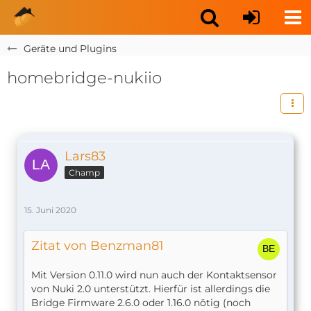
Geräte und Plugins
homebridge-nukiio
Lars83
Champ
15. Juni 2020
Zitat von Benzman81
Mit Version 0.11.0 wird nun auch der Kontaktsensor
von Nuki 2.0 unterstützt. Hierfür ist allerdings die
Bridge Firmware 2.6.0 oder 1.16.0 nötig (noch