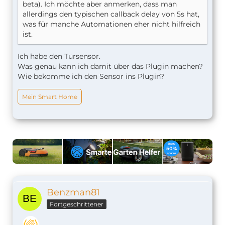
beta). Ich möchte aber anmerken, dass man
allerdings den typischen callback delay von 5s hat,
was für manche Automationen eher nicht hilfreich
ist.
Ich habe den Türsensor.
Was genau kann ich damit über das Plugin machen?
Wie bekomme ich den Sensor ins Plugin?
Mein Smart Home
Benzman81
Fortgeschrittener