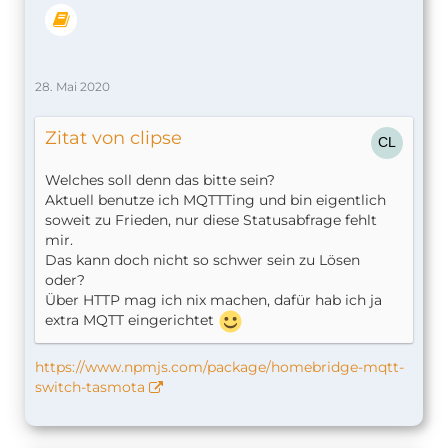
28. Mai 2020
Zitat von clipse
Welches soll denn das bitte sein?
Aktuell benutze ich MQTTTing und bin eigentlich
soweit zu Frieden, nur diese Statusabfrage fehlt
mir.
Das kann doch nicht so schwer sein zu Lösen
oder?
Über HTTP mag ich nix machen, dafür hab ich ja
extra MQTT eingerichtet
https://www.npmjs.com/package/homebridge-mqtt-
switch-tasmota