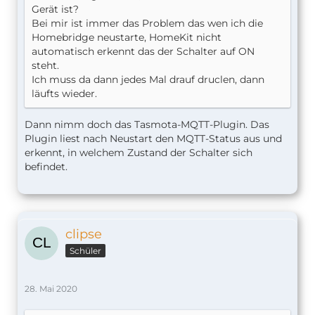
Gerät ist?
Bei mir ist immer das Problem das wen ich die
Homebridge neustarte, HomeKit nicht
automatisch erkennt das der Schalter auf ON
steht.
Ich muss da dann jedes Mal drauf druclen, dann
läufts wieder.
Dann nimm doch das Tasmota-MQTT-Plugin. Das
Plugin liest nach Neustart den MQTT-Status aus und
erkennt, in welchem Zustand der Schalter sich
befindet.
clipse
Schüler
28. Mai 2020