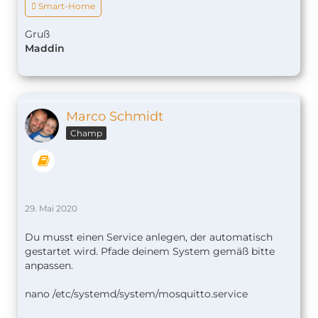
 Smart-Home
Gruß
Maddin
Marco Schmidt
Champ
29. Mai 2020
Du musst einen Service anlegen, der automatisch
gestartet wird. Pfade deinem System gemäß bitte
anpassen.
nano /etc/systemd/system/mosquitto.service