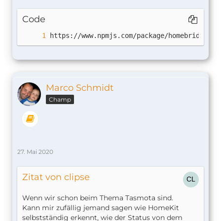
Code
https://www.npmjs.com/package/homebridge-so
Marco Schmidt
Champ
27. Mai 2020
Zitat von clipse
Wenn wir schon beim Thema Tasmota sind.
Kann mir zufällig jemand sagen wie HomeKit
selbstständig erkennt, wie der Status von dem