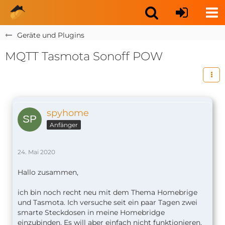
Geräte und Plugins
MQTT Tasmota Sonoff POW
spyhome
Anfänger
24. Mai 2020
Hallo zusammen,
ich bin noch recht neu mit dem Thema Homebrige
und Tasmota. Ich versuche seit ein paar Tagen zwei
smarte Steckdosen in meine Homebridge
einzubinden. Es will aber einfach nicht funktionieren.