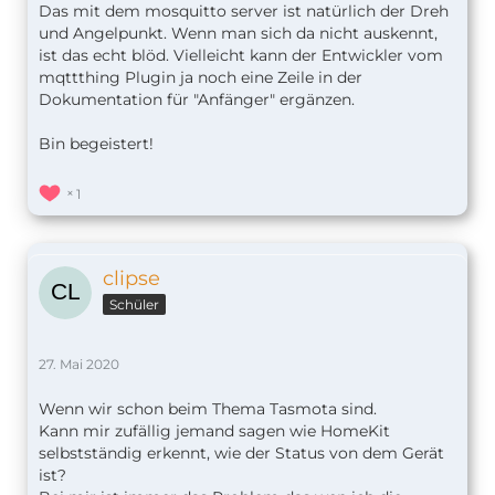
Das mit dem mosquitto server ist natürlich der Dreh
und Angelpunkt. Wenn man sich da nicht auskennt,
ist das echt blöd. Vielleicht kann der Entwickler vom
mqttthing Plugin ja noch eine Zeile in der
Dokumentation für "Anfänger" ergänzen.
Bin begeistert!
1
clipse
Schüler
27. Mai 2020
Wenn wir schon beim Thema Tasmota sind.
Kann mir zufällig jemand sagen wie HomeKit
selbstständig erkennt, wie der Status von dem Gerät
ist?