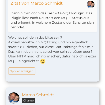
Zitat von Marco Schmidt
Dann nimm doch das Tasmota-MQTT-Plugin. Das
Plugin liest nach Neustart den MQTT-Status aus
und erkennt, in welchem Zustand der Schalter sich
befindet.
Welches soll denn das bitte sein?
Aktuell benutze ich MQTTTing und bin eigentlich
soweit zu Frieden, nur diese Statusabfrage fehlt mir.
Das kann doch nicht so schwer sein zu Lösen oder?
Über HTTP mag ich nix machen, dafür hab ich ja extra
MQTT eingerichtet
Spoiler anzeigen
Marco Schmidt
Champ