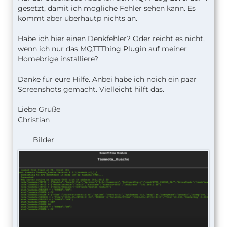
gesetzt, damit ich mögliche Fehler sehen kann. Es
kommt aber überhautp nichts an.
Habe ich hier einen Denkfehler? Oder reicht es nicht,
wenn ich nur das MQTTThing Plugin auf meiner
Homebrige installiere?
Danke für eure Hilfe. Anbei habe ich noich ein paar
Screenshots gemacht. Vielleicht hilft das.
Liebe Grüße
Christian
Bilder