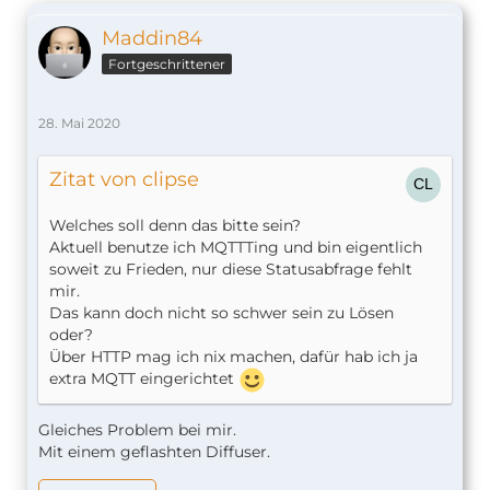
Maddin84
Fortgeschrittener
28. Mai 2020
Zitat von clipse
Welches soll denn das bitte sein?
Aktuell benutze ich MQTTTing und bin eigentlich
soweit zu Frieden, nur diese Statusabfrage fehlt
mir.
Das kann doch nicht so schwer sein zu Lösen
oder?
Über HTTP mag ich nix machen, dafür hab ich ja
extra MQTT eingerichtet
Gleiches Problem bei mir.
Mit einem geflashten Diffuser.