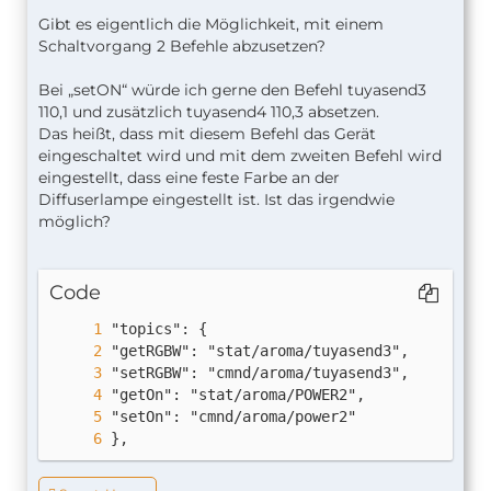
Gibt es eigentlich die Möglichkeit, mit einem
Schaltvorgang 2 Befehle abzusetzen?
Bei „setON“ würde ich gerne den Befehl tuyasend3
110,1 und zusätzlich tuyasend4 110,3 absetzen.
Das heißt, dass mit diesem Befehl das Gerät
eingeschaltet wird und mit dem zweiten Befehl wird
eingestellt, dass eine feste Farbe an der
Diffuserlampe eingestellt ist. Ist das irgendwie
möglich?
Code
},