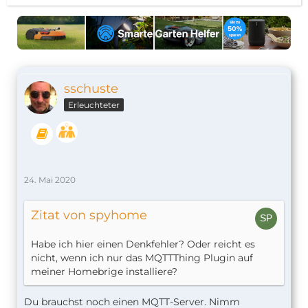
sschuste
Erleuchteter
24. Mai 2020
Zitat von spyhome
Habe ich hier einen Denkfehler? Oder reicht es
nicht, wenn ich nur das MQTTThing Plugin auf
meiner Homebrige installiere?
Du brauchst noch einen MQTT-Server. Nimm