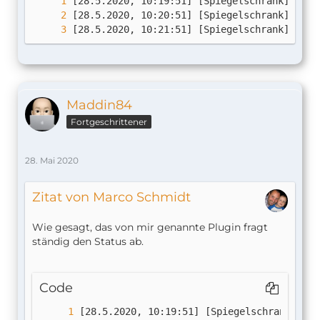
[28.5.2020, 10:21:51] [Spiegelschrank] Spie
Maddin84
Fortgeschrittener
28. Mai 2020
Zitat von Marco Schmidt
Wie gesagt, das von mir genannte Plugin fragt
ständig den Status ab.
Code