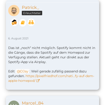
Patrick_
Erleuchteter
6. August 2021
Das ist „noch“ nicht möglich. Spotify kommt nicht in
die Gänge, dass die Spotify auf dem Homepod zur
Verfügung stellen. Aktuell geht nur direkt aus der
Spotify-App via Airplay.
Edit
DJay
: Weil gerade zufällig passend dazu
gefunden.
https://pixelfriedhof.com/nati…fy-auf-dem-
apple-homepod/
Marcel_84