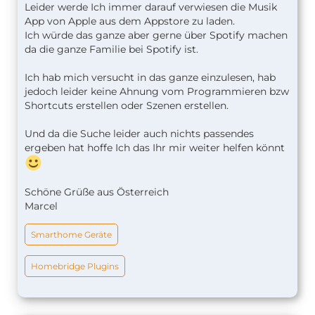
Leider werde Ich immer darauf verwiesen die Musik
App von Apple aus dem Appstore zu laden.
Ich würde das ganze aber gerne über Spotify machen
da die ganze Familie bei Spotify ist.
Ich hab mich versucht in das ganze einzulesen, hab
jedoch leider keine Ahnung vom Programmieren bzw
Shortcuts erstellen oder Szenen erstellen.
Und da die Suche leider auch nichts passendes
ergeben hat hoffe Ich das Ihr mir weiter helfen könnt
Schöne Grüße aus Österreich
Marcel
Smarthome Geräte
Homebridge Plugins