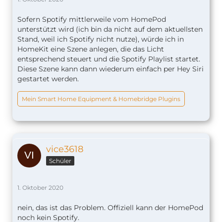
Sofern Spotify mittlerweile vom HomePod
unterstützt wird (ich bin da nicht auf dem aktuellsten
Stand, weil ich Spotify nicht nutze), würde ich in
HomeKit eine Szene anlegen, die das Licht
entsprechend steuert und die Spotify Playlist startet.
Diese Szene kann dann wiederum einfach per Hey Siri
gestartet werden.
Mein Smart Home Equipment & Homebridge Plugins
vice3618
Schüler
1. Oktober 2020
nein, das ist das Problem. Offiziell kann der HomePod
noch kein Spotify.