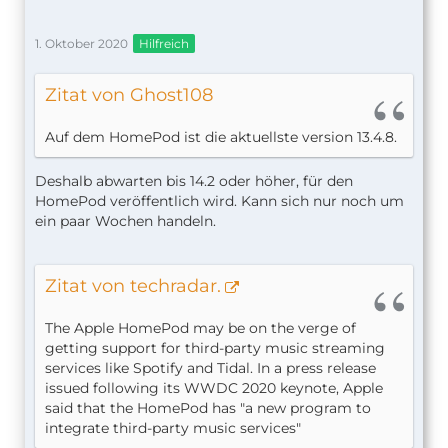
1. Oktober 2020
Hilfreich
Zitat von Ghost108
Auf dem HomePod ist die aktuellste version 13.4.8.
Deshalb abwarten bis 14.2 oder höher, für den
HomePod veröffentlich wird. Kann sich nur noch um
ein paar Wochen handeln.
Zitat von techradar.
The Apple HomePod may be on the verge of
getting support for third-party music streaming
services like Spotify and Tidal. In a press release
issued following its WWDC 2020 keynote, Apple
said that the HomePod has "a new program to
integrate third-party music services"