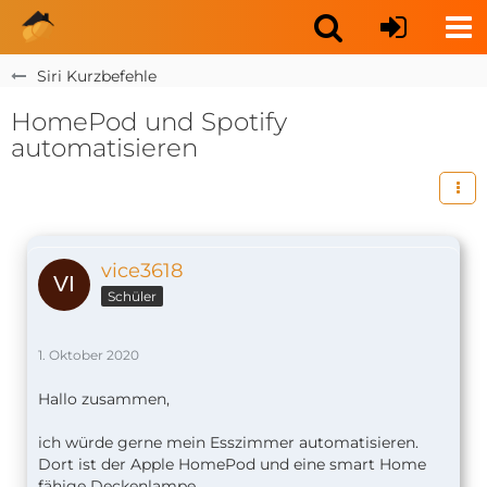
Siri Kurzbefehle
HomePod und Spotify
automatisieren
vice3618
Schüler
1. Oktober 2020
Hallo zusammen,
ich würde gerne mein Esszimmer automatisieren.
Dort ist der Apple HomePod und eine smart Home
fähige Deckenlampe.