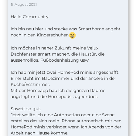
6. August 2021
Hallo Community
Ich bin neu hier und stecke was Smarthome angeht
noch in den Kinderschuhen
Ich möchte in naher Zukunft meine Velux
Dachfenster smart machen, die Haustür, die
aussenrolllos, Fußbodenheizung usw
Ich hab mir jetzt zwei HomePod minis angeschafft.
Einer steht im Badezimmer und der andere in der
Küche/Esszimmer.
Mit der Homeapp hab Ich die ganzen Räume
angelegt und die Homepods zugeordnet.
Soweit so gut.
Jetzt wollte Ich eine Automation oder eine Szene
erstellen das sich mein IPhone automatisch mit den
HomePod minis verbindet wenn Ich Abends von der
Arbeit nach Hause komme.