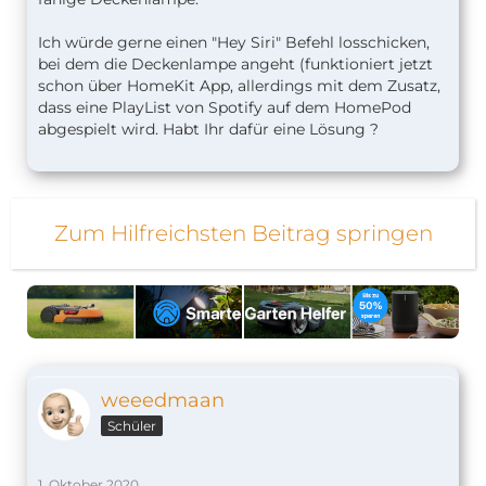
Ich würde gerne einen "Hey Siri" Befehl losschicken,
bei dem die Deckenlampe angeht (funktioniert jetzt
schon über HomeKit App, allerdings mit dem Zusatz,
dass eine PlayList von Spotify auf dem HomePod
abgespielt wird. Habt Ihr dafür eine Lösung ?
Zum Hilfreichsten Beitrag springen
weeedmaan
Schüler
1. Oktober 2020