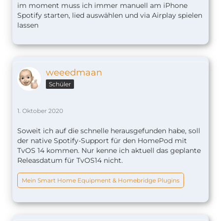
im moment muss ich immer manuell am iPhone
Spotify starten, lied auswählen und via Airplay spielen
lassen
weeedmaan
Schüler
1. Oktober 2020
Soweit ich auf die schnelle herausgefunden habe, soll
der native Spotify-Support für den HomePod mit
TvOS 14 kommen. Nur kenne ich aktuell das geplante
Releasdatum für TvOS14 nicht.
Mein Smart Home Equipment & Homebridge Plugins