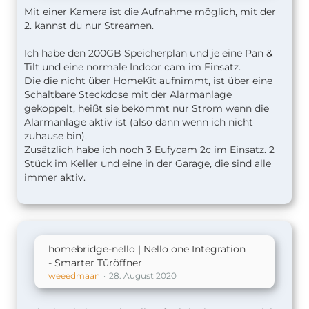
Mit einer Kamera ist die Aufnahme möglich, mit der
2. kannst du nur Streamen.
Ich habe den 200GB Speicherplan und je eine Pan &
Tilt und eine normale Indoor cam im Einsatz.
Die die nicht über HomeKit aufnimmt, ist über eine
Schaltbare Steckdose mit der Alarmanlage
gekoppelt, heißt sie bekommt nur Strom wenn die
Alarmanlage aktiv ist (also dann wenn ich nicht
zuhause bin).
Zusätzlich habe ich noch 3 Eufycam 2c im Einsatz. 2
Stück im Keller und eine in der Garage, die sind alle
immer aktiv.
homebridge-nello | Nello one Integration
- Smarter Türöffner
weeedmaan
28. August 2020