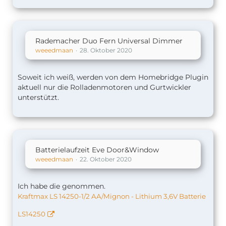
Rademacher Duo Fern Universal Dimmer
weeedmaan
28. Oktober 2020
Soweit ich weiß, werden von dem Homebridge Plugin
aktuell nur die Rolladenmotoren und Gurtwickler
unterstützt.
Batterielaufzeit Eve Door&Window
weeedmaan
22. Oktober 2020
Ich habe die
genommen.
Kraftmax LS 14250-1/2 AA/Mignon - Lithium 3,6V Batterie
LS14250