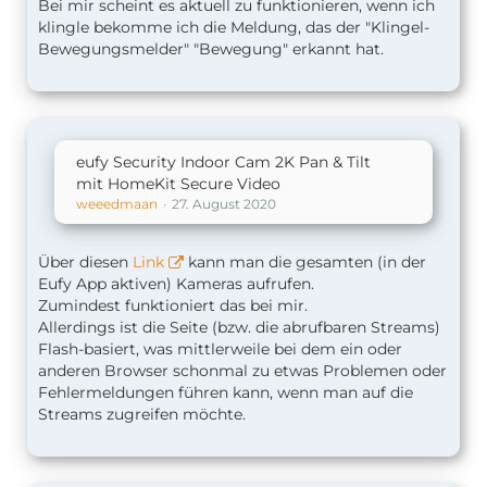
Bei mir scheint es aktuell zu funktionieren, wenn ich
klingle bekomme ich die Meldung, das der "Klingel-
Bewegungsmelder" "Bewegung" erkannt hat.
eufy Security Indoor Cam 2K Pan & Tilt
mit HomeKit Secure Video
weeedmaan
27. August 2020
Über diesen
Link
kann man die gesamten (in der
Eufy App aktiven) Kameras aufrufen.
Zumindest funktioniert das bei mir.
Allerdings ist die Seite (bzw. die abrufbaren Streams)
Flash-basiert, was mittlerweile bei dem ein oder
anderen Browser schonmal zu etwas Problemen oder
Fehlermeldungen führen kann, wenn man auf die
Streams zugreifen möchte.