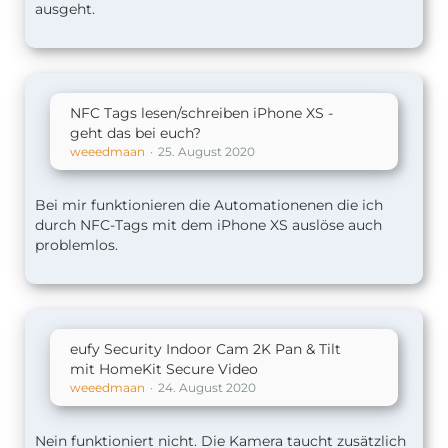
ausgeht.
NFC Tags lesen/schreiben iPhone XS -
geht das bei euch?
weeedmaan
25. August 2020
Bei mir funktionieren die Automationenen die ich
durch NFC-Tags mit dem iPhone XS auslöse auch
problemlos.
eufy Security Indoor Cam 2K Pan & Tilt
mit HomeKit Secure Video
weeedmaan
24. August 2020
Nein funktioniert nicht. Die Kamera taucht zusätzlich