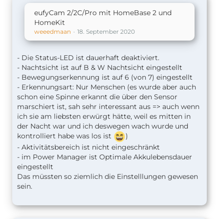
eufyCam 2/2C/Pro mit HomeBase 2 und
HomeKit
weeedmaan
18. September 2020
- Die Status-LED ist dauerhaft deaktiviert.
- Nachtsicht ist auf B & W Nachtsicht eingestellt
- Bewegungserkennung ist auf 6 (von 7) eingestellt
- Erkennungsart: Nur Menschen (es wurde aber auch
schon eine Spinne erkannt die über den Sensor
marschiert ist, sah sehr interessant aus => auch wenn
ich sie am liebsten erwürgt hätte, weil es mitten in
der Nacht war und ich deswegen wach wurde und
kontrolliert habe was los ist
)
- Aktivitätsbereich ist nicht eingeschränkt
- im Power Manager ist Optimale Akkulebensdauer
eingestellt
Das müssten so ziemlich die Einstelllungen gewesen
sein.