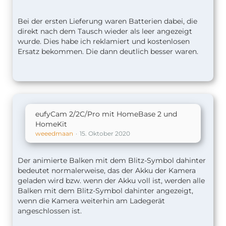
Bei der ersten Lieferung waren Batterien dabei, die
direkt nach dem Tausch wieder als leer angezeigt
wurde. Dies habe ich reklamiert und kostenlosen
Ersatz bekommen. Die dann deutlich besser waren.
eufyCam 2/2C/Pro mit HomeBase 2 und
HomeKit
weeedmaan
15. Oktober 2020
Der animierte Balken mit dem Blitz-Symbol dahinter
bedeutet normalerweise, das der Akku der Kamera
geladen wird bzw. wenn der Akku voll ist, werden alle
Balken mit dem Blitz-Symbol dahinter angezeigt,
wenn die Kamera weiterhin am Ladegerät
angeschlossen ist.