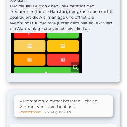
werden .
Der blauen Button oben links betätigt den
Türsummer (für die Haustür), der grüne oben rechts
deaktiviert die Alarmanlage und öffnet die
Wohnungstür, der rote (unter dem blauen) aktiviert
die Alarmanlage und verschließt die Tür.
Automation. Zimmer betreten Licht an.
Zimmer verlassen Licht aus
weeedmaan
26. August 2020