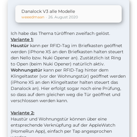
Danalock V3 alle Modelle
weeedmaan
26. August 2020
Ich habe das Thema türöffnen zweifach gelöst.
Variante 1:
Haustür
kann per RFID-Tag im Briefkasten geöffnet
werden (iPhone XS an den Briefkasten halten steuert
den Nello bzw. Nuki Opener an). Zustätzlich ist Ring
to Open (beim Nuki Opener) natürlich aktiv.
Wohnungstür
kann per RFID-Tag hinter dem
Klingeltaster (vor der Wohnungstür) geöffnet werden
(iPhone XS an den Klingeltaster halten steuert das
Danalock an). Hier erfolgt sogar noch eine Prüfung,
so dass auf dem gleichen weg die Tür geöffnet und
verschlossen werden kann.
Variante 2:
Haustür und Wohnungstür können über eine
entsprechende Verknüpfung auf der AppleWatch
(HomeRun App), einfach per Tap angesprochen