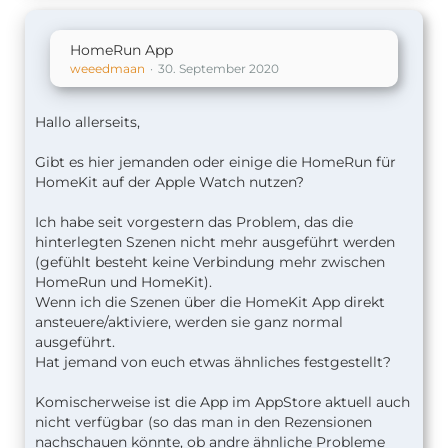
HomeRun App
weeedmaan
30. September 2020
Hallo allerseits,
Gibt es hier jemanden oder einige die HomeRun für
HomeKit auf der Apple Watch nutzen?
Ich habe seit vorgestern das Problem, das die
hinterlegten Szenen nicht mehr ausgeführt werden
(gefühlt besteht keine Verbindung mehr zwischen
HomeRun und HomeKit).
Wenn ich die Szenen über die HomeKit App direkt
ansteuere/aktiviere, werden sie ganz normal
ausgeführt.
Hat jemand von euch etwas ähnliches festgestellt?
Komischerweise ist die App im AppStore aktuell auch
nicht verfügbar (so das man in den Rezensionen
nachschauen könnte, ob andre ähnliche Probleme