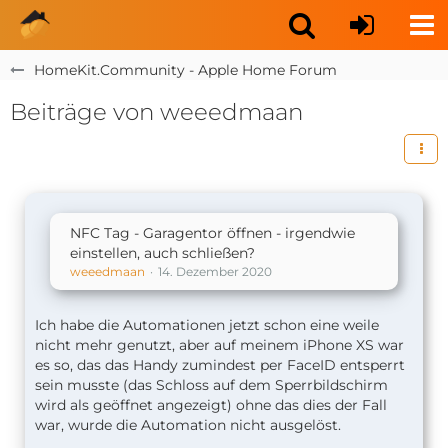
HomeKit.Community - Apple Home Forum
Beiträge von weeedmaan
NFC Tag - Garagentor öffnen - irgendwie
einstellen, auch schließen?
weeedmaan
14. Dezember 2020
Ich habe die Automationen jetzt schon eine weile
nicht mehr genutzt, aber auf meinem iPhone XS war
es so, das das Handy zumindest per FaceID entsperrt
sein musste (das Schloss auf dem Sperrbildschirm
wird als geöffnet angezeigt) ohne das dies der Fall
war, wurde die Automation nicht ausgelöst.