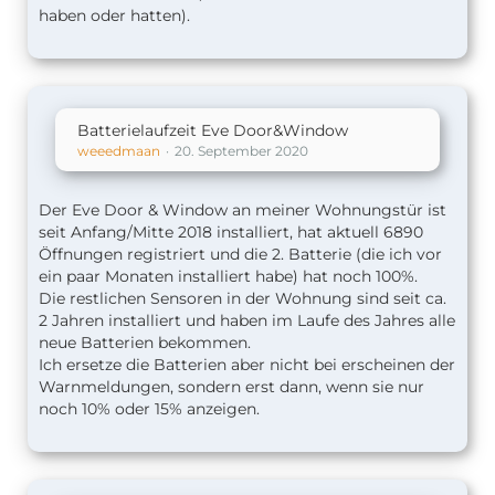
haben oder hatten).
Batterielaufzeit Eve Door&Window
weeedmaan
20. September 2020
Der Eve Door & Window an meiner Wohnungstür ist
seit Anfang/Mitte 2018 installiert, hat aktuell 6890
Öffnungen registriert und die 2. Batterie (die ich vor
ein paar Monaten installiert habe) hat noch 100%.
Die restlichen Sensoren in der Wohnung sind seit ca.
2 Jahren installiert und haben im Laufe des Jahres alle
neue Batterien bekommen.
Ich ersetze die Batterien aber nicht bei erscheinen der
Warnmeldungen, sondern erst dann, wenn sie nur
noch 10% oder 15% anzeigen.