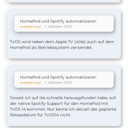
HomePod und Spotify automatisieren
weeedmaan
1. Oktober 2020
TvOS wird neben dem Apple TV (4/4k) auch auf dem
HomePod als Betriebssystem verwendet.
HomePod und Spotify automatisieren
weeedmaan
1. Oktober 2020
Soweit ich auf die schnelle herausgefunden habe, soll
der native Spotify-Support für den HomePod mit
TvOS 14 kommen. Nur kenne ich aktuell das geplante
Releasdatum für TvOS14 nicht.