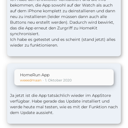
bekommen, die App sowohl auf der Watch als auch
auf dem iPhone komplett zu deinstallieren und dann
neu zu installieren (leider müssen dann auch alle
Buttons neu erstellt werden). Dadurch wird bewirkt,
das die App erneut den Zurgriff zu HomeKit
synchronisiert.
Ich habe es getestet und es scheint (stand jetzt) alles
wieder zu funktionieren.
HomeRun App
weeedmaan
1. Oktober 2020
Ja jetzt ist die App tatsächlich wieder im AppStore
verfügbar. Habe gerade das Update installiert und
werde heute mal testen, wie es mit der Funktion nach
dem Update aussieht.