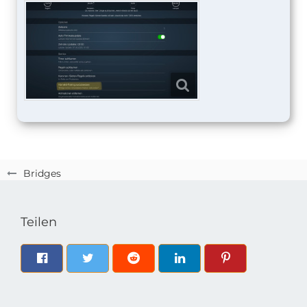
Bridges
Teilen