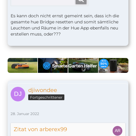
Es kann doch nicht ernst gemeint sein, dass ich die
gesamte hue Bridge resetten und somit sämtliche
Leuchten und Räume in der Hue App ebenfalls neu
erstellen muss, oder???
djiwondee
Fortgeschrittener
28. Januar 2022
Zitat von arberex99