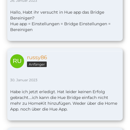
26. Januar 2023
Hallo, Habt ihr versucht in Hue app das Bridge
Bereinigen?
Hue app = Einstellungen = Bridge Einstellungen =
Bereinigen
russy86
Anfänger
30. Januar 2023
Habe ich jetzt erledigt. Hat leider keinen Erfolg
gebracht....ich kann die Hue Bridge einfach nicht
mehr zu HomeKit hinzufügen. Weder über die Home
App. noch über die Hue App.