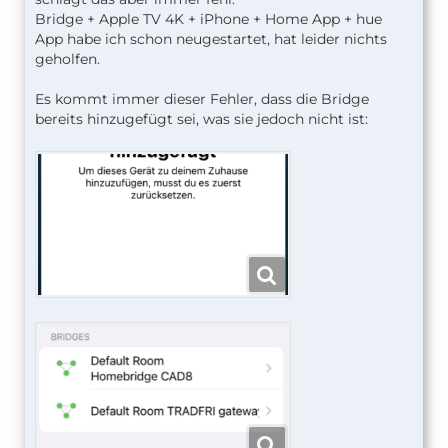
Bridge + Apple TV 4K + iPhone + Home App + hue
App habe ich schon neugestartet, hat leider nichts
geholfen.
Es kommt immer dieser Fehler, dass die Bridge
bereits hinzugefügt sei, was sie jedoch nicht ist: