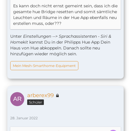
Es kann doch nicht ernst gemeint sein, dass ich die
gesamte hue Bridge resetten und somit sämtliche
Leuchten und Räume in der Hue App ebenfalls neu
erstellen muss, oder???
Unter
Einstellungen --> Sprachassistenten - Siri &
Homekit
kannst Du in der Philipps Hue App Dein
Haus von Hue abkoppeln. Danach sollte neu
hinzufügen wieder möglich sein.
Mein Mesh-Smarthome-Equipment
arberex99
Schüler
28. Januar 2022