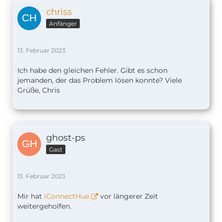
chriss
Anfänger
13. Februar 2023
Ich habe den gleichen Fehler. Gibt es schon
jemanden, der das Problem lösen konnte? Viele
Grüße, Chris
ghost-ps
Gast
13. Februar 2023
Mir hat
iConnectHue
vor längerer Zeit
weitergeholfen.