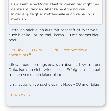
Es scheint eine Möglichkeit zu geben per mqtt das
ganze anzufangen. Aber keine Ahnung wie.
In der App zeigt er mittlerweile auch keine Logs
mehr an.
Hatte ich mich auch kurz mit beschäftigt. War wohl
auch hier im Forum mal Thema. Du meinst das hier,
oder?
GitHub / LFE89 / NELLO ONE - Remove cloud
constraint
Mir war das allerdings etwas zu abstrakt bzw. mit der
Doku kam ich nicht wirklich klar. Erfolg hatte ich bei
meinen Versuchen leider nicht.
Ich glaube, ich versuche es mit NodeMCU und Relais.
Smart Home