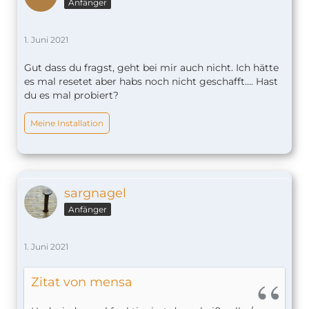
Anfänger
1. Juni 2021
Gut dass du fragst, geht bei mir auch nicht. Ich hätte
es mal resetet aber habs noch nicht geschafft…. Hast
du es mal probiert?
Meine Installation
sargnagel
Anfänger
1. Juni 2021
Zitat von mensa