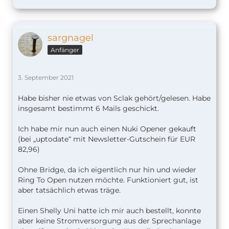
sargnagel
Anfänger
3. September 2021
Habe bisher nie etwas von Sclak gehört/gelesen. Habe
insgesamt bestimmt 6 Mails geschickt.
Ich habe mir nun auch einen Nuki Opener gekauft
(bei „uptodate“ mit Newsletter-Gutschein für EUR
82,96)
Ohne Bridge, da ich eigentlich nur hin und wieder
Ring To Open nutzen möchte. Funktioniert gut, ist
aber tatsächlich etwas träge.
Einen Shelly Uni hatte ich mir auch bestellt, konnte
aber keine Stromversorgung aus der Sprechanlage