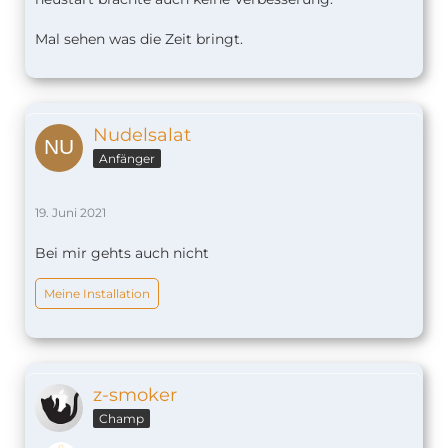
Mal sehen was die Zeit bringt.
Nudelsalat
Anfänger
19. Juni 2021
Bei mir gehts auch nicht
Meine Installation
z-smoker
Champ