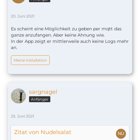
20. Juni 2021
Es scheint eine Möglichkeit zu geben per mqtt das
ganze anzufangen. Aber keine Ahnung wie.
In der App zeigt er mittlerweile auch keine Logs mehr
an.
Meine Installation
sargnagel
Anfänger
25. Juni 2021
Zitat von Nudelsalat