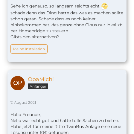
Sehe ich genauso, so langsam reichts echt
schade denn das Ding hatte das was es machen sollte
schon getan. Schade dass es noch keiner
hinbekommen hat, das ganze ohne Clous nur lokal zb
per Homebridge zu steuern.
Gibts den alternativen?
Meine Installation
OpaMichi
Anfänger
7. August 2021
Hallo Freunde,
Nello war echt gut und hatte tolle Sachen zu bieten.
Habe jetzt für meine Ritto TwinBus Anlage eine neue
Lösung unter 10€ gefunden.