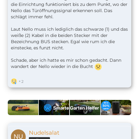
die Einrichtung funktioniert bis zu dem Punkt, wo der
Nello das Türöffnungssignal erkennen soll. Das
schlägt immer fehl.
Laut Nello muss ich lediglich das schwarze (1) und das
weiße (2) Kabel in die beiden Stecker mit der
Bezeichnung BUS stecken. Egal wie rum ich die
einstecke, es funzt nicht.
Schade, aber ich hatte es mir schon gedacht. Dann
wandert der Nello wieder in die Bucht
2
Nudelsalat