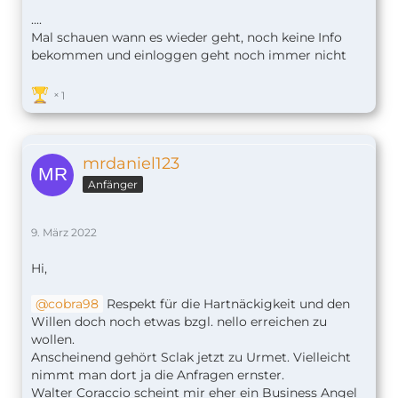
....
Mal schauen wann es wieder geht, noch keine Info
bekommen und einloggen geht noch immer nicht
1
mrdaniel123
Anfänger
9. März 2022
Hi,
cobra98
Respekt für die Hartnäckigkeit und den
Willen doch noch etwas bzgl. nello erreichen zu
wollen.
Anscheinend gehört Sclak jetzt zu Urmet. Vielleicht
nimmt man dort ja die Anfragen ernster.
Walter Coraccio scheint mir eher ein Business Angel