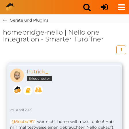
Geräte und Plugins
homebridge-nello | Nello one
Integration - Smarter Türöffner
Patrick_
Erleuchteter
29. April 2021
Sebbo187
wer nicht hören will muss fühlen! Hab
mir mal testweise einen gebrauchten Nello gekauft,