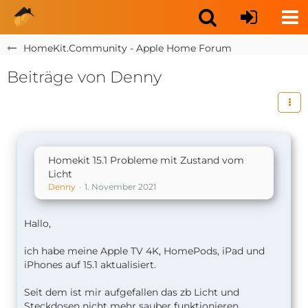
HomeKit.Community - Apple Home Forum
Beiträge von Denny
Homekit 15.1 Probleme mit Zustand vom
Licht
Denny
1. November 2021
Hallo,
ich habe meine Apple TV 4K, HomePods, iPad und
iPhones auf 15.1 aktualisiert.
Seit dem ist mir aufgefallen das zb Licht und
Steckdosen nicht mehr sauber funktionieren.