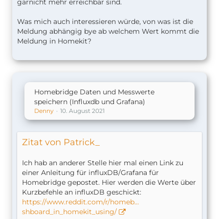
garnicht mehr erreichbar sind.
Was mich auch interessieren würde, von was ist die
Meldung abhängig bye ab welchem Wert kommt die
Meldung in Homekit?
Homebridge Daten und Messwerte
speichern (Influxdb und Grafana)
Denny
10. August 2021
Zitat von Patrick_
Ich hab an anderer Stelle hier mal einen Link zu
einer Anleitung für influxDB/Grafana für
Homebridge gepostet. Hier werden die Werte über
Kurzbefehle an influxDB geschickt:
https://www.reddit.com/r/homeb…
shboard_in_homekit_using/