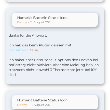
Homekit Batterie Status Icon
Denny
11. August 2021
danke für die Antwort.
Ich hab das beim Plugin gelesen mit
"noBattery"
:
false
,
Ich haber aber unter zone -> options den Hacken bei
noBattery nicht aktiviert. Aber eine Meldung hab ich
trotzdem nicht, obwohl 3 Thermostate jetzt bei 10%
sind
Homekit Batterie Status Icon
Denny
11. August 2021