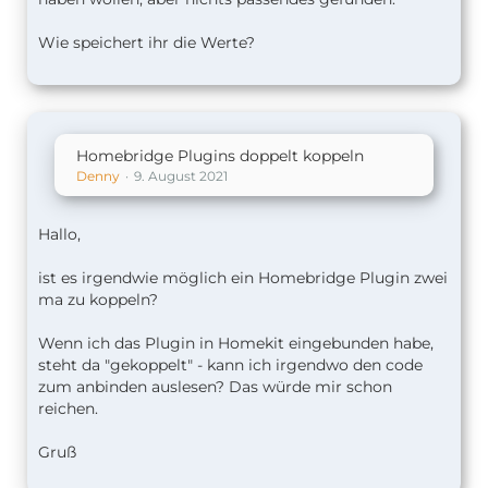
Wie speichert ihr die Werte?
Homebridge Plugins doppelt koppeln
Denny
9. August 2021
Hallo,
ist es irgendwie möglich ein Homebridge Plugin zwei
ma zu koppeln?
Wenn ich das Plugin in Homekit eingebunden habe,
steht da "gekoppelt" - kann ich irgendwo den code
zum anbinden auslesen? Das würde mir schon
reichen.
Gruß