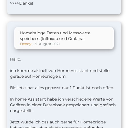
>>>>Danke!
Homebridge Daten und Messwerte
speichern (Influxdb und Grafana)
Denny
9. August 2021
Hallo,
ich komme aktuell von Home Assistant und stelle
gerade auf Homebridge um.
Bis jetzt hat alles gepasst nur 1 Punkt ist noch offen.
In home Assistant habe ich verschiedene Werte von
Geräten in einer Datenbank gespeichert und grafisch
dargestellt.
Jetzt würde ich das auch gerne für Homebridge
haben wollen, aber nichts passendes gefunden.