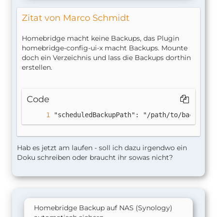
Zitat von Marco Schmidt
Homebridge macht keine Backups, das Plugin
homebridge-config-ui-x macht Backups. Mounte
doch ein Verzeichnis und lass die Backups dorthin
erstellen.
Code
"scheduledBackupPath": "/path/to/backups/"
Hab es jetzt am laufen - soll ich dazu irgendwo ein
Doku schreiben oder braucht ihr sowas nicht?
Homebridge Backup auf NAS (Synology)