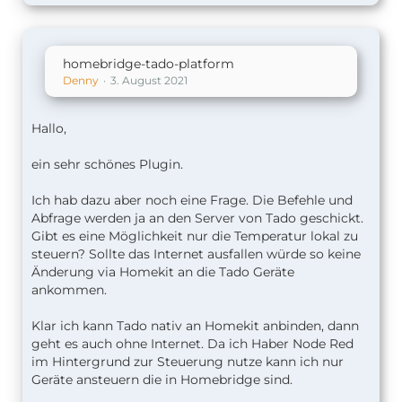
homebridge-tado-platform
Denny
3. August 2021
Hallo,
ein sehr schönes Plugin.
Ich hab dazu aber noch eine Frage. Die Befehle und
Abfrage werden ja an den Server von Tado geschickt.
Gibt es eine Möglichkeit nur die Temperatur lokal zu
steuern? Sollte das Internet ausfallen würde so keine
Änderung via Homekit an die Tado Geräte
ankommen.
Klar ich kann Tado nativ an Homekit anbinden, dann
geht es auch ohne Internet. Da ich Haber Node Red
im Hintergrund zur Steuerung nutze kann ich nur
Geräte ansteuern die in Homebridge sind.