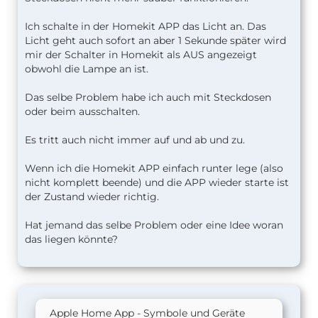
Ich schalte in der Homekit APP das Licht an. Das
Licht geht auch sofort an aber 1 Sekunde später wird
mir der Schalter in Homekit als AUS angezeigt
obwohl die Lampe an ist.
Das selbe Problem habe ich auch mit Steckdosen
oder beim ausschalten.
Es tritt auch nicht immer auf und ab und zu.
Wenn ich die Homekit APP einfach runter lege (also
nicht komplett beende) und die APP wieder starte ist
der Zustand wieder richtig.
Hat jemand das selbe Problem oder eine Idee woran
das liegen könnte?
Apple Home App - Symbole und Geräte