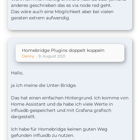
anderes geschrieben das es via node red geht.
Das wäre auch eine Möglichkeit aber bei vielen
geraten extrem aufwendig.
Homebridge Plugins doppelt koppeln
Denny
9. August 2021
Hallo,
ja ich meine die Unter-Bridge.
Das hat einen einfachen Hintergrund. Ich komme von
Home Assistant und da habe ich viele Werte in
influxdb gespeichert und mit Grafana grafisch
dargestellt.
Ich habe für Homebridge keinen guten Weg
gefunden influxdb zu nutzen.