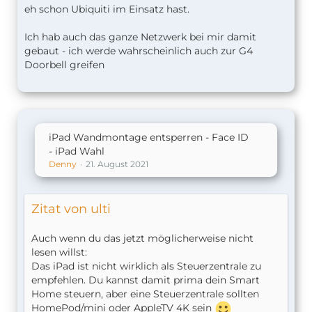
eh schon Ubiquiti im Einsatz hast.
Ich hab auch das ganze Netzwerk bei mir damit
gebaut - ich werde wahrscheinlich auch zur G4
Doorbell greifen
iPad Wandmontage entsperren - Face ID
- iPad Wahl
Denny
21. August 2021
Zitat von ulti
Auch wenn du das jetzt möglicherweise nicht
lesen willst:
Das iPad ist nicht wirklich als Steuerzentrale zu
empfehlen. Du kannst damit prima dein Smart
Home steuern, aber eine Steuerzentrale sollten
HomePod/mini oder AppleTV 4K sein