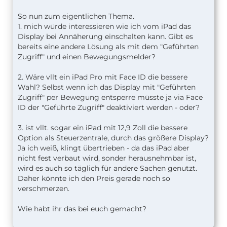
So nun zum eigentlichen Thema.
1. mich würde interessieren wie ich vom iPad das
Display bei Annäherung einschalten kann. Gibt es
bereits eine andere Lösung als mit dem "Geführten
Zugriff" und einen Bewegungsmelder?
2. Wäre vllt ein iPad Pro mit Face ID die bessere
Wahl? Selbst wenn ich das Display mit "Geführten
Zugriff" per Bewegung entsperre müsste ja via Face
ID der "Geführte Zugriff" deaktiviert werden - oder?
3. ist vllt. sogar ein iPad mit 12,9 Zoll die bessere
Option als Steuerzentrale, durch das größere Display?
Ja ich weiß, klingt übertrieben - da das iPad aber
nicht fest verbaut wird, sonder herausnehmbar ist,
wird es auch so täglich für andere Sachen genutzt.
Daher könnte ich den Preis gerade noch so
verschmerzen.
Wie habt ihr das bei euch gemacht?