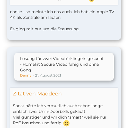
danke - so meinte ich das auch. Ich hab ein Apple TV
4K als Zentrale am laufen.
Es ging mir nur um die Steuerung
Lösung für zwei Videotürklingeln gesucht
- Homekit Secure Video fähig und ohne
Gong
Denny
21. August 2021
Zitat von Maddeen
Sonst hätte ich vermutlich auch schon lange
einfach zwei Unifi-Doorbells gekauft.
Viel günstiger und wirklich "smart" weil sie nur
PoE brauchen und fertig