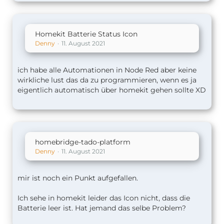
Homekit Batterie Status Icon
Denny
11. August 2021
ich habe alle Automationen in Node Red aber keine
wirkliche lust das da zu programmieren, wenn es ja
eigentlich automatisch über homekit gehen sollte XD
homebridge-tado-platform
Denny
11. August 2021
mir ist noch ein Punkt aufgefallen.
Ich sehe in homekit leider das Icon nicht, dass die
Batterie leer ist. Hat jemand das selbe Problem?