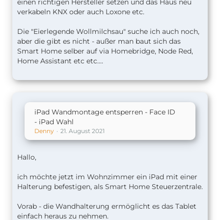
einen richtigen Hersteller setzen und das Haus neu
verkabeln KNX oder auch Loxone etc.
Die "Eierlegende Wollmilchsau" suche ich auch noch,
aber die gibt es nicht - außer man baut sich das
Smart Home selber auf via Homebridge, Node Red,
Home Assistant etc etc....
iPad Wandmontage entsperren - Face ID
- iPad Wahl
Denny
21. August 2021
Hallo,
ich möchte jetzt im Wohnzimmer ein iPad mit einer
Halterung befestigen, als Smart Home Steuerzentrale.
Vorab - die Wandhalterung ermöglicht es das Tablet
einfach heraus zu nehmen.