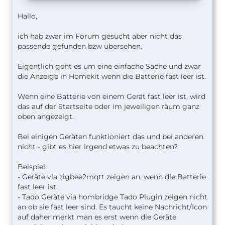
Hallo,
ich hab zwar im Forum gesucht aber nicht das
passende gefunden bzw übersehen.
Eigentlich geht es um eine einfache Sache und zwar
die Anzeige in Homekit wenn die Batterie fast leer ist.
Wenn eine Batterie von einem Gerät fast leer ist, wird
das auf der Startseite oder im jeweiligen räum ganz
oben angezeigt.
Bei einigen Geräten funktioniert das und bei anderen
nicht - gibt es hier irgend etwas zu beachten?
Beispiel:
- Geräte via zigbee2mqtt zeigen an, wenn die Batterie
fast leer ist.
- Tado Geräte via hombridge Tado Plugin zeigen nicht
an ob sie fast leer sind. Es taucht keine Nachricht/Icon
auf daher merkt man es erst wenn die Geräte