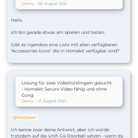
Denny
28. August 2021
Hallo,
ich bin gerade etwas am spielen und testen.
Gibt es irgendwo eine Liste mit allen verfügbaren
"Accessories Icons" die in Homekit verfügbar sind?
Lösung für zwei Videotürklingeln gesucht
- Homekit Secure Video fähig und ohne
Gong
Denny
21. August 2021
Maddeen
ich kenne zwar deine Antwort, aber ich würde
trotzdem auf die Unifi G4 Doorbell setzen - wenn du