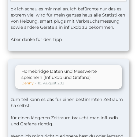
ok ich schau es mir mal an. Ich befürchte nur das es
extrem viel wird für mein ganzes haus alle Statistiken
von Heizung, smart plugs mit Verbrauchsmessung
sowie andere Geräte s in influxdb zu bekommen.
Aber danke für den Tipp
Homebridge Daten und Messwerte
speichern (Influxdb und Grafana)
Denny
10. August 2021
zum teil kann es das für einen bestimmten Zeitraum
ha selbst.
für einen längeren Zeitraum braucht man influxdb
und Grafana richtig.
Wenn ich mich richtig erinnere hast du oder jemand