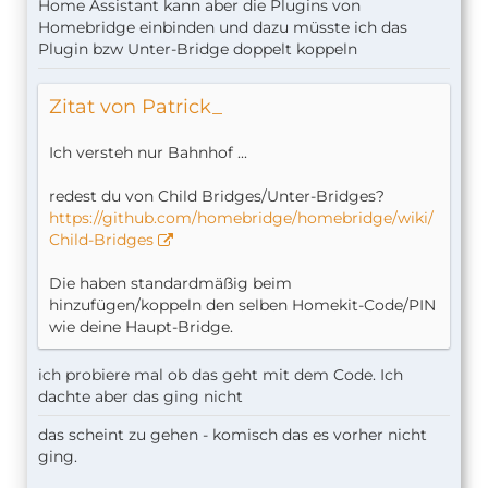
Home Assistant kann aber die Plugins von
Homebridge einbinden und dazu müsste ich das
Plugin bzw Unter-Bridge doppelt koppeln
Zitat von Patrick_
Ich versteh nur Bahnhof ...
redest du von Child Bridges/Unter-Bridges?
https://github.com/homebridge/homebridge/wiki/
Child-Bridges
Die haben standardmäßig beim
hinzufügen/koppeln den selben Homekit-Code/PIN
wie deine Haupt-Bridge.
ich probiere mal ob das geht mit dem Code. Ich
dachte aber das ging nicht
das scheint zu gehen - komisch das es vorher nicht
ging.