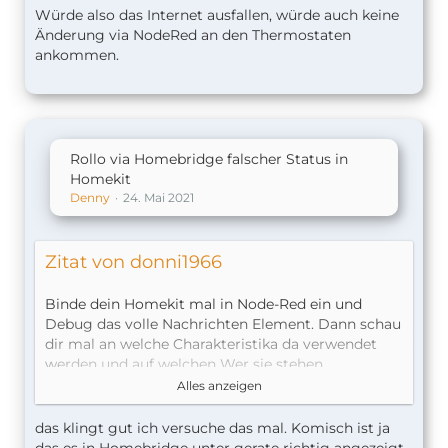
Würde also das Internet ausfallen, würde auch keine
Änderung via NodeRed an den Thermostaten
ankommen.
Rollo via Homebridge falscher Status in
Homekit
Denny
24. Mai 2021
Zitat von donni1966
Binde dein Homekit mal in Node-Red ein und
Debug das volle Nachrichten Element. Dann schau
dir mal an welche Charakteristika da verwendet
werden und auf welchen Wer sie stehen.
Alles anzeigen
Code
das klingt gut ich versuche das mal. Komisch ist ja