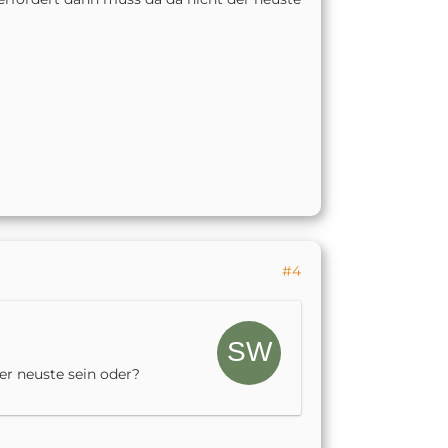
#4
er neuste sein oder?