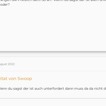
 oder?
ugust 2022
itat von Swoop
enn du sagst der ist auch unterfordert dann muss da da nicht d