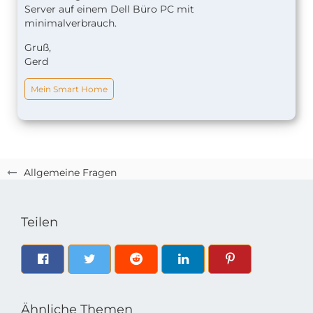
Server auf einem Dell Büro PC mit
minimalverbrauch.
Gruß,
Gerd
Mein Smart Home
Allgemeine Fragen
Teilen
Ähnliche Themen