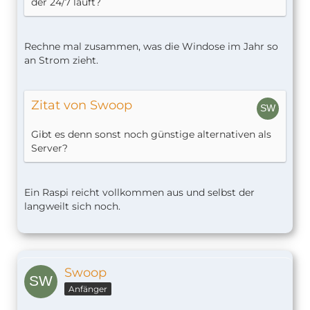
der 24/7 läuft?
Rechne mal zusammen, was die Windose im Jahr so
an Strom zieht.
Zitat von Swoop
Gibt es denn sonst noch günstige alternativen als
Server?
Ein Raspi reicht vollkommen aus und selbst der
langweilt sich noch.
Swoop
Anfänger