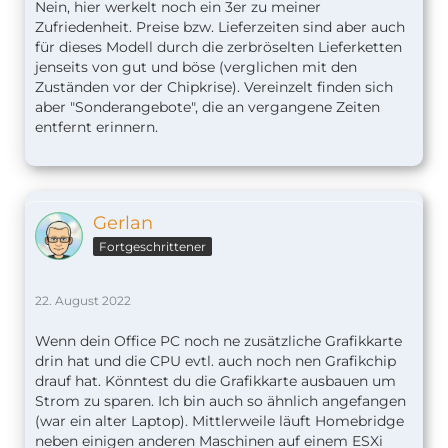
Nein, hier werkelt noch ein 3er zu meiner
Zufriedenheit. Preise bzw. Lieferzeiten sind aber auch
für dieses Modell durch die zerbröselten Lieferketten
jenseits von gut und böse (verglichen mit den
Zuständen vor der Chipkrise). Vereinzelt finden sich
aber "Sonderangebote", die an vergangene Zeiten
entfernt erinnern.
Gerlan
Fortgeschrittener
22. August 2022
Wenn dein Office PC noch ne zusätzliche Grafikkarte
drin hat und die CPU evtl. auch noch nen Grafikchip
drauf hat. Könntest du die Grafikkarte ausbauen um
Strom zu sparen. Ich bin auch so ähnlich angefangen
(war ein alter Laptop). Mittlerweile läuft Homebridge
neben einigen anderen Maschinen auf einem ESXi