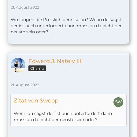
21. August 2022
Wo fangen die Preislich denn so an? Wenn du sagst
der ist auch unterfordert dann muss da da nicht der
neuste sein oder?
Edward J. Nately III
Champ
21. August 2022
Zitat von Swoop
Wenn du sagst der ist auch unterfordert dann
muss da da nicht der neuste sein oder?