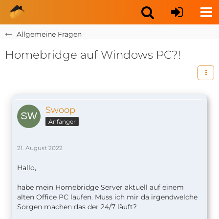
Allgemeine Fragen
Homebridge auf Windows PC?!
Swoop
Anfänger
21. August 2022
Hallo,
habe mein Homebridge Server aktuell auf einem
alten Office PC laufen. Muss ich mir da irgendwelche
Sorgen machen das der 24/7 läuft?