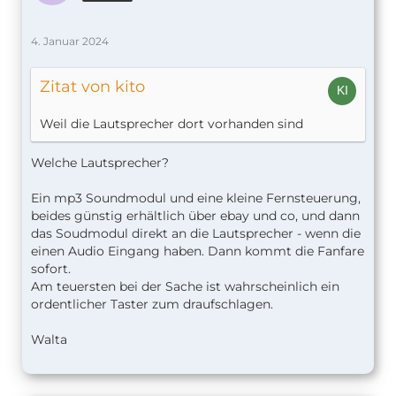
4. Januar 2024
Zitat von kito
Weil die Lautsprecher dort vorhanden sind
Welche Lautsprecher?
Ein mp3 Soundmodul und eine kleine Fernsteuerung,
beides günstig erhältlich über ebay und co, und dann
das Soudmodul direkt an die Lautsprecher - wenn die
einen Audio Eingang haben. Dann kommt die Fanfare
sofort.
Am teuersten bei der Sache ist wahrscheinlich ein
ordentlicher Taster zum draufschlagen.
Walta