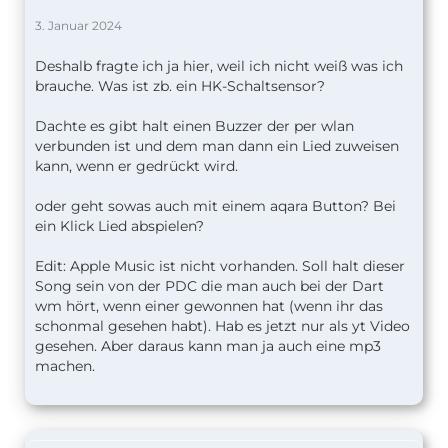
3. Januar 2024
Deshalb fragte ich ja hier, weil ich nicht weiß was ich
brauche. Was ist zb. ein HK-Schaltsensor?
Dachte es gibt halt einen Buzzer der per wlan
verbunden ist und dem man dann ein Lied zuweisen
kann, wenn er gedrückt wird.
oder geht sowas auch mit einem aqara Button? Bei
ein Klick Lied abspielen?
Edit: Apple Music ist nicht vorhanden. Soll halt dieser
Song sein von der PDC die man auch bei der Dart
wm hört, wenn einer gewonnen hat (wenn ihr das
schonmal gesehen habt). Hab es jetzt nur als yt Video
gesehen. Aber daraus kann man ja auch eine mp3
machen.