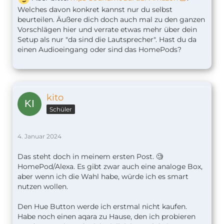
Welches davon konkret kannst nur du selbst
beurteilen. Äußere dich doch auch mal zu den ganzen
Vorschlägen hier und verrate etwas mehr über dein
Setup als nur "da sind die Lautsprecher". Hast du da
einen Audioeingang oder sind das HomePods?
kito
Schüler
4. Januar 2024
Das steht doch in meinem ersten Post. 🧐
HomePod/Alexa. Es gibt zwar auch eine analoge Box,
aber wenn ich die Wahl habe, würde ich es smart
nutzen wollen.
Den Hue Button werde ich erstmal nicht kaufen.
Habe noch einen aqara zu Hause, den ich probieren