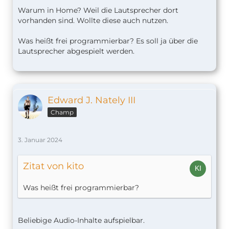
Warum in Home? Weil die Lautsprecher dort
vorhanden sind. Wollte diese auch nutzen.
Was heißt frei programmierbar? Es soll ja über die
Lautsprecher abgespielt werden.
Edward J. Nately III
Champ
3. Januar 2024
Zitat von kito
Was heißt frei programmierbar?
Beliebige Audio-Inhalte aufspielbar.