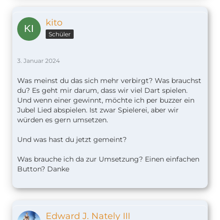
kito
Schüler
3. Januar 2024
Was meinst du das sich mehr verbirgt? Was brauchst
du? Es geht mir darum, dass wir viel Dart spielen.
Und wenn einer gewinnt, möchte ich per buzzer ein
Jubel Lied abspielen. Ist zwar Spielerei, aber wir
würden es gern umsetzen.
Und was hast du jetzt gemeint?
Was brauche ich da zur Umsetzung? Einen einfachen
Button? Danke
Edward J. Nately III