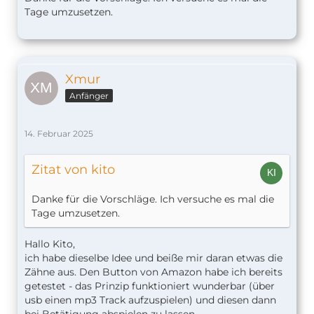
Tage umzusetzen.
Xmur
Anfänger
14. Februar 2025
Zitat von kito
Danke für die Vorschläge. Ich versuche es mal die
Tage umzusetzen.
Hallo Kito,
ich habe dieselbe Idee und beiße mir daran etwas die
Zähne aus. Den Button von Amazon habe ich bereits
getestet - das Prinzip funktioniert wunderbar (über
usb einen mp3 Track aufzuspielen) und diesen dann