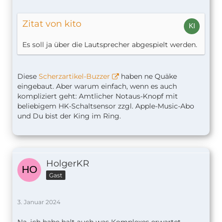
Zitat von kito
Es soll ja über die Lautsprecher abgespielt werden.
Diese
Scherzartikel-Buzzer
haben ne Quäke
eingebaut. Aber warum einfach, wenn es auch
kompliziert geht: Amtlicher Notaus-Knopf mit
beliebigem HK-Schaltsensor zzgl. Apple-Music-Abo
und Du bist der King im Ring.
HolgerKR
Gast
3. Januar 2024