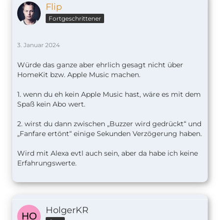
Flip
Fortgeschrittener
3. Januar 2024
Würde das ganze aber ehrlich gesagt nicht über
HomeKit bzw. Apple Music machen.
1. wenn du eh kein Apple Music hast, wäre es mit dem
Spaß kein Abo wert.
2. wirst du dann zwischen „Buzzer wird gedrückt“ und
„Fanfare ertönt“ einige Sekunden Verzögerung haben.
Wird mit Alexa evtl auch sein, aber da habe ich keine
Erfahrungswerte.
HolgerKR