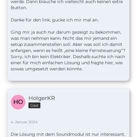
werde. Dann brauche ich vielleicht auch keinen extra
Button.
Danke für den link, gucke ich mir mal an.
Ging mir ja auch nur darum gezeigt zu bekommen,
was man nehmen kann. Nicht das mir jemand ein
setup zusammenstellen soll. Aber was soll ich damit
anfangen, wenn es heißt „eine kleine Fernsteuerung“?
Sorry, ich bin kein Elektriker. Deshalb suchte ich nach
einer für mich einfachen Lösung und fragte hier, wie
sowas umgesetzt werden könnte.
HolgerKR
Gast
4. Januar 2024
Die Lösung mit dem Soundmodul ist nur interessant,