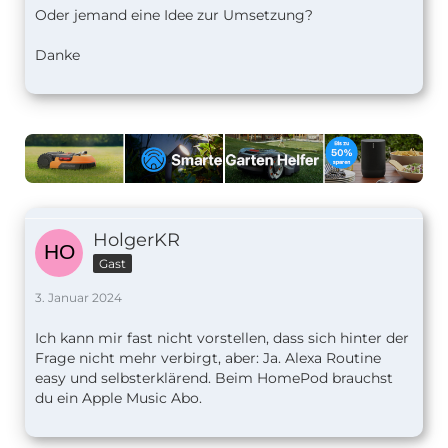
Oder jemand eine Idee zur Umsetzung?
Danke
HolgerKR
Gast
3. Januar 2024
Ich kann mir fast nicht vorstellen, dass sich hinter der
Frage nicht mehr verbirgt, aber: Ja. Alexa Routine
easy und selbsterklärend. Beim HomePod brauchst
du ein Apple Music Abo.