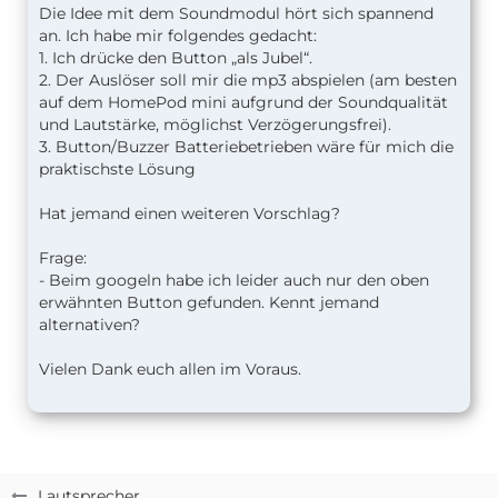
Die Idee mit dem Soundmodul hört sich spannend
an. Ich habe mir folgendes gedacht:
1. Ich drücke den Button „als Jubel“.
2. Der Auslöser soll mir die mp3 abspielen (am besten
auf dem HomePod mini aufgrund der Soundqualität
und Lautstärke, möglichst Verzögerungsfrei).
3. Button/Buzzer Batteriebetrieben wäre für mich die
praktischste Lösung
Hat jemand einen weiteren Vorschlag?
Frage:
- Beim googeln habe ich leider auch nur den oben
erwähnten Button gefunden. Kennt jemand
alternativen?
Vielen Dank euch allen im Voraus.
Lautsprecher