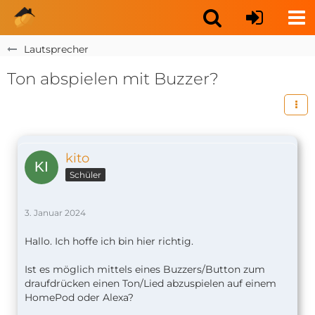
Lautsprecher
Ton abspielen mit Buzzer?
kito
Schüler
3. Januar 2024
Hallo. Ich hoffe ich bin hier richtig.
Ist es möglich mittels eines Buzzers/Button zum
draufdrücken einen Ton/Lied abzuspielen auf einem
HomePod oder Alexa?