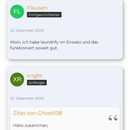
Flausen
Fortgeschrittener
23. Dezember 2020
Moin, ich habe laundrify im Einsatz und das
funktioniert soweit gut.
xright
Anfänger
23. Dezember 2020
Zitat von Ghost108
Hallo zusammen,