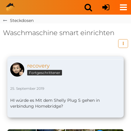
Steckdosen
Waschmaschine smart einrichten
recovery
Fortgeschrittener
25. September 2019
HI würde es Mit dem Shelly Plug S gehen in
verbindung Homebridge?