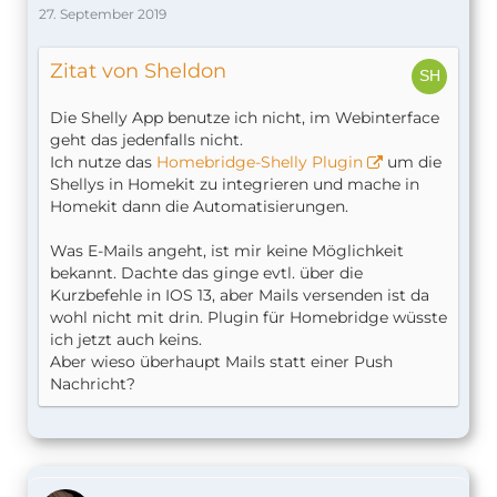
27. September 2019
Zitat von Sheldon
Die Shelly App benutze ich nicht, im Webinterface
geht das jedenfalls nicht.
Ich nutze das
Homebridge-Shelly Plugin
um die
Shellys in Homekit zu integrieren und mache in
Homekit dann die Automatisierungen.
Was E-Mails angeht, ist mir keine Möglichkeit
bekannt. Dachte das ginge evtl. über die
Kurzbefehle in IOS 13, aber Mails versenden ist da
wohl nicht mit drin. Plugin für Homebridge wüsste
ich jetzt auch keins.
Aber wieso überhaupt Mails statt einer Push
Nachricht?