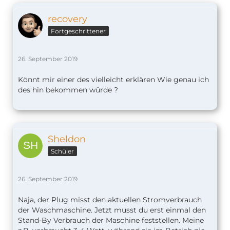
recovery
Fortgeschrittener
26. September 2019
Könnt mir einer des vielleicht erklären Wie genau ich
des hin bekommen würde ?
Sheldon
Schüler
26. September 2019
Naja, der Plug misst den aktuellen Stromverbrauch
der Waschmaschine. Jetzt musst du erst einmal den
Stand-By Verbrauch der Maschine feststellen. Meine