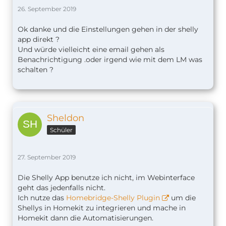
26. September 2019
Ok danke und die Einstellungen gehen in der shelly
app direkt ?
Und würde vielleicht eine email gehen als
Benachrichtigung .oder irgend wie mit dem LM was
schalten ?
Sheldon
Schüler
27. September 2019
Die Shelly App benutze ich nicht, im Webinterface
geht das jedenfalls nicht.
Ich nutze das
Homebridge-Shelly Plugin
um die
Shellys in Homekit zu integrieren und mache in
Homekit dann die Automatisierungen.