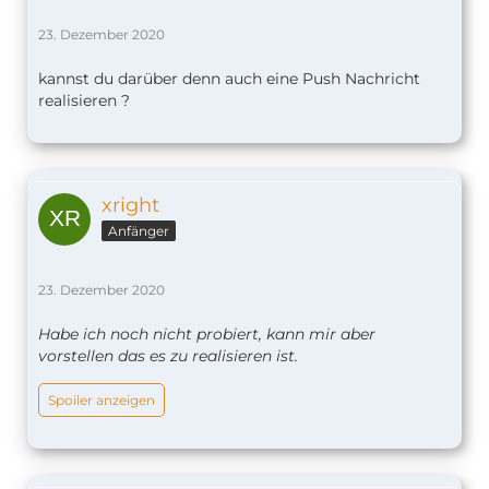
23. Dezember 2020
kannst du darüber denn auch eine Push Nachricht
realisieren ?
xright
Anfänger
23. Dezember 2020
Habe ich noch nicht probiert, kann mir aber
vorstellen das es zu realisieren ist.
Spoiler anzeigen