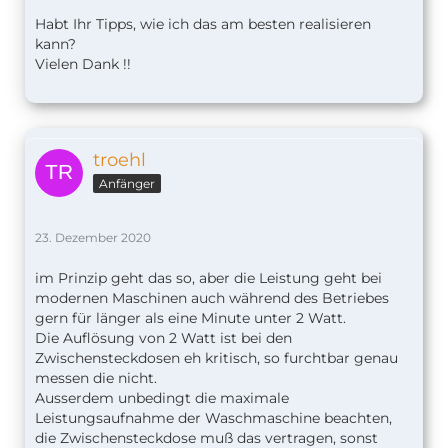
Habt Ihr Tipps, wie ich das am besten realisieren
kann?
Vielen Dank !!
troehl
Anfänger
23. Dezember 2020
im Prinzip geht das so, aber die Leistung geht bei
modernen Maschinen auch während des Betriebes
gern für länger als eine Minute unter 2 Watt.
Die Auflösung von 2 Watt ist bei den
Zwischensteckdosen eh kritisch, so furchtbar genau
messen die nicht.
Ausserdem unbedingt die maximale
Leistungsaufnahme der Waschmaschine beachten,
die Zwischensteckdose muß das vertragen, sonst