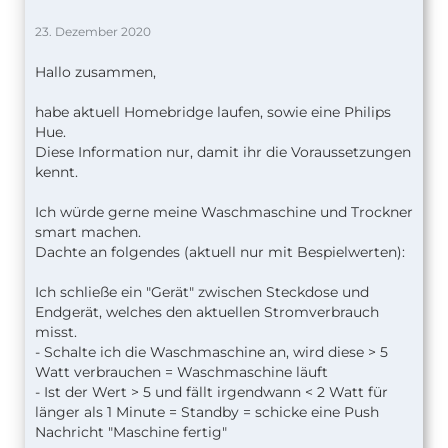
23. Dezember 2020
Hallo zusammen,
habe aktuell Homebridge laufen, sowie eine Philips
Hue.
Diese Information nur, damit ihr die Voraussetzungen
kennt.
Ich würde gerne meine Waschmaschine und Trockner
smart machen.
Dachte an folgendes (aktuell nur mit Bespielwerten):
Ich schließe ein "Gerät" zwischen Steckdose und
Endgerät, welches den aktuellen Stromverbrauch
misst.
- Schalte ich die Waschmaschine an, wird diese > 5
Watt verbrauchen = Waschmaschine läuft
- Ist der Wert > 5 und fällt irgendwann < 2 Watt für
länger als 1 Minute = Standby = schicke eine Push
Nachricht "Maschine fertig"