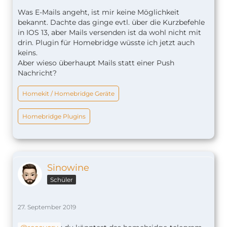
Was E-Mails angeht, ist mir keine Möglichkeit
bekannt. Dachte das ginge evtl. über die Kurzbefehle
in IOS 13, aber Mails versenden ist da wohl nicht mit
drin. Plugin für Homebridge wüsste ich jetzt auch
keins.
Aber wieso überhaupt Mails statt einer Push
Nachricht?
Homekit / Homebridge Geräte
Homebridge Plugins
Sinowine
Schüler
27. September 2019