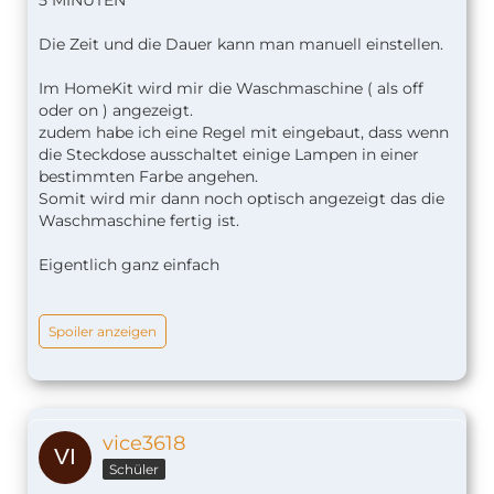
5 MINUTEN
Die Zeit und die Dauer kann man manuell einstellen.
Im HomeKit wird mir die Waschmaschine ( als off
oder on ) angezeigt.
zudem habe ich eine Regel mit eingebaut, dass wenn
die Steckdose ausschaltet einige Lampen in einer
bestimmten Farbe angehen.
Somit wird mir dann noch optisch angezeigt das die
Waschmaschine fertig ist.
Eigentlich ganz einfach
Spoiler anzeigen
vice3618
Schüler