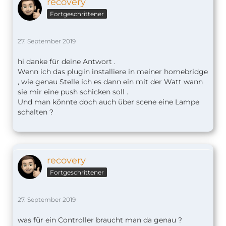
recovery
Fortgeschrittener
27. September 2019
hi danke für deine Antwort .
Wenn ich das plugin installiere in meiner homebridge
, wie genau Stelle ich es dann ein mit der Watt wann
sie mir eine push schicken soll .
Und man könnte doch auch über scene eine Lampe
schalten ?
recovery
Fortgeschrittener
27. September 2019
was für ein Controller braucht man da genau ?