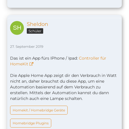
Sheldon
Schüler
27. September 2019
Das ist ein App fürs IPhone / Ipad:
Controller für
HomeKit
Die Apple Home App zeigt dir den Verbrauch in Watt
nicht an, daher brauchst du diese App, um eine
Automation basierend auf dem Verbrauch zu
erstellen. Mittels der Automation kannst du dann
natürlich auch eine Lampe schalten.
Homekit / Homebridge Geräte
Homebridge Plugins