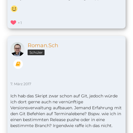
1
Roman.Sch
Schüler
7. März 2017
Ich hab das Skript zwar schon auf Git, jedoch würde
ich dort gerne auch ne vernünftige
Versionsverwaltung aufbauen. Jemand Erfahrung mit
den Git Befehlen auf Terminalebene? Bspw. wie ich in
einen bestimmten Release pushe oder in eine
bestimmte Branch? Irgendwie raffe ich das nicht.