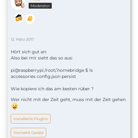
Moderator
12. März 2017
Hört sich gut an:
Also bei mir sieht das so aus:
pi@raspberrypi:/root/.homebridge $ ls
accessories config.json persist
Wie kopiere ich das am besten rüber ?
Wer nicht mit der Zeit geht, muss mit der Zeit gehen
Installierte Plugins
HomeKit Geräte