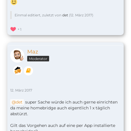
Einmal editiert, zuletzt von
det
(
12. März 2017
)
1
Maz
Moderator
12. März 2017
det
super Sache würde ich auch gerne einrichten
da meine homebridge auch eigentlich 1 x täglich
abstürzt.
Gilt das Vorgehen auch auf eine per App installierte