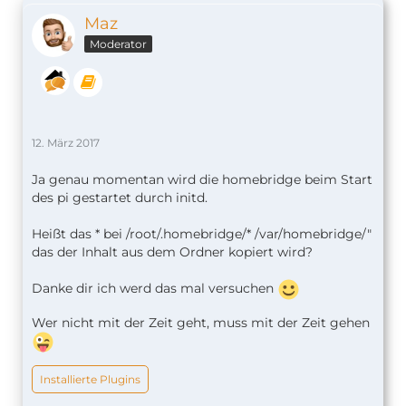
Maz
Moderator
12. März 2017
Ja genau momentan wird die homebridge beim Start
des pi gestartet durch initd.
Heißt das * bei /root/.homebridge/* /var/homebridge/"
das der Inhalt aus dem Ordner kopiert wird?
Danke dir ich werd das mal versuchen
Wer nicht mit der Zeit geht, muss mit der Zeit gehen
Installierte Plugins