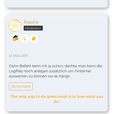
Nastra
Moderator
12. März 2017
Denn Befehl kenn ich ja schon, dachte man kann die
Logfiles noch anlegen zusätzlich um hinterher
auswerten zu können wo es hängt.
My HomeKit
The only way to do great work is to love what you
do !