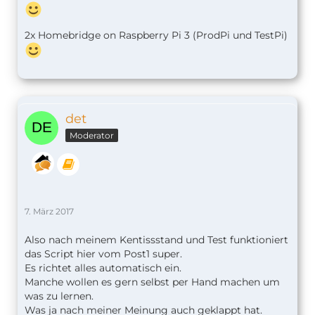
2x Homebridge on Raspberry Pi 3 (ProdPi und TestPi)
det
Moderator
7. März 2017
Also nach meinem Kentissstand und Test funktioniert
das Script hier vom Post1 super.
Es richtet alles automatisch ein.
Manche wollen es gern selbst per Hand machen um
was zu lernen.
Was ja nach meiner Meinung auch geklappt hat.