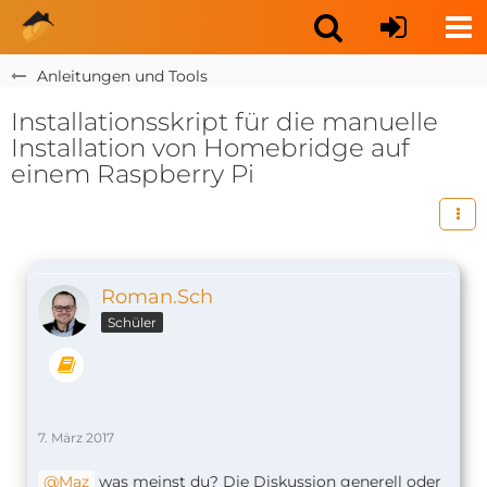
Anleitungen und Tools
Installationsskript für die manuelle
Installation von Homebridge auf
einem Raspberry Pi
Roman.Sch
Schüler
7. März 2017
Maz
was meinst du? Die Diskussion generell oder