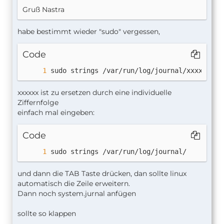
Gruß Nastra
habe bestimmt wieder "sudo" vergessen,
Code
sudo strings /var/run/log/journal/xxxxxxx/s
xxxxxx ist zu ersetzen durch eine individuelle
Ziffernfolge
einfach mal eingeben:
Code
sudo strings /var/run/log/journal/
und dann die TAB Taste drücken, dan sollte linux
automatisch die Zeile erweitern.
Dann noch system.jurnal anfügen
sollte so klappen