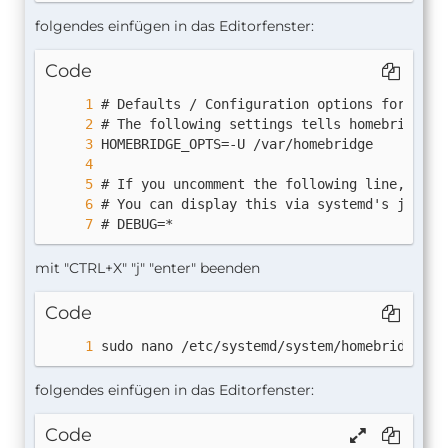
folgendes einfügen in das Editorfenster:
Code
# DEBUG=*
mit "CTRL+X" "j" "enter" beenden
Code
sudo nano /etc/systemd/system/homebridge.se
folgendes einfügen in das Editorfenster:
Code