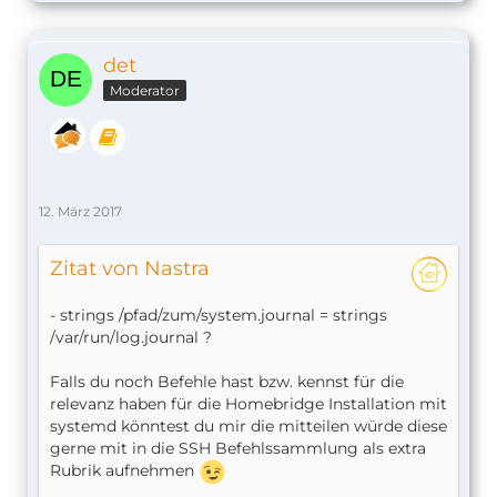
det
Moderator
12. März 2017
Zitat von Nastra
- strings /pfad/zum/system.journal = strings
/var/run/log.journal ?
Falls du noch Befehle hast bzw. kennst für die
relevanz haben für die Homebridge Installation mit
systemd könntest du mir die mitteilen würde diese
gerne mit in die SSH Befehlssammlung als extra
Rubrik aufnehmen