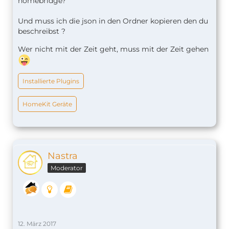
homebridge?
Und muss ich die json in den Ordner kopieren den du
beschreibst ?
Wer nicht mit der Zeit geht, muss mit der Zeit gehen
Installierte Plugins
HomeKit Geräte
Nastra
Moderator
12. März 2017