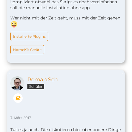
kompliziert obwohl das Skript es doch vereinfachen
soll die manuelle Installation ohne app
Wer nicht mit der Zeit geht, muss mit der Zeit gehen
Installierte Plugins
HomeKit Geräte
Roman.Sch
Schüler
7. März 2017
Tut es ja auch. Die diskutieren hier über andere Dinge