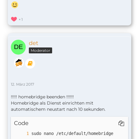
1
det
Moderator
12. März 2017
!!!!! homebridge beenden !!!!!!
Homebridge als Dienst einrichten mit
automatischem neustart nach 10 sekunden.
Code
sudo nano /etc/default/homebridge