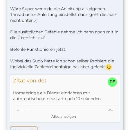
Wäre Super wenn du die Anleitung als eigenen
Thread unter Anleitung einstellst dann geht die auch
nicht unter .-)
Die zusätzlichen Befehle nehme ich dann noch mit in
die Übersicht auf.
Befehle Funktionieren jetzt.
Wobei das Sudo hatte ich schon selber Probiert die
Individuelle Zahlenreihenfolge hat aber gefehlt
Zitat von det
Homebridge als Dienst einrichten mit
automatischem neustart nach 10 sekunden.
Code
Alles anzeigen
sudo nano /etc/default/homebridge