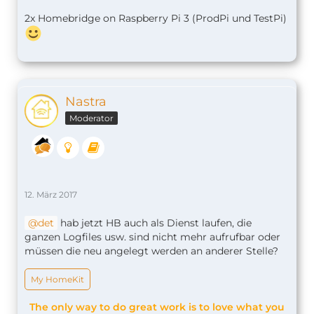
2x Homebridge on Raspberry Pi 3 (ProdPi und TestPi)
Nastra
Moderator
12. März 2017
det
hab jetzt HB auch als Dienst laufen, die
ganzen Logfiles usw. sind nicht mehr aufrufbar oder
müssen die neu angelegt werden an anderer Stelle?
My HomeKit
The only way to do great work is to love what you