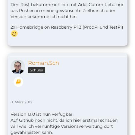
Den Rest bekomme ich hin mit Add, Commit etc. nur
das Pushen in meine gewünschte Zielbranch oder
Version bekomme ich nicht hin.
2x Homebridge on Raspberry Pi 3 (ProdPi und TestPi)
Roman.Sch
Schüler
8. März 2017
Version 1.1.0 ist nun verfügbar.
Auf Github noch nicht, da ich hier erstmal schauen
will wie ich vernünftige Versionsverwaltung dort
gewährleisten kann.