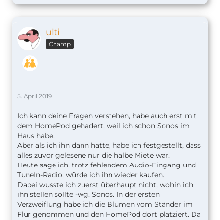
ulti
Champ
5. April 2019
Ich kann deine Fragen verstehen, habe auch erst mit
dem HomePod gehadert, weil ich schon Sonos im
Haus habe.
Aber als ich ihn dann hatte, habe ich festgestellt, dass
alles zuvor gelesene nur die halbe Miete war.
Heute sage ich, trotz fehlendem Audio-Eingang und
TuneIn-Radio, würde ich ihn wieder kaufen.
Dabei wusste ich zuerst überhaupt nicht, wohin ich
ihn stellen sollte -wg. Sonos. In der ersten
Verzweiflung habe ich die Blumen vom Ständer im
Flur genommen und den HomePod dort platziert. Da