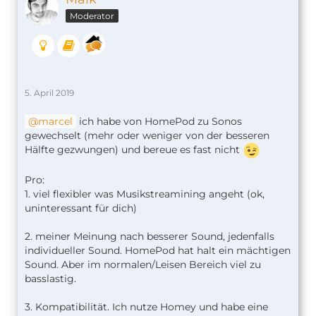
Moderator
5. April 2019
marcel
ich habe von HomePod zu Sonos
gewechselt (mehr oder weniger von der besseren
Hälfte gezwungen) und bereue es fast nicht
Pro:
1. viel flexibler was Musikstreamining angeht (ok,
uninteressant für dich)
2. meiner Meinung nach besserer Sound, jedenfalls
individueller Sound. HomePod hat halt ein mächtigen
Sound. Aber im normalen/Leisen Bereich viel zu
basslastig.
3. Kompatibilität. Ich nutze Homey und habe eine