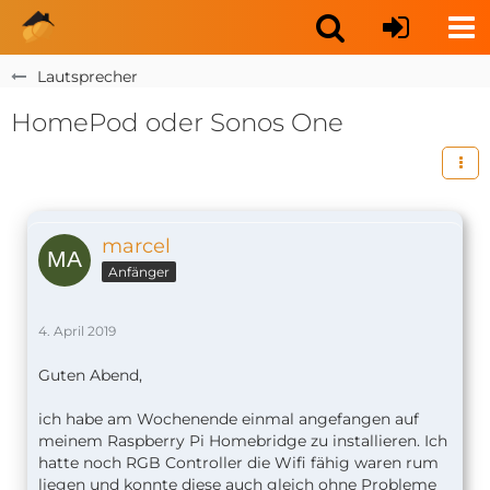
Lautsprecher
HomePod oder Sonos One
marcel
Anfänger
4. April 2019
Guten Abend,
ich habe am Wochenende einmal angefangen auf
meinem Raspberry Pi Homebridge zu installieren. Ich
hatte noch RGB Controller die Wifi fähig waren rum
liegen und konnte diese auch gleich ohne Probleme