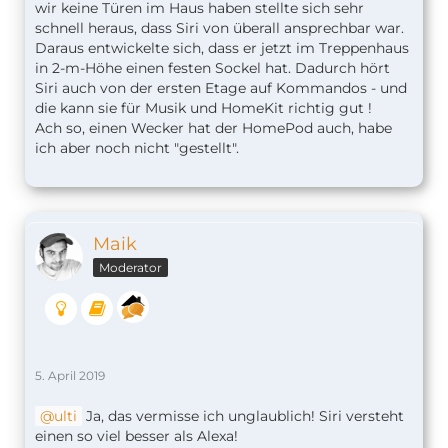
wir keine Türen im Haus haben stellte sich sehr
schnell heraus, dass Siri von überall ansprechbar war.
Daraus entwickelte sich, dass er jetzt im Treppenhaus
in 2-m-Höhe einen festen Sockel hat. Dadurch hört
Siri auch von der ersten Etage auf Kommandos - und
die kann sie für Musik und HomeKit richtig gut !
Ach so, einen Wecker hat der HomePod auch, habe
ich aber noch nicht "gestellt".
Maik
Moderator
5. April 2019
ulti
Ja, das vermisse ich unglaublich! Siri versteht
einen so viel besser als Alexa!