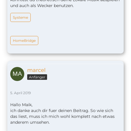
und auch als Wecker benutzen.
Systeme
HomeBridge
marcel
Anfänger
5. April 2019
Hallo Maik,
ich danke auch dir fuer deinen Beitrag. So wie sich
das liest, muss ich mich wohl komplett nach etwas
anderem umsehen.