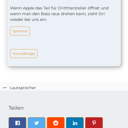
Wenn Apple das Teil für Dritthersteller öffnet und
wenn man den Bass raus drehen kann, zieht Siri
wieder bei uns ein.
Systeme
HomeBridge
Lautsprecher
Teilen