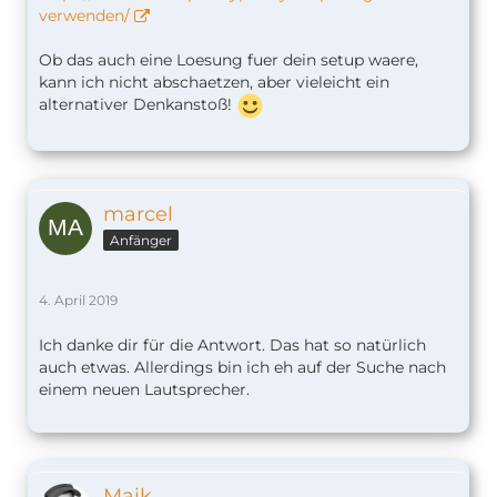
verwenden/
Ob das auch eine Loesung fuer dein setup waere,
kann ich nicht abschaetzen, aber vieleicht ein
alternativer Denkanstoß!
marcel
Anfänger
4. April 2019
Ich danke dir für die Antwort. Das hat so natürlich
auch etwas. Allerdings bin ich eh auf der Suche nach
einem neuen Lautsprecher.
Maik