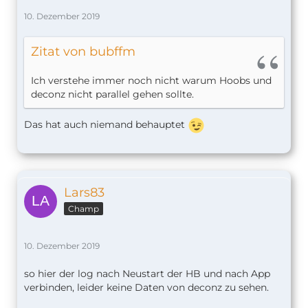
10. Dezember 2019
Zitat von bubffm
Ich verstehe immer noch nicht warum Hoobs und
deconz nicht parallel gehen sollte.
Das hat auch niemand behauptet
Lars83
Champ
10. Dezember 2019
so hier der log nach Neustart der HB und nach App
verbinden, leider keine Daten von deconz zu sehen.