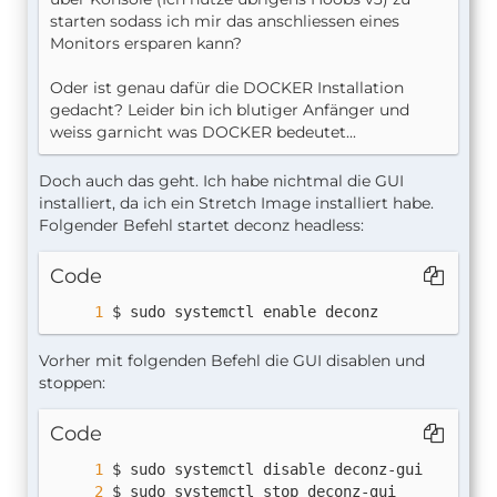
starten sodass ich mir das anschliessen eines
Monitors ersparen kann?
Oder ist genau dafür die DOCKER Installation
gedacht? Leider bin ich blutiger Anfänger und
weiss garnicht was DOCKER bedeutet...
Doch auch das geht. Ich habe nichtmal die GUI
installiert, da ich ein Stretch Image installiert habe.
Folgender Befehl startet deconz headless:
Code
$ sudo systemctl enable deconz
Vorher mit folgenden Befehl die GUI disablen und
stoppen:
Code
$ sudo systemctl stop deconz-gui