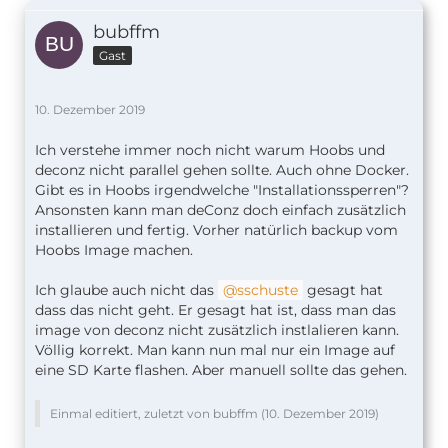
bubffm
Gast
10. Dezember 2019
Ich verstehe immer noch nicht warum Hoobs und
deconz nicht parallel gehen sollte. Auch ohne Docker.
Gibt es in Hoobs irgendwelche "Installationssperren"?
Ansonsten kann man deConz doch einfach zusätzlich
installieren und fertig. Vorher natürlich backup vom
Hoobs Image machen.
Ich glaube auch nicht das
sschuste
gesagt hat
dass das nicht geht. Er gesagt hat ist, dass man das
image von deconz nicht zusätzlich instlalieren kann.
Völlig korrekt. Man kann nun mal nur ein Image auf
eine SD Karte flashen. Aber manuell sollte das gehen.
Einmal editiert, zuletzt von bubffm (
10. Dezember 2019
)