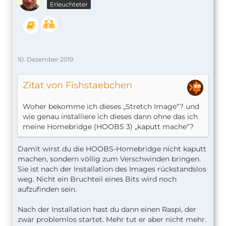
Erleuchteter
10. Dezember 2019
Zitat von Fishstaebchen
Woher bekomme ich dieses „Stretch Image“? und
wie genau installiere ich dieses dann ohne das ich
meine Homebridge (HOOBS 3) „kaputt mache“?
Damit wirst du die HOOBS-Homebridge nicht kaputt
machen, sondern völlig zum Verschwinden bringen.
Sie ist nach der Installation des Images rückstandslos
weg. Nicht ein Bruchteil eines Bits wird noch
aufzufinden sein.
Nach der Installation hast du dann einen Raspi, der
zwar problemlos startet. Mehr tut er aber nicht mehr.