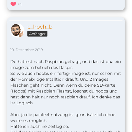
1
c_hoch_b
Anfänger
10. Dezember 2019
Du hattest nach Raspbian gefragt, und das ist qua ein
image zum betrieb des Raspis.
So wie auch hoobs ein fertig-image ist, nur schon mit
der Homebridge Intalltion drauft. Und 2 Images
Flaschen geht nicht. Denn wenn du deine SD-karte
(Hoobs) mit Raspbian Flashst, löschst du hoobs und
hast dann halt nur noch raspbian drauf. Ich denke das
ist Logisch.
Aber ja die paraleel-nutzung ist grundsätzlich ohne
weiteres möglich.
Hatte ich auch ne Zeitlag so.