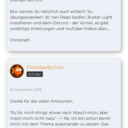
btw. kannst du natürlich auch einfach "zu
übungszwecken" dir nen Raspi kaufen, Buster Light
installieren und dann Deconz - der Vorteil, es gibt
unzählige Anleitungen und YouTube-Videos dazu...
Christoph
Fishstaebchen
Schüler
10. Dezember 2019
Danke für die vielen Antworten.
"Es für mich Klingt etwas nach Wasch mich, aber
mach mich nicht nass." --> Ne, ich bin schon bereit
mich mit dem Thema auseinander zu setzen. Das