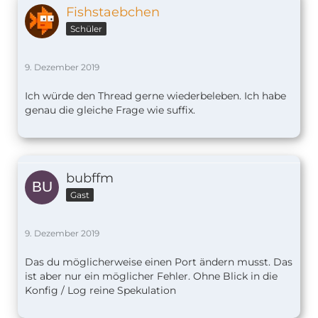
Fishstaebchen
Schüler
9. Dezember 2019
Ich würde den Thread gerne wiederbeleben. Ich habe
genau die gleiche Frage wie suffix.
bubffm
Gast
9. Dezember 2019
Das du möglicherweise einen Port ändern musst. Das
ist aber nur ein möglicher Fehler. Ohne Blick in die
Konfig / Log reine Spekulation