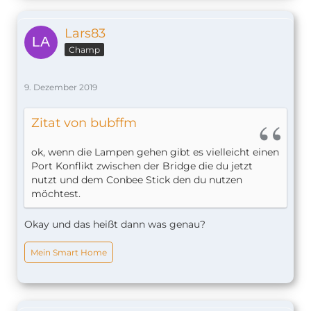
Lars83
Champ
9. Dezember 2019
Zitat von bubffm
ok, wenn die Lampen gehen gibt es vielleicht einen
Port Konflikt zwischen der Bridge die du jetzt
nutzt und dem Conbee Stick den du nutzen
möchtest.
Okay und das heißt dann was genau?
Mein Smart Home