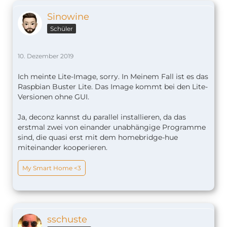
Sinowine
Schüler
10. Dezember 2019
Ich meinte Lite-Image, sorry. In Meinem Fall ist es das
Raspbian Buster Lite. Das Image kommt bei den Lite-
Versionen ohne GUI.
Ja, deconz kannst du parallel installieren, da das
erstmal zwei von einander unabhängige Programme
sind, die quasi erst mit dem homebridge-hue
miteinander kooperieren.
My Smart Home <3
sschuste