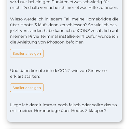
wird nur bei einigen Punkten etwas schwierig für
mich. Deshalb versuche ich hier etwas Hilfe zu finden.
Wieso werde ich in jedem Fall meine Homebridge die
über Hoobs 3 läuft denn zerschiessen? So wie ich das
jetzt verstanden habe kann ich deCONZ zusätzlich auf
meinem Pi via Terminal installieren?! Dafür würde ich
die Anleitung von Phoscon befolgen:
Spoiler anzeigen
Und dann könnte ich deCONZ wie von Sinowine
erklärt starten:
Spoiler anzeigen
Liege ich damit immer noch falsch oder sollte das so
mit meiner Homebridge über Hoobs 3 klappen?