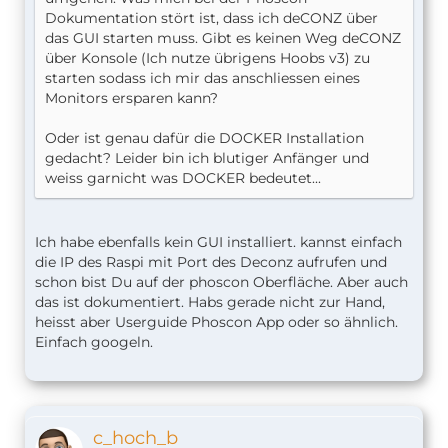
Dokumentation stört ist, dass ich deCONZ über
das GUI starten muss. Gibt es keinen Weg deCONZ
über Konsole (Ich nutze übrigens Hoobs v3) zu
starten sodass ich mir das anschliessen eines
Monitors ersparen kann?
Oder ist genau dafür die DOCKER Installation
gedacht? Leider bin ich blutiger Anfänger und
weiss garnicht was DOCKER bedeutet...
Ich habe ebenfalls kein GUI installiert. kannst einfach
die IP des Raspi mit Port des Deconz aufrufen und
schon bist Du auf der phoscon Oberfläche. Aber auch
das ist dokumentiert. Habs gerade nicht zur Hand,
heisst aber Userguide Phoscon App oder so ähnlich.
Einfach googeln.
c_hoch_b