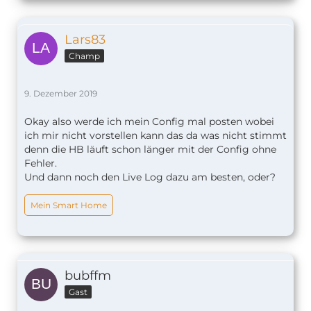
Lars83
Champ
9. Dezember 2019
Okay also werde ich mein Config mal posten wobei
ich mir nicht vorstellen kann das da was nicht stimmt
denn die HB läuft schon länger mit der Config ohne
Fehler.
Und dann noch den Live Log dazu am besten, oder?
Mein Smart Home
bubffm
Gast