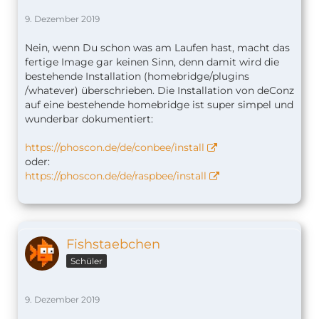
9. Dezember 2019
Nein, wenn Du schon was am Laufen hast, macht das
fertige Image gar keinen Sinn, denn damit wird die
bestehende Installation (homebridge/plugins
/whatever) überschrieben. Die Installation von deConz
auf eine bestehende homebridge ist super simpel und
wunderbar dokumentiert:
https://phoscon.de/de/conbee/install
oder:
https://phoscon.de/de/raspbee/install
Fishstaebchen
Schüler
9. Dezember 2019