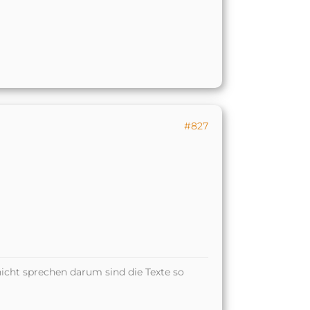
#827
icht sprechen darum sind die Texte so