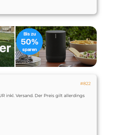
#822
inkl. Versand. Der Preis gilt allerdings