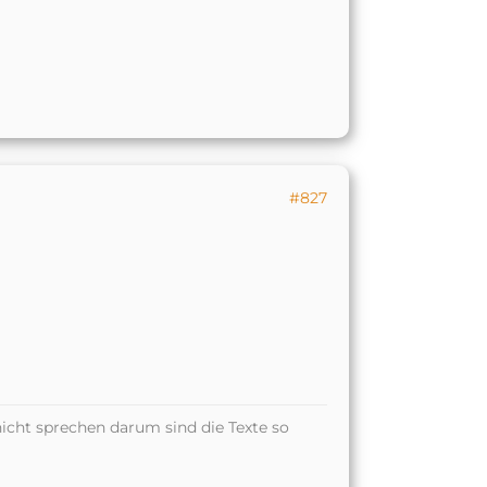
#827
icht sprechen darum sind die Texte so