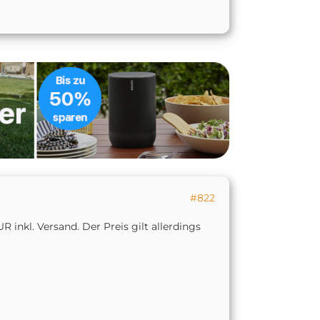
#822
inkl. Versand. Der Preis gilt allerdings