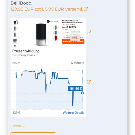
Bei iBood.
129,95 EUR zzgl. 5,95 EUR Versand.
Hilfreich?
ↆ