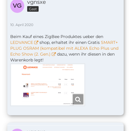
vgnsxe
Gast
10. April 2020
Beim Kauf eines ZigBee Produktes ueber den
LEDVANCE
shop, erhaltet ihr einen Gratis
SMART+
PLUG OSRAM (kompatibel mit ALEXA Echo Plus und
Echo Show (2. Gen.)
dazu, wenn ihr diesen in den
Warenkorb legt!