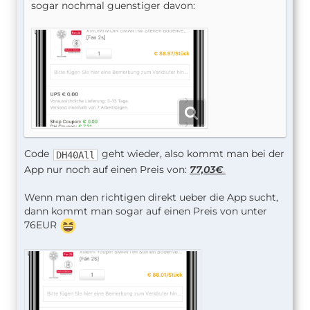
sogar nochmal guenstiger davon:
Code
geht wieder, also kommt man bei der
DH40All
.
App nur noch auf einen Preis von:
77,03€
Wenn man den richtigen direkt ueber die App sucht,
dann kommt man sogar auf einen Preis von unter
76EUR