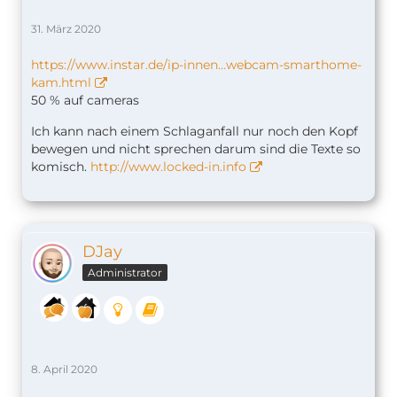
31. März 2020
https://www.instar.de/ip-innen…webcam-smarthome-
kam.html
50 % auf cameras
Ich kann nach einem Schlaganfall nur noch den Kopf
bewegen und nicht sprechen darum sind die Texte so
komisch.
http://www.locked-in.info
DJay
Administrator
8. April 2020