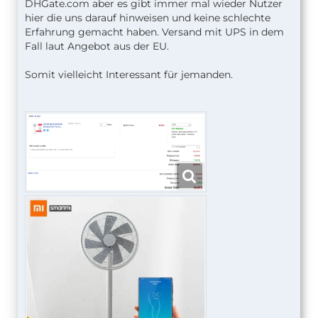
DHGate.com aber es gibt immer mal wieder Nutzer
hier die uns darauf hinweisen und keine schlechte
Erfahrung gemacht haben. Versand mit UPS in dem
Fall laut Angebot aus der EU.
Somit vielleicht Interessant für jemanden.