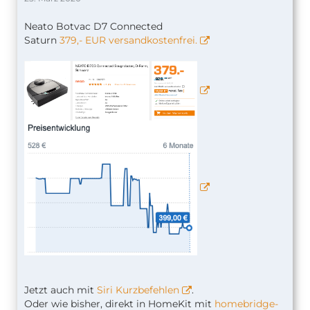
Neato Botvac D7 Connected
Saturn
379,- EUR versandkostenfrei.
Jetzt auch mit
Siri Kurzbefehlen
.
Oder wie bisher, direkt in HomeKit mit
homebridge-