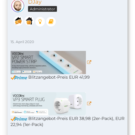
DJay
Administrator
15. April 2020
Blitzangebot-Preis EUR 41,99
Blitzangebot-Preis EUR 38,98 (2er-Pack), EUR
22,94 (1er-Pack)