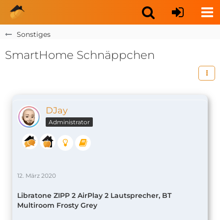
Sonstiges
SmartHome Schnäppchen
DJay
Administrator
12. März 2020
Libratone ZIPP 2 AirPlay 2 Lautsprecher, BT
Multiroom Frosty Grey