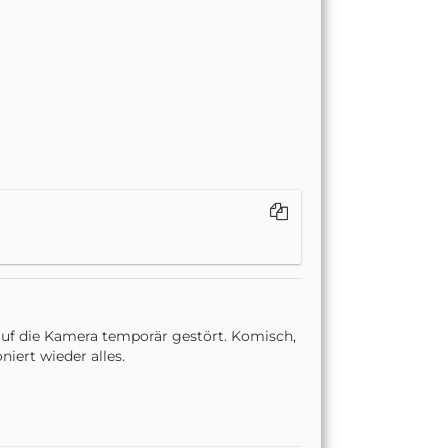
 auf die Kamera temporär gestört. Komisch,
iert wieder alles.